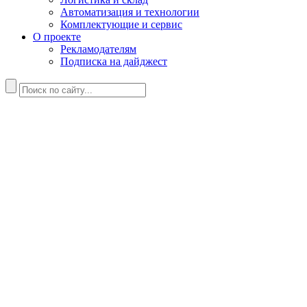
Автоматизация и технологии
Комплектующие и сервис
О проекте
Рекламодателям
Подписка на дайджест