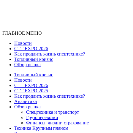
ГЛАВНОЕ МЕНЮ
Новости
CTT EXPO 2026
Как продлить жизнь спецтехнике?
Топливный кризис
Обзор рынка
Топливный кризис
Новости
CTT EXPO 2026
CTT EXPO 2025
Как продлить жизнь спецтехнике?
Аналитика
Обзор рынка
Спецтехника и транспорт
Грузоперевозки
Финансы, лизинг, страхование
Техника Крупным планом