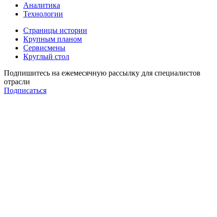
Аналитика
Технологии
Страницы истории
Крупным планом
Сервисмены
Круглый стол
Подпишитесь на ежемесячную рассылку для специалистов
отрасли
Подписаться