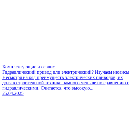
Комплектующие и сервис
Гидравлический привод или электрический? Изучаем нюансы
Несмотря на ряд преимуществ электрических приводов, их
доля в строительной технике намного меньше по сравнению с
гидравлическими. Считается, что высокую...
25.04.2025