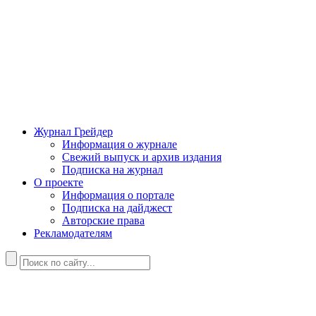
Журнал Грейдер
Информация о журнале
Свежий выпуск и архив издания
Подписка на журнал
О проекте
Информация о портале
Подписка на дайджест
Авторские права
Рекламодателям