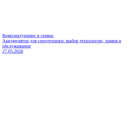
Комплектующие и сервис
Аккумулятор для спецтехники: выбор технологии, химия и
обслуживание
27.05.2026