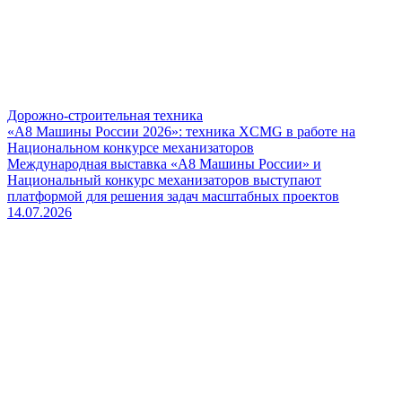
Дорожно-строительная техника
«А8 Машины России 2026»: техника XCMG в работе на
Национальном конкурсе механизаторов
Международная выставка «А8 Машины России» и
Национальный конкурс механизаторов выступают
платформой для решения задач масштабных проектов
14.07.2026