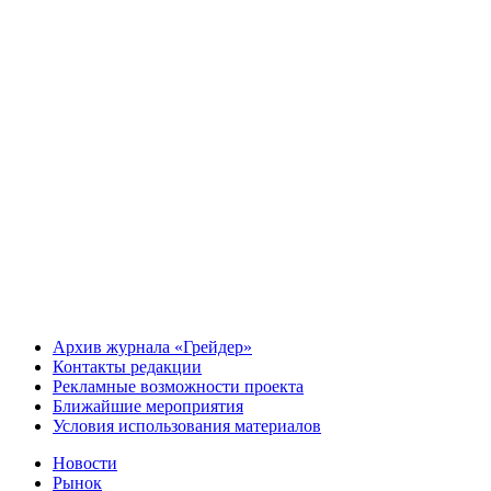
Архив журнала «Грейдер»
Контакты редакции
Рекламные возможности проекта
Ближайшие мероприятия
Условия использования материалов
Новости
Рынок