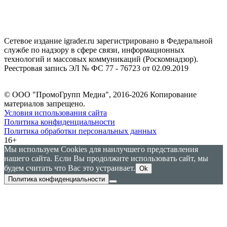
Сетевое издание igrader.ru зарегистрировано в Федеральной
службе по надзору в сфере связи, информационных
технологий и массовых коммуникаций (Роскомнадзор).
Реестровая запись ЭЛ № ФС 77 - 76723 от 02.09.2019
© ООО "ПромоГрупп Медиа", 2016-2026 Копирование
материалов запрещено.
Условия использования сайта
Политика конфиденциальности
Политика обработки персональных данных
16+
Мы используем Cookies для наилучшего представления
нашего сайта. Если Вы продолжите использовать сайт, мы
будем считать что Вас это устраивает.
Ok
Политика конфиденциальности