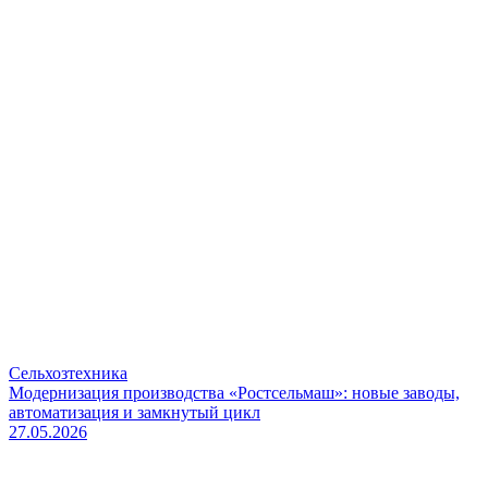
Сельхозтехника
Модернизация производства «Ростсельмаш»: новые заводы,
автоматизация и замкнутый цикл
27.05.2026