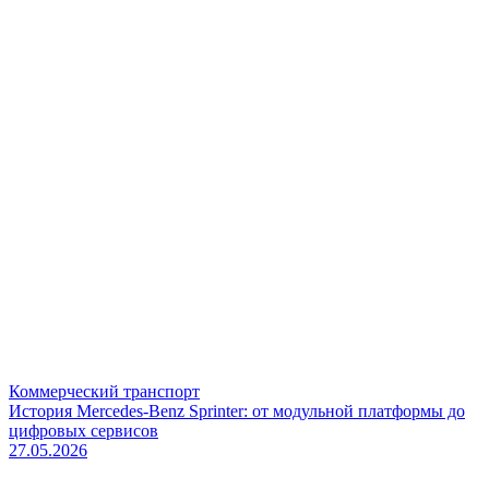
Коммерческий транспорт
История Mercedes-Benz Sprinter: от модульной платформы до
цифровых сервисов
27.05.2026