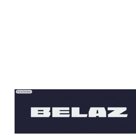
РЕКЛАМА