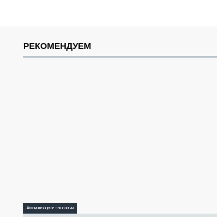
РЕКОМЕНДУЕМ
Автоматизация и технологии