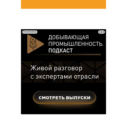
РЕКЛАМА