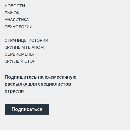
НОВОСТИ
РЫНОК
АНАЛИТИКА
ТЕХНОЛОГИИ
СТРАНИЦЫ ИСТОРИИ
КРУПНЫМ ПЛАНОМ
СЕРВИСМЕНЫ
КРУГЛЫЙ СТОЛ
Подпишитесь на ежемесячную
рассылку для специалистов
отрасли
Подписаться