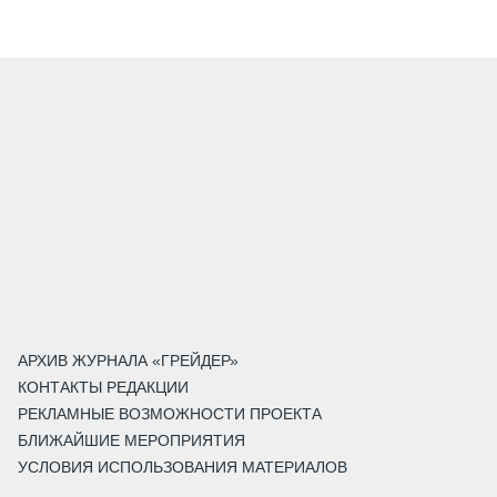
АРХИВ ЖУРНАЛА «ГРЕЙДЕР»
КОНТАКТЫ РЕДАКЦИИ
РЕКЛАМНЫЕ ВОЗМОЖНОСТИ ПРОЕКТА
БЛИЖАЙШИЕ МЕРОПРИЯТИЯ
УСЛОВИЯ ИСПОЛЬЗОВАНИЯ МАТЕРИАЛОВ