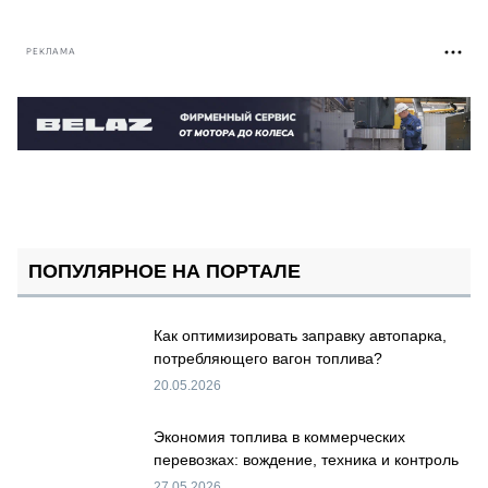
РЕКЛАМА
ПОПУЛЯРНОЕ НА ПОРТАЛЕ
Как оптимизировать заправку автопарка,
потребляющего вагон топлива?
20.05.2026
Экономия топлива в коммерческих
перевозках: вождение, техника и контроль
27.05.2026