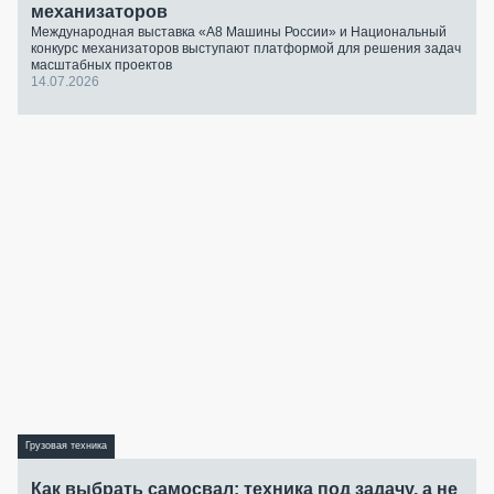
механизаторов
Международная выставка «А8 Машины России» и Национальный
конкурс механизаторов выступают платформой для решения задач
масштабных проектов
14.07.2026
Грузовая техника
Как выбрать самосвал: техника под задачу, а не