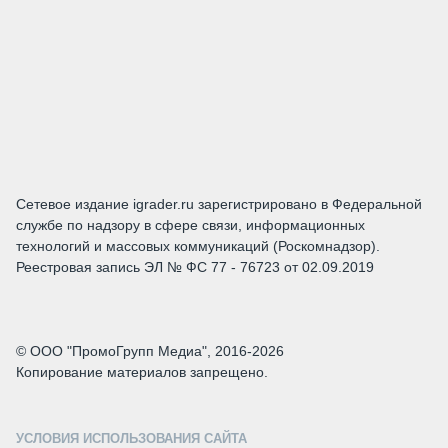
Сетевое издание igrader.ru зарегистрировано в Федеральной
службе по надзору в сфере связи, информационных
технологий и массовых коммуникаций (Роскомнадзор).
Реестровая запись ЭЛ № ФС 77 - 76723 от 02.09.2019
© ООО "ПромоГрупп Медиа", 2016-2026
Копирование материалов запрещено.
УСЛОВИЯ ИСПОЛЬЗОВАНИЯ САЙТА