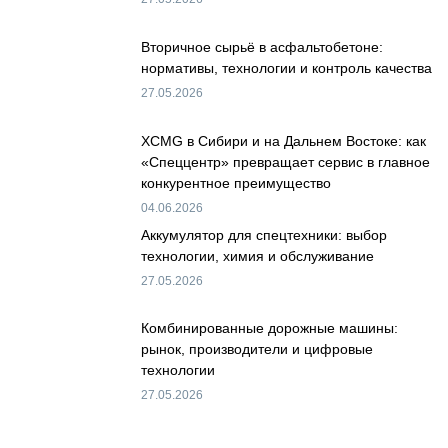
Вторичное сырьё в асфальтобетоне:
нормативы, технологии и контроль качества
27.05.2026
XCMG в Сибири и на Дальнем Востоке: как
«Спеццентр» превращает сервис в главное
конкурентное преимущество
04.06.2026
Аккумулятор для спецтехники: выбор
технологии, химия и обслуживание
27.05.2026
Комбинированные дорожные машины:
рынок, производители и цифровые
технологии
27.05.2026