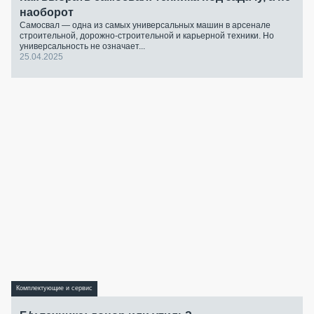
наоборот
Самосвал — одна из самых универсальных машин в арсенале
строительной, дорожно-строительной и карьерной техники. Но
универсальность не означает...
25.04.2025
Комплектующие и сервис