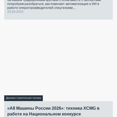
попробуем разобраться, как помогают автоматизация и ИИ в
работе операторов/водителей спецтехники,...
25.04.2025
Дорожно-строительная техника
«А8 Машины России 2026»: техника XCMG в
работе на Национальном конкурсе