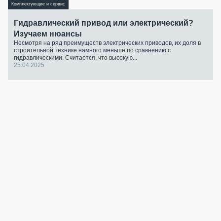
Комплектующие и сервис
Гидравлический привод или электрический?
Изучаем нюансы
Несмотря на ряд преимуществ электрических приводов, их доля в
строительной технике намного меньше по сравнению с
гидравлическими. Считается, что высокую...
25.04.2025