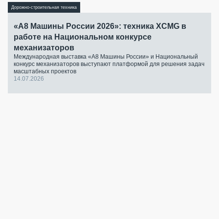
Дорожно-строительная техника
«А8 Машины России 2026»: техника XCMG в
работе на Национальном конкурсе
механизаторов
Международная выставка «А8 Машины России» и Национальный
конкурс механизаторов выступают платформой для решения задач
масштабных проектов
14.07.2026