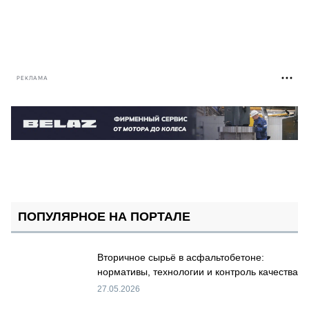
РЕКЛАМА
ПОПУЛЯРНОЕ НА ПОРТАЛЕ
Вторичное сырьё в асфальтобетоне:
нормативы, технологии и контроль качества
27.05.2026