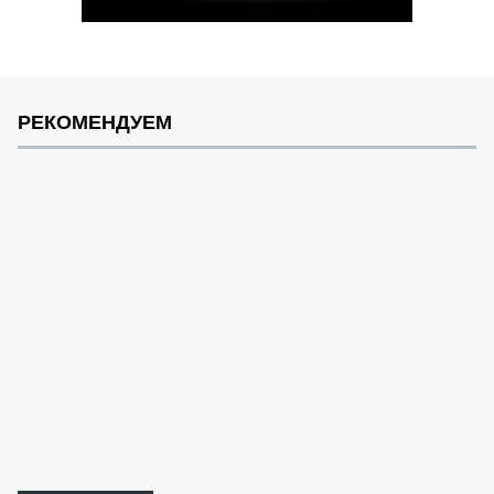
РЕКОМЕНДУЕМ