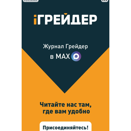
РЕКЛАМА