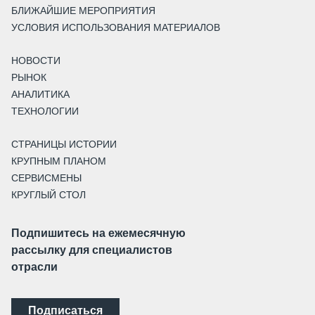
БЛИЖАЙШИЕ МЕРОПРИЯТИЯ
УСЛОВИЯ ИСПОЛЬЗОВАНИЯ МАТЕРИАЛОВ
НОВОСТИ
РЫНОК
АНАЛИТИКА
ТЕХНОЛОГИИ
СТРАНИЦЫ ИСТОРИИ
КРУПНЫМ ПЛАНОМ
СЕРВИСМЕНЫ
КРУГЛЫЙ СТОЛ
Подпишитесь на ежемесячную
рассылку для специалистов
отрасли
Подписаться