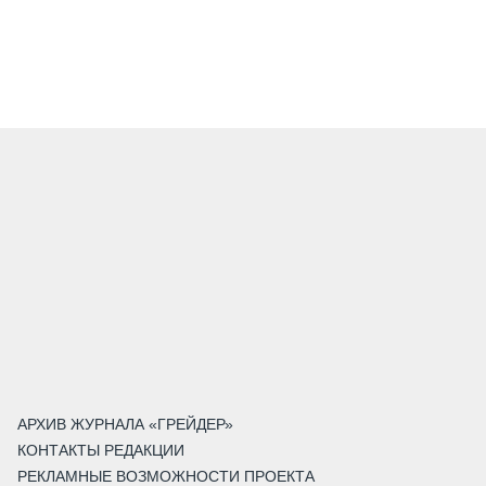
АРХИВ ЖУРНАЛА «ГРЕЙДЕР»
КОНТАКТЫ РЕДАКЦИИ
РЕКЛАМНЫЕ ВОЗМОЖНОСТИ ПРОЕКТА