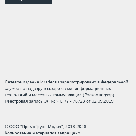
Сетевое издание igrader.ru зарегистрировано в Федеральной
службе по надзору в сфере связи, информационных
технологий и массовых коммуникаций (Роскомнадзор).
Реестровая запись ЭЛ № ФС 77 - 76723 от 02.09.2019
© ООО "ПромоГрупп Медиа", 2016-2026
Копирование материалов запрещено.