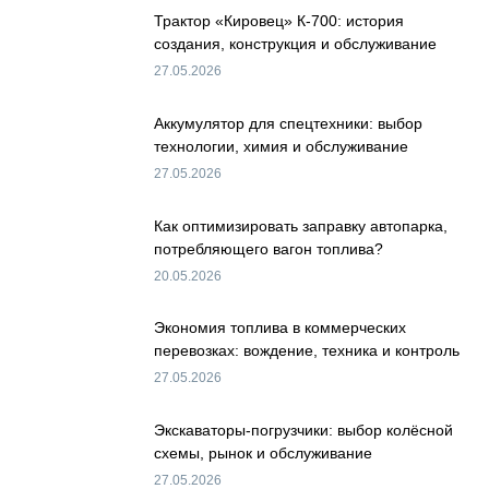
Трактор «Кировец» К-700: история
создания, конструкция и обслуживание
27.05.2026
Аккумулятор для спецтехники: выбор
технологии, химия и обслуживание
27.05.2026
Как оптимизировать заправку автопарка,
потребляющего вагон топлива?
20.05.2026
Экономия топлива в коммерческих
перевозках: вождение, техника и контроль
27.05.2026
Экскаваторы-погрузчики: выбор колёсной
схемы, рынок и обслуживание
27.05.2026