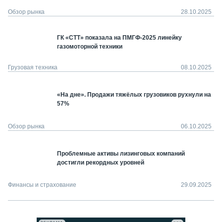
Обзор рынка
28.10.2025
ГК «СТТ» показала на ПМГФ-2025 линейку
газомоторной техники
Грузовая техника
08.10.2025
«На дне». Продажи тяжёлых грузовиков рухнули на
57%
Обзор рынка
06.10.2025
Проблемные активы лизинговых компаний
достигли рекордных уровней
Финансы и страхование
29.09.2025