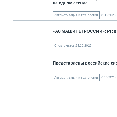
на одном стенде
08.05.2026
Автоматизация и технологии
«А8 МАШИНЫ РОССИИ»: PR во 
24.12.2025
Спецтехника
Представлены российские си
06.10.2025
Автоматизация и технологии