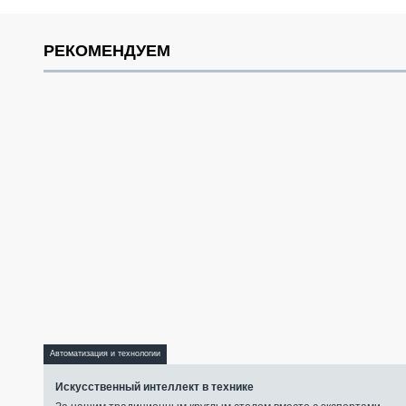
РЕКОМЕНДУЕМ
Автоматизация и технологии
Искусственный интеллект в технике