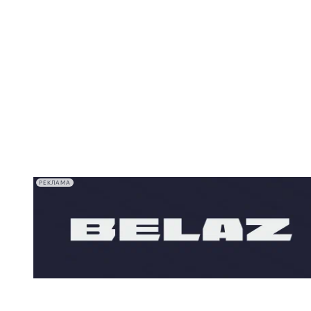
РЕКЛАМА