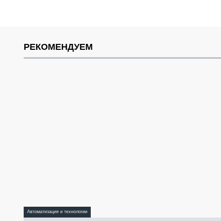
РЕКОМЕНДУЕМ
Автоматизация и технологии