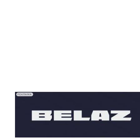
РЕКЛАМА