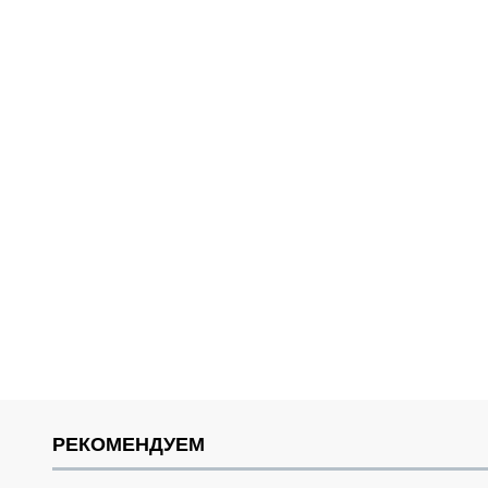
РЕКОМЕНДУЕМ