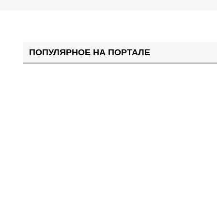
ПОПУЛЯРНОЕ НА ПОРТАЛЕ