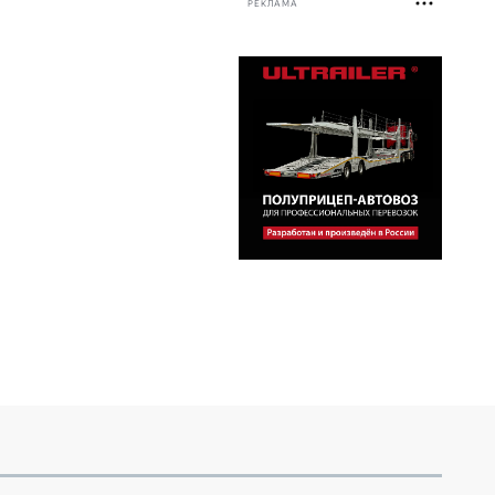
РЕКЛАМА