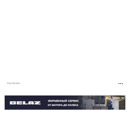
РЕКЛАМА