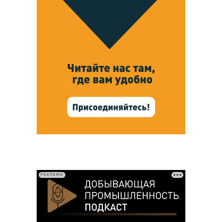
РЕКЛАМА