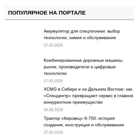
ПОПУЛЯРНОЕ НА ПОРТАЛЕ
Аккумулятор для спецтехники: выбор
технологии, химия и обслуживание
27.05.2026
Комбинированные дорожные машины:
рынок, производители и цифровые
технологии
27.05.2026
XCMG в Сибири и на Дальнем Востоке: как
«Спеццентр» превращает сервис в главное
конкурентное преимущество
04.06.2026
Трактор «Кировец» К-700: история
создания, конструкция и обслуживание
27.05.2026