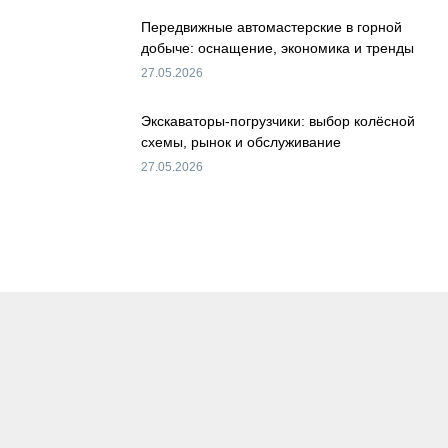
Передвижные автомастерские в горной
добыче: оснащение, экономика и тренды
27.05.2026
Экскаваторы-погрузчики: выбор колёсной
схемы, рынок и обслуживание
27.05.2026