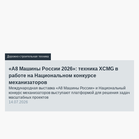
Дорожно-строительная техника
«А8 Машины России 2026»: техника XCMG в
работе на Национальном конкурсе
механизаторов
Международная выставка «А8 Машины России» и Национальный
конкурс механизаторов выступают платформой для решения задач
масштабных проектов
14.07.2026