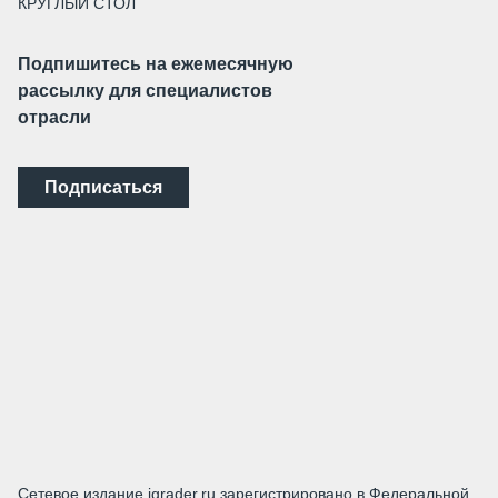
КРУГЛЫЙ СТОЛ
Подпишитесь на ежемесячную
рассылку для специалистов
отрасли
Подписаться
Сетевое издание igrader.ru зарегистрировано в Федеральной