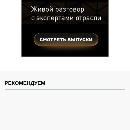
РЕКОМЕНДУЕМ