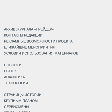
АРХИВ ЖУРНАЛА «ГРЕЙДЕР»
КОНТАКТЫ РЕДАКЦИИ
РЕКЛАМНЫЕ ВОЗМОЖНОСТИ ПРОЕКТА
БЛИЖАЙШИЕ МЕРОПРИЯТИЯ
УСЛОВИЯ ИСПОЛЬЗОВАНИЯ МАТЕРИАЛОВ
НОВОСТИ
РЫНОК
АНАЛИТИКА
ТЕХНОЛОГИИ
СТРАНИЦЫ ИСТОРИИ
КРУПНЫМ ПЛАНОМ
СЕРВИСМЕНЫ