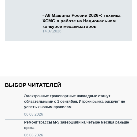
«А8 Машины России 2026»: техника
XCMG в работе на Национальном
конкурсе механизаторов
14.07.2026
ВЫБОР ЧИТАТЕЛЕЙ
Электронные транспортные накладные станут
обязательными с 1 сентября. Игроки рынка рискуют не
успеть к новым правилам
06.08.2026
Ремонт трассы М-5 завершили на четыре месяца раньше
срока
06.08.2026