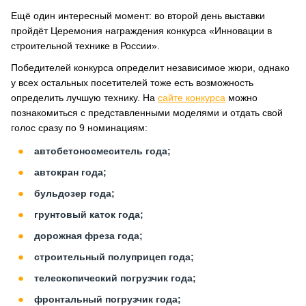
Ещё один интересный момент: во второй день выставки
пройдёт Церемония награждения конкурса «Инновации в
строительной технике в России».
Победителей конкурса определит независимое жюри, однако
у всех остальных посетителей тоже есть возможность
определить лучшую технику. На
сайте конкурса
можно
познакомиться с представленными моделями и отдать свой
голос сразу по 9 номинациям:
автобетоносмеситель года;
автокран года;
бульдозер года;
грунтовый каток года;
дорожная фреза года;
строительный полуприцеп года;
телескопический погрузчик года;
фронтальный погрузчик года;