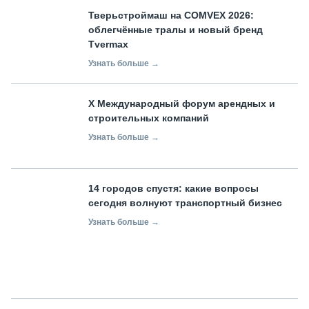
Тверьстроймаш на COMVEX 2026:
облегчённые тралы и новый бренд
Tvermax
Узнать больше →
X Международный форум арендных и
строительных компаний
Узнать больше →
14 городов спустя: какие вопросы
сегодня волнуют транспортный бизнес
Узнать больше →