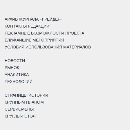
АРХИВ ЖУРНАЛА «ГРЕЙДЕР»
КОНТАКТЫ РЕДАКЦИИ
РЕКЛАМНЫЕ ВОЗМОЖНОСТИ ПРОЕКТА
БЛИЖАЙШИЕ МЕРОПРИЯТИЯ
УСЛОВИЯ ИСПОЛЬЗОВАНИЯ МАТЕРИАЛОВ
НОВОСТИ
РЫНОК
АНАЛИТИКА
ТЕХНОЛОГИИ
СТРАНИЦЫ ИСТОРИИ
КРУПНЫМ ПЛАНОМ
СЕРВИСМЕНЫ
КРУГЛЫЙ СТОЛ