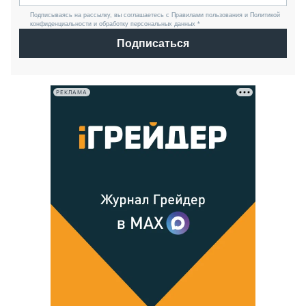
Подписываясь на рассылку, вы соглашаетесь с Правилами пользования и Политикой
конфиденциальности и обработку персональных данных *
Подписаться
РЕКЛАМА