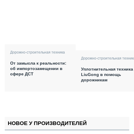
Дорожно-строительная техника
Дорожно-строительная техник
От замысла к реальности:
об импортозамещении в
Уплотнительная техника
сфере ДСТ
LiuGong в помощь
дорожникам
НОВОЕ У ПРОИЗВОДИТЕЛЕЙ