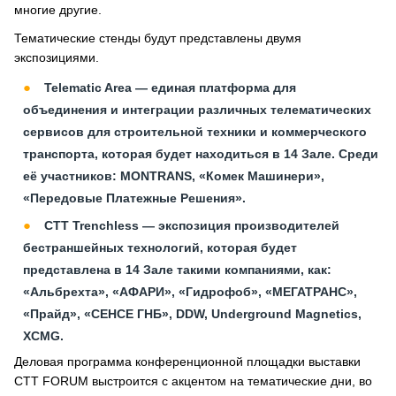
многие другие.
Тематические стенды будут представлены двумя
экспозициями.
Telematic Area — единая платформа для
объединения и интеграции различных телематических
сервисов для строительной техники и коммерческого
транспорта, которая будет находиться в 14 Зале. Среди
её участников: MONTRANS, «Комек Машинери»,
«Передовые Платежные Решения».
CTT Trenchless — экспозиция производителей
бестраншейных технологий, которая будет
представлена в 14 Зале такими компаниями, как:
«Альбрехта», «АФАРИ», «Гидрофоб», «МЕГАТРАНС»,
«Прайд», «СЕНСЕ ГНБ», DDW, Underground Magnetics,
XCMG.
Деловая программа конференционной площадки выставки
CTT FORUM выстроится с акцентом на тематические дни, во