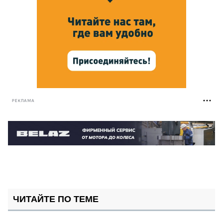
РЕКЛАМА
ЧИТАЙТЕ ПО ТЕМЕ