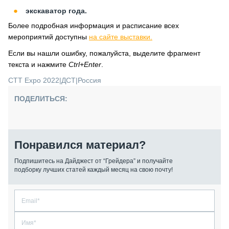
экскаватор года.
Более подробная информация и расписание всех
мероприятий доступны
на сайте выставки.
Если вы нашли ошибку, пожалуйста, выделите фрагмент
текста и нажмите
Ctrl+Enter
.
CTT Expo 2022
|
ДСТ
|
Россия
ПОДЕЛИТЬСЯ:
Понравился материал?
Подпишитесь на Дайджест от “Грейдера” и получайте
подборку лучших статей каждый месяц на свою почту!