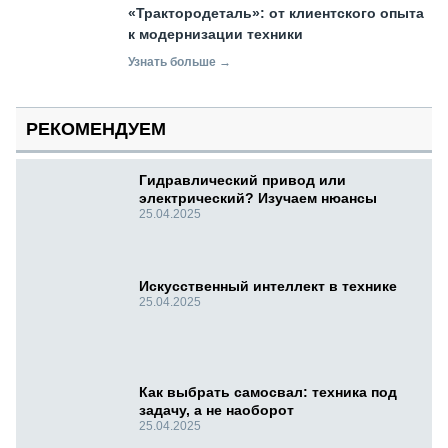
«Трактородеталь»: от клиентского опыта
к модернизации техники
Узнать больше →
РЕКОМЕНДУЕМ
Гидравлический привод или
электрический? Изучаем нюансы
25.04.2025
Искусственный интеллект в технике
25.04.2025
Как выбрать самосвал: техника под
задачу, а не наоборот
25.04.2025