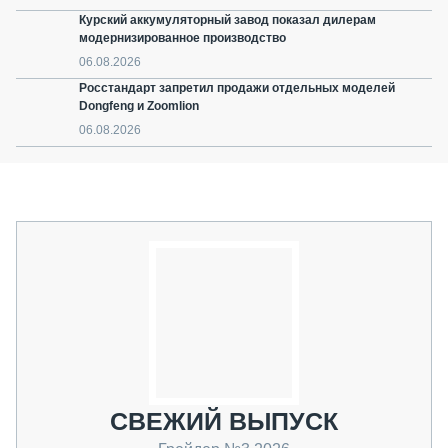
Курский аккумуляторный завод показал дилерам
модернизированное производство
06.08.2026
Росстандарт запретил продажи отдельных моделей
Dongfeng и Zoomlion
06.08.2026
СВЕЖИЙ ВЫПУСК