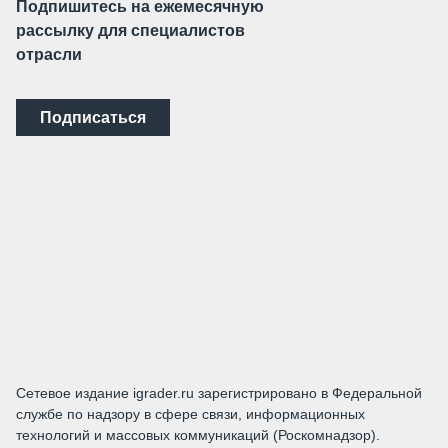
Подпишитесь на ежемесячную
рассылку для специалистов
отрасли
Подписаться
Сетевое издание igrader.ru зарегистрировано в Федеральной
службе по надзору в сфере связи, информационных
технологий и массовых коммуникаций (Роскомнадзор).