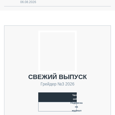
06.08.2026
СВЕЖИЙ ВЫПУСК
Грейдер №3 2026
Читать
online
Подписка
на
журнал