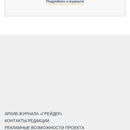
Подробнее о журнале
АРХИВ ЖУРНАЛА «ГРЕЙДЕР»
КОНТАКТЫ РЕДАКЦИИ
РЕКЛАМНЫЕ ВОЗМОЖНОСТИ ПРОЕКТА