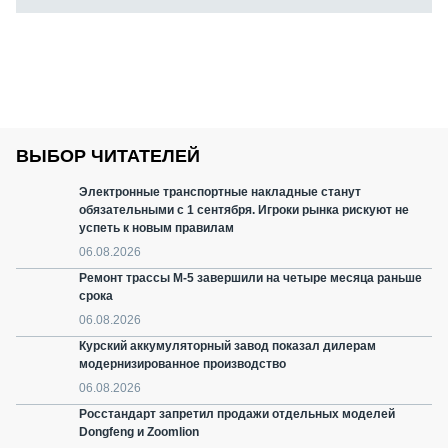
ВЫБОР ЧИТАТЕЛЕЙ
Электронные транспортные накладные станут
обязательными с 1 сентября. Игроки рынка рискуют не
успеть к новым правилам
06.08.2026
Ремонт трассы М-5 завершили на четыре месяца раньше
срока
06.08.2026
Курский аккумуляторный завод показал дилерам
модернизированное производство
06.08.2026
Росстандарт запретил продажи отдельных моделей
Dongfeng и Zoomlion