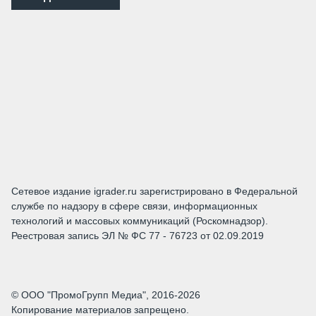
Сетевое издание igrader.ru зарегистрировано в Федеральной
службе по надзору в сфере связи, информационных
технологий и массовых коммуникаций (Роскомнадзор).
Реестровая запись ЭЛ № ФС 77 - 76723 от 02.09.2019
© ООО "ПромоГрупп Медиа", 2016-2026
Копирование материалов запрещено.