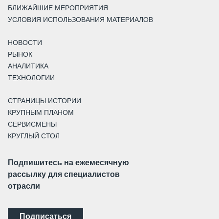
БЛИЖАЙШИЕ МЕРОПРИЯТИЯ
УСЛОВИЯ ИСПОЛЬЗОВАНИЯ МАТЕРИАЛОВ
НОВОСТИ
РЫНОК
АНАЛИТИКА
ТЕХНОЛОГИИ
СТРАНИЦЫ ИСТОРИИ
КРУПНЫМ ПЛАНОМ
СЕРВИСМЕНЫ
КРУГЛЫЙ СТОЛ
Подпишитесь на ежемесячную
рассылку для специалистов
отрасли
Подписаться