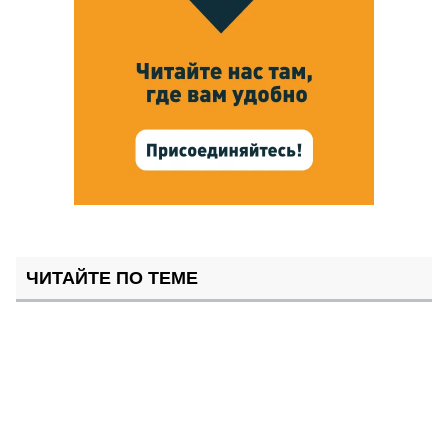
ЧИТАЙТЕ ПО ТЕМЕ