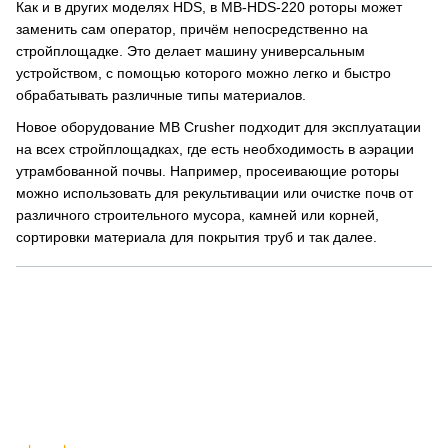
Как и в других моделях HDS, в MB-HDS-220 роторы может
заменить сам оператор, причём непосредственно на
стройплощадке. Это делает машину универсальным
устройством, с помощью которого можно легко и быстро
обрабатывать различные типы материалов.
Новое оборудование MB Crusher подходит для эксплуатации
на всех стройплощадках, где есть необходимость в аэрации
утрамбованной почвы. Например, просеивающие роторы
можно использовать для рекультивации или очистке почв от
различного строительного мусора, камней или корней,
сортировки материала для покрытия труб и так далее.