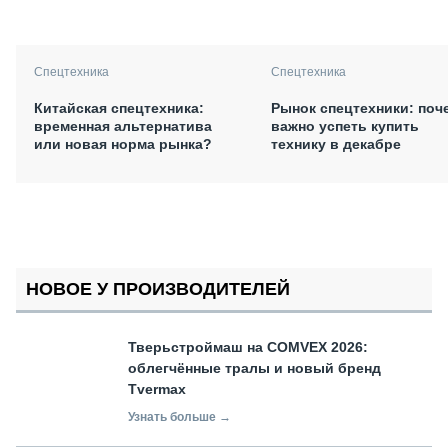
Спецтехника
Спецтехника
Китайская спецтехника:
Рынок спецтехники: поч
временная альтернатива
важно успеть купить
или новая норма рынка?
технику в декабре
НОВОЕ У ПРОИЗВОДИТЕЛЕЙ
Тверьстроймаш на COMVEX 2026:
облегчённые тралы и новый бренд
Tvermax
Узнать больше →