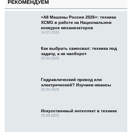
РЕКОМЕНДУЕМ
«А8 Машины России 2026»: техника
XCMG в работе на Национальном
конкурсе механизаторов
14.07.2026
Как выбрать самосвал: техника под
задачу, а не наоборот
25.04.2025
Гидравлический привод или
электрический? Изучаем нюансы
25.04.2025
Искусственный интеллект в технике
25.04.2025