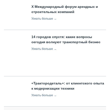
X Международный форум арендных и
строительных компаний
Узнать больше →
14 городов спустя: какие вопросы
сегодня волнуют транспортный бизнес
Узнать больше →
«Трактородеталь»: от клиентского опыта
к модернизации техники
Узнать больше →