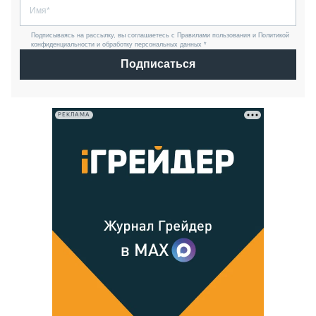
Подписываясь на рассылку, вы соглашаетесь с Правилами пользования и Политикой
конфиденциальности и обработку персональных данных *
Подписаться
РЕКЛАМА