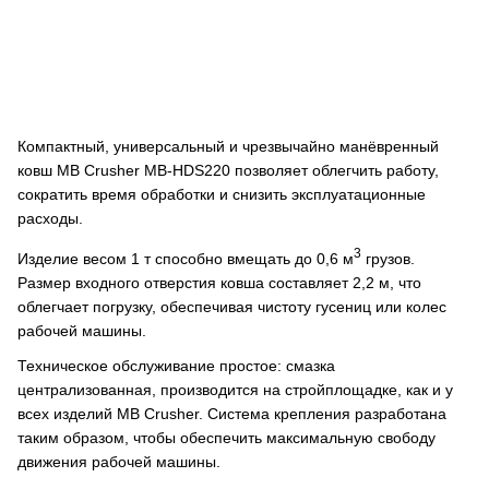
Компактный, универсальный и чрезвычайно манёвренный
ковш MB Crusher MB-HDS220 позволяет облегчить работу,
сократить время обработки и снизить эксплуатационные
расходы.
3
Изделие весом 1 т способно вмещать до 0,6 м
грузов.
Размер входного отверстия ковша составляет 2,2 м, что
облегчает погрузку, обеспечивая чистоту гусениц или колес
рабочей машины.
Техническое обслуживание простое: смазка
централизованная, производится на стройплощадке, как и у
всех изделий MB Crusher. Система крепления разработана
таким образом, чтобы обеспечить максимальную свободу
движения рабочей машины.