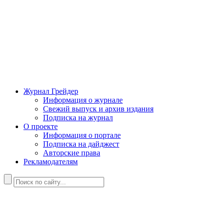
Журнал Грейдер
Информация о журнале
Свежий выпуск и архив издания
Подписка на журнал
О проекте
Информация о портале
Подписка на дайджест
Авторские права
Рекламодателям