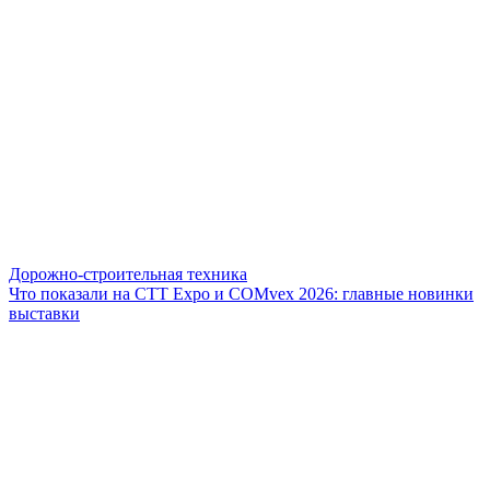
Дорожно-строительная техника
Что показали на CTT Expo и COMvex 2026: главные новинки
выставки