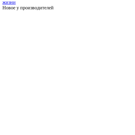
жизни
Новое у производителей