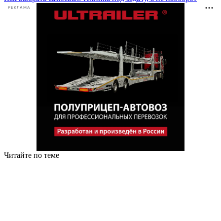
РЕКЛАМА
Читайте по теме