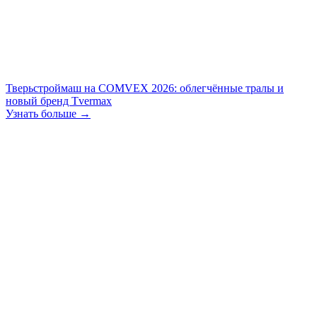
Тверьстроймаш на COMVEX 2026: облегчённые тралы и
новый бренд Tvermax
Узнать больше →