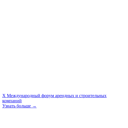
X Международный форум арендных и строительных
компаний
Узнать больше →