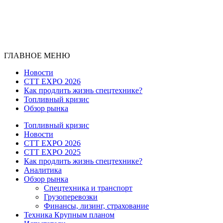
ГЛАВНОЕ МЕНЮ
Новости
CTT EXPO 2026
Как продлить жизнь спецтехнике?
Топливный кризис
Обзор рынка
Топливный кризис
Новости
CTT EXPO 2026
CTT EXPO 2025
Как продлить жизнь спецтехнике?
Аналитика
Обзор рынка
Спецтехника и транспорт
Грузоперевозки
Финансы, лизинг, страхование
Техника Крупным планом