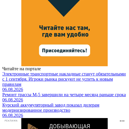
Читайте на портале
Электронные транспортные накладные станут обязательными
с 1 сентября. Игроки рынка рискуют не успеть к новым
правилам
06.08.2026
Ремонт трассы М-5 завершили на четыре месяца раньше срока
06.08.2026
Курский аккумуляторный завод показал дилерам
модернизированное производство
06.08.2026
РЕКЛАМА