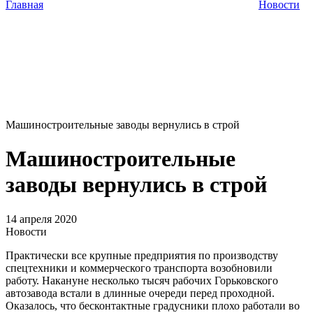
Главная
Новости
Машиностроительные заводы вернулись в строй
Машиностроительные
заводы вернулись в строй
14 апреля 2020
Новости
Практически все крупные предприятия по производству
спецтехники и коммерческого транспорта возобновили
работу. Накануне несколько тысяч рабочих Горьковского
автозавода встали в длинные очереди перед проходной.
Оказалось, что бесконтактные градусники плохо работали во