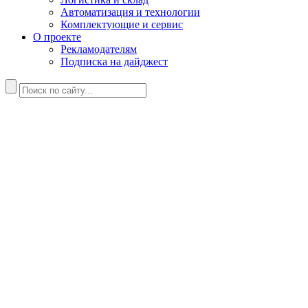
Автоматизация и технологии
Комплектующие и сервис
О проекте
Рекламодателям
Подписка на дайджест