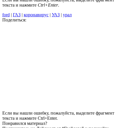
текста и нажмите
Ctrl+Enter
.
ford
|
ГАЗ
|
коронавирус
|
УАЗ
|
урал
Поделиться:
Если вы нашли ошибку, пожалуйста, выделите фрагмент
текста и нажмите Ctrl+Enter.
Понравился материал?