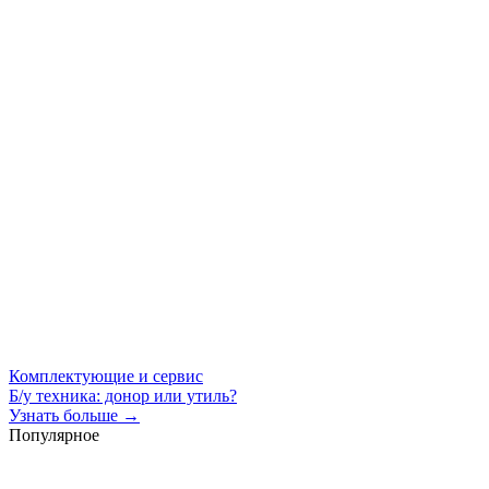
Комплектующие и сервис
Б/у техника: донор или утиль?
Узнать больше →
Популярное