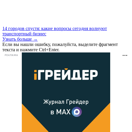
14 городов спустя: какие вопросы сегодня волнуют
транспортный бизнес
Узнать больше →
Если вы нашли ошибку, пожалуйста, выделите фрагмент
текста и нажмите Ctrl+Enter.
РЕКЛАМА