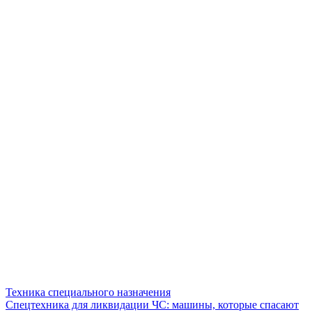
Техника специального назначения
Спецтехника для ликвидации ЧС: машины, которые спасают