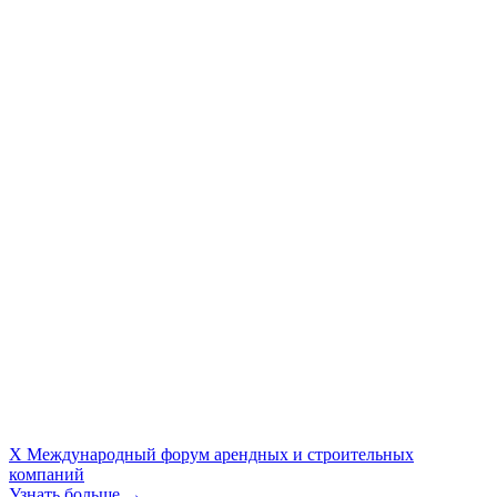
X Международный форум арендных и строительных
компаний
Узнать больше →