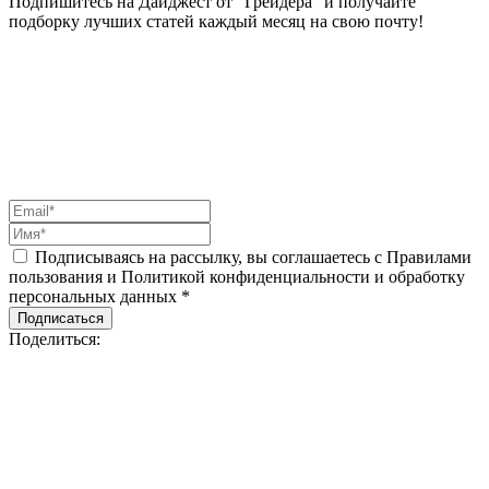
Подпишитесь на Дайджест от “Грейдера” и получайте
подборку лучших статей каждый месяц на свою почту!
Подписываясь на рассылку, вы соглашаетесь с Правилами
пользования и Политикой конфиденциальности и обработку
персональных данных *
Подписаться
Поделиться: