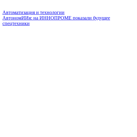
Автоматизация и технологии
АвтономИИя: на ИННОПРОМЕ показали будущее
спецтехники