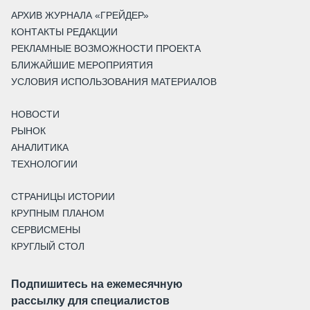
АРХИВ ЖУРНАЛА «ГРЕЙДЕР»
КОНТАКТЫ РЕДАКЦИИ
РЕКЛАМНЫЕ ВОЗМОЖНОСТИ ПРОЕКТА
БЛИЖАЙШИЕ МЕРОПРИЯТИЯ
УСЛОВИЯ ИСПОЛЬЗОВАНИЯ МАТЕРИАЛОВ
НОВОСТИ
РЫНОК
АНАЛИТИКА
ТЕХНОЛОГИИ
СТРАНИЦЫ ИСТОРИИ
КРУПНЫМ ПЛАНОМ
СЕРВИСМЕНЫ
КРУГЛЫЙ СТОЛ
Подпишитесь на ежемесячную
рассылку для специалистов