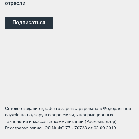
отрасли
Подписаться
Сетевое издание igrader.ru зарегистрировано в Федеральной
службе по надзору в сфере связи, информационных
технологий и массовых коммуникаций (Роскомнадзор).
Реестровая запись ЭЛ № ФС 77 - 76723 от 02.09.2019