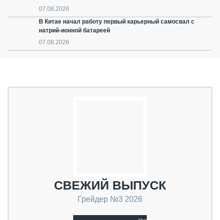
07.08.2026
В Китае начал работу первый карьерный самосвал с
натрий-ионной батареей
07.08.2026
СВЕЖИЙ ВЫПУСК
Грейдер №3 2026