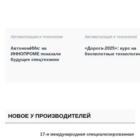
Автоматизация и технологии
Автоматизация и технологии
АвтономИИя: на
«Дорога-2025»: курс на
ИННОПРОМЕ показали
беспилотные технологи
будущее спецтехники
НОВОЕ У ПРОИЗВОДИТЕЛЕЙ
17-я международная специализированная