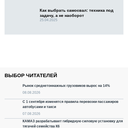
Как выбрать самосвал: техника под
задачу, а не наоборот
25.04.2025
ВЫБОР ЧИТАТЕЛЕЙ
Рынок среднетоннажных грузовиков вырос на 14%
08.08.2026
С 1 сентября изменятся правила перевозки пассажиров
автобусами и такси
07.08.2026
КАМАЗ разрабатывает гибридную силовую установку для
тягачей семейства К6