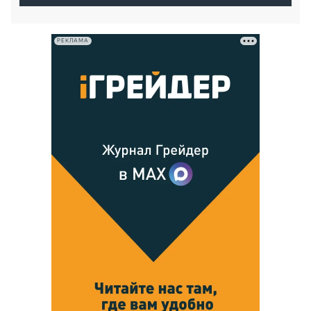
РЕКЛАМА