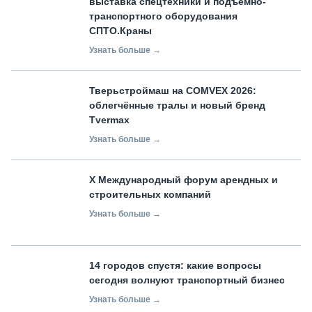
выставка спецтехники и подъемно-
транспортного оборудования
СПТО.Краны
Узнать больше →
Тверьстроймаш на COMVEX 2026:
облегчённые тралы и новый бренд
Tvermax
Узнать больше →
X Международный форум арендных и
строительных компаний
Узнать больше →
14 городов спустя: какие вопросы
сегодня волнуют транспортный бизнес
Узнать больше →