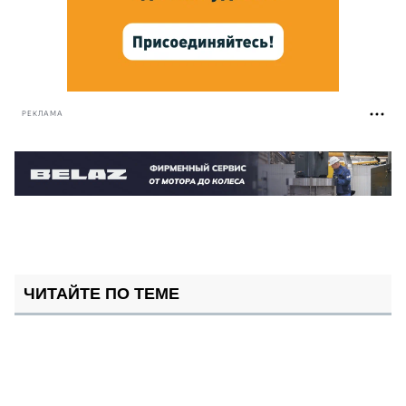
РЕКЛАМА
ЧИТАЙТЕ ПО ТЕМЕ