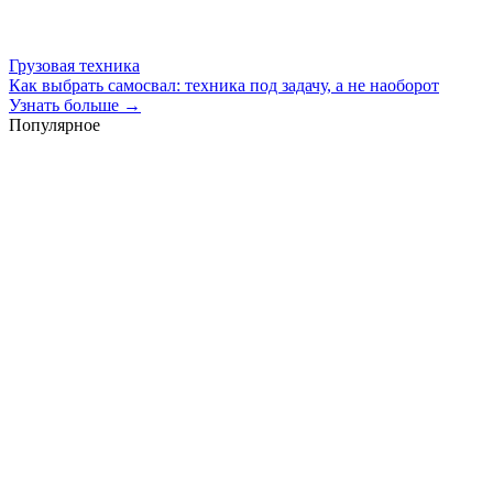
Грузовая техника
Как выбрать самосвал: техника под задачу, а не наоборот
Узнать больше →
Популярное