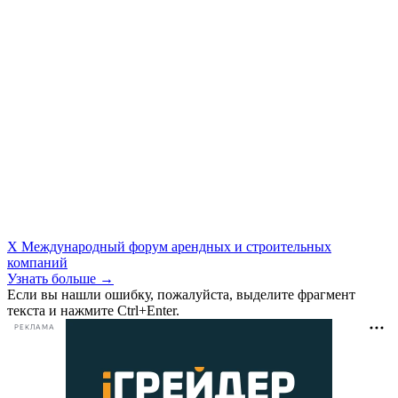
X Международный форум арендных и строительных
компаний
Узнать больше →
Если вы нашли ошибку, пожалуйста, выделите фрагмент
текста и нажмите Ctrl+Enter.
РЕКЛАМА