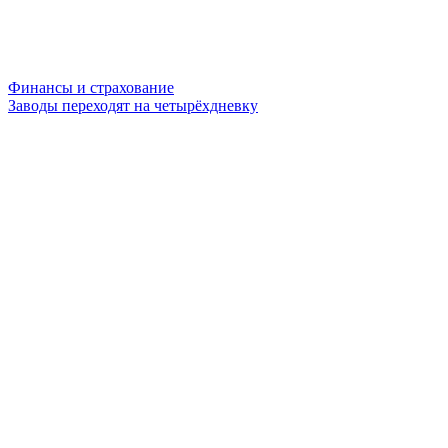
Финансы и страхование
Заводы переходят на четырёхдневку