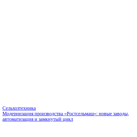
Сельхозтехника
Модернизация производства «Ростсельмаш»: новые заводы,
автоматизация и замкнутый цикл