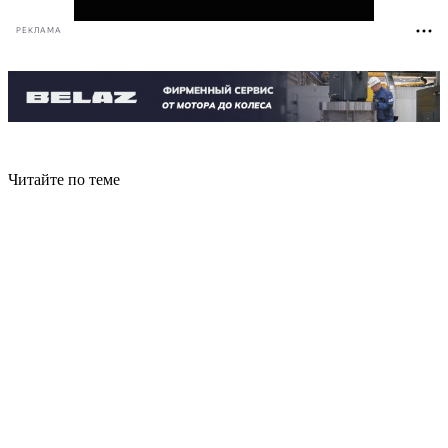
РЕКЛАМА
Читайте по теме