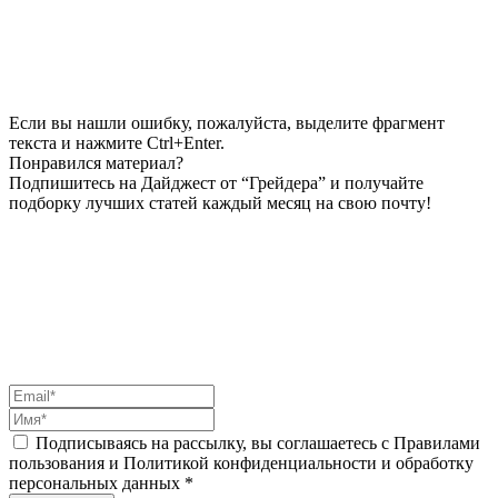
Если вы нашли ошибку, пожалуйста, выделите фрагмент
текста и нажмите Ctrl+Enter.
Понравился материал?
Подпишитесь на Дайджест от “Грейдера” и получайте
подборку лучших статей каждый месяц на свою почту!
Подписываясь на рассылку, вы соглашаетесь с Правилами
пользования и Политикой конфиденциальности и обработку
персональных данных *