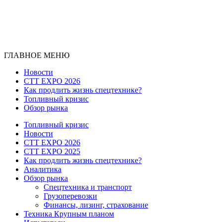
ГЛАВНОЕ МЕНЮ
Новости
CTT EXPO 2026
Как продлить жизнь спецтехнике?
Топливный кризис
Обзор рынка
Топливный кризис
Новости
CTT EXPO 2026
CTT EXPO 2025
Как продлить жизнь спецтехнике?
Аналитика
Обзор рынка
Спецтехника и транспорт
Грузоперевозки
Финансы, лизинг, страхование
Техника Крупным планом