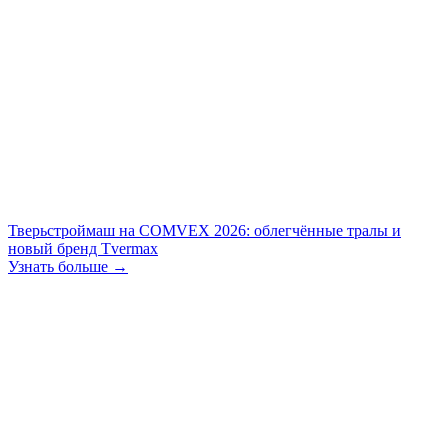
Тверьстроймаш на COMVEX 2026: облегчённые тралы и
новый бренд Tvermax
Узнать больше →