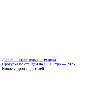
Дорожно-строительная техника
Прогулка по стендам на СТТ Expo — 2025
Новое у производителей