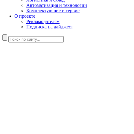
Автоматизация и технологии
Комплектующие и сервис
О проекте
Рекламодателям
Подписка на дайджест