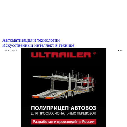
Автоматизация и технологии
Искусственный интеллект в технике
РЕКЛАМА