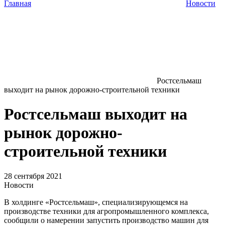
Главная
Новости
Ростсельмаш
выходит на рынок дорожно-строительной техники
Ростсельмаш выходит на
рынок дорожно-
строительной техники
28 сентября 2021
Новости
В холдинге «Ростсельмаш», специализирующемся на
производстве техники для агропромышленного комплекса,
сообщили о намерении запустить производство машин для