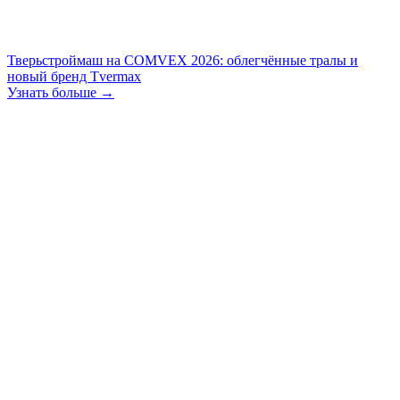
Тверьстроймаш на COMVEX 2026: облегчённые тралы и
новый бренд Tvermax
Узнать больше →