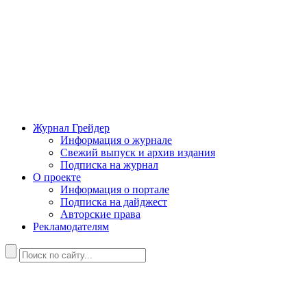
Журнал Грейдер
Информация о журнале
Свежий выпуск и архив издания
Подписка на журнал
О проекте
Информация о портале
Подписка на дайджест
Авторские права
Рекламодателям