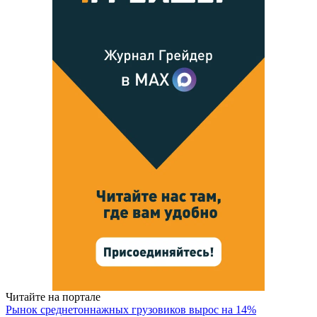
Читайте на портале
Рынок среднетоннажных грузовиков вырос на 14%