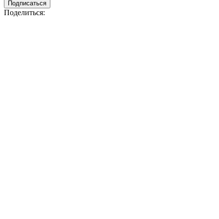
Подписаться
Поделиться: