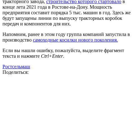
тракторного завода,
строительство которого стартовало
в
конце лета 2021 года в Ростове-на-Дону. Мощность
предприятия составит порядка 5 тыс. машин в год. Здесь же
будут запущены линии по выпуску тракторных коробок
передач и компонентов для них.
Напомним, ранее в этом году группа компаний запустила в
производство
самоходные косилки нового поколения.
Если вы нашли ошибку, пожалуйста, выделите фрагмент
текста и нажмите
Ctrl+Enter
.
Ростсельмаш
Поделиться: