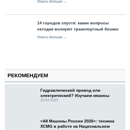
Узнать больше →
14 городов спустя: какие вопросы
сегодня волнуют транспортный бизнес
Узнать больше →
РЕКОМЕНДУЕМ
Гидравлический привод или
электрический? Изучаем нюансы
25.04.2025
«А8 Машины России 2026»: техника
XCMG в работе на Национальном