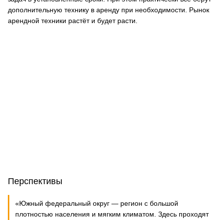
дополнительную технику в аренду при необходимости. Рынок
арендной техники растёт и будет расти.
Перспективы
«Южный федеральный округ — регион с большой
плотностью населения и мягким климатом. Здесь проходят