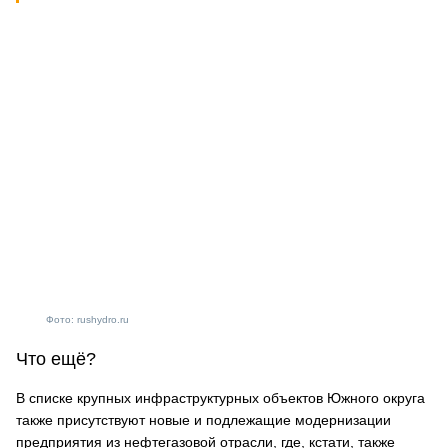
Фото: rushydro.ru
Что ещё?
В списке крупных инфраструктурных объектов Южного округа
также присутствуют новые и подлежащие модернизации
предприятия из нефтегазовой отрасли, где, кстати, также