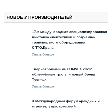
НОВОЕ У ПРОИЗВОДИТЕЛЕЙ
17-я международная специализированная
выставка спецтехники и подъемно-
транспортного оборудования
СПТО.Краны
Узнать больше →
Тверьстроймаш на COMVEX 2026:
облегчённые тралы и новый бренд
Tvermax
Узнать больше →
X Международный форум арендных и
строительных компаний