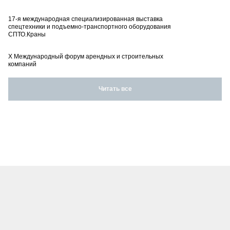
17-я международная специализированная выставка
спецтехники и подъемно-транспортного оборудования
СПТО.Краны
X Международный форум арендных и строительных
компаний
Читать все