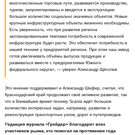
многочисленные торговые пути, развивается производство,
туризм, запроектированы и вводятся в эксплуатацию
большое количество социально значимых объектов. Новые
крупные инфраструктурные объекты жизненно необходимы.
Есть уверенность, что при развитии региона
запланированными темпами потребность в современной
инфраструктуре будет расти. Это обеспечит потребность в
нашей технике у предприятий региона. При этом наш завод
готов увеличивать объёмы выпуска продукции и
развиваться вместе с предприятиями Южного
федерального округа», — уверен Александр Щёголев.
Это мнение поддерживает и Александр Шефер, считая, что
Краснодарский край продолжает своё активное развитие, так
что в ближайшее время технику Scania ждёт большое
количество интересных задач, например, развитие и
реконструкция транспортных узлов, дорог и путепроводов.
Р
едакция журнала «Грейдер» благодарит всех
участников рынка, кто помогал на протяжении года