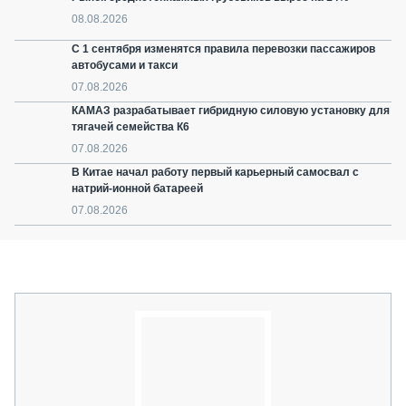
08.08.2026
С 1 сентября изменятся правила перевозки пассажиров
автобусами и такси
07.08.2026
КАМАЗ разрабатывает гибридную силовую установку для
тягачей семейства К6
07.08.2026
В Китае начал работу первый карьерный самосвал с
натрий-ионной батареей
07.08.2026