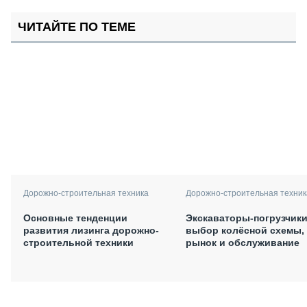
ЧИТАЙТЕ ПО ТЕМЕ
Дорожно-строительная техника
Дорожно-строительная техник
Основные тенденции
Экскаваторы-погрузчики
развития лизинга дорожно-
выбор колёсной схемы,
строительной техники
рынок и обслуживание