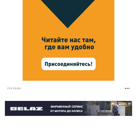
РЕКЛАМА