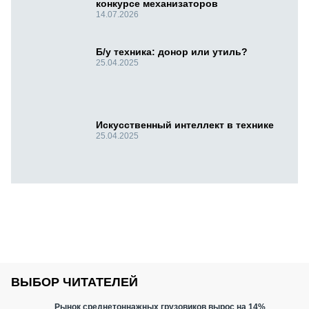
конкурсе механизаторов
14.07.2026
Б/у техника: донор или утиль?
25.04.2025
Искусственный интеллект в технике
25.04.2025
ВЫБОР ЧИТАТЕЛЕЙ
Рынок среднетоннажных грузовиков вырос на 14%