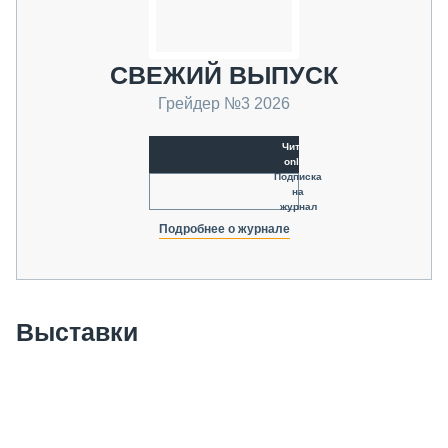
СВЕЖИЙ ВЫПУСК
Грейдер №3 2026
Читать
online
Подписка
на
журнал
Подробнее о журнале
Выставки