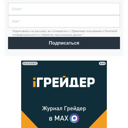
Подписываясь на рассылку, вы соглашаетесь с Правилами пользования и Политикой
конфиденциальности и обработку персональных данных *
Подписаться
РЕКЛАМА