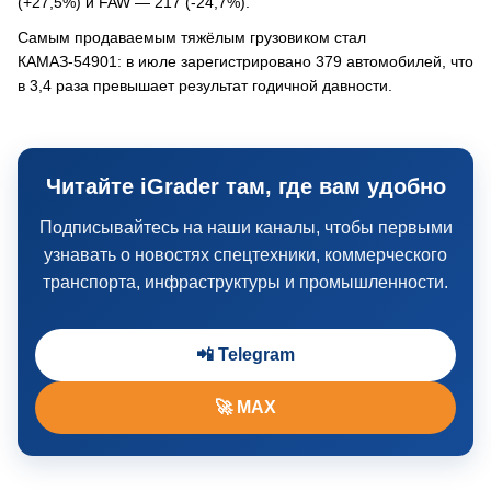
(+27,5%) и FAW — 217 (-24,7%).
Самым продаваемым тяжёлым грузовиком стал
КАМАЗ-54901: в июле зарегистрировано 379 автомобилей, что
в 3,4 раза превышает результат годичной давности.
Читайте iGrader там, где вам удобно
Подписывайтесь на наши каналы, чтобы первыми
узнавать о новостях спецтехники, коммерческого
транспорта, инфраструктуры и промышленности.
📲 Telegram
🚀 MAX