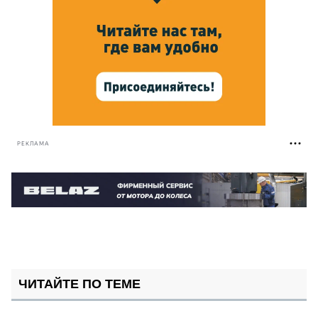
РЕКЛАМА
ЧИТАЙТЕ ПО ТЕМЕ