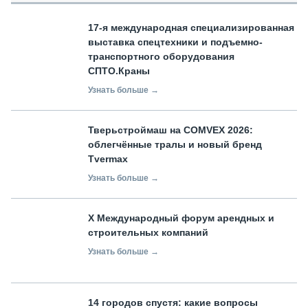
17-я международная специализированная
выставка спецтехники и подъемно-
транспортного оборудования
СПТО.Краны
Узнать больше →
Тверьстроймаш на COMVEX 2026:
облегчённые тралы и новый бренд
Tvermax
Узнать больше →
X Международный форум арендных и
строительных компаний
Узнать больше →
14 городов спустя: какие вопросы