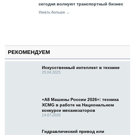
сегодня волнуют транспортный бизнес
Узнать больше →
РЕКОМЕНДУЕМ
Искусственный интеллект в технике
25.04.2025
«А8 Машины России 2026»: техника
XCMG в работе на Национальном
конкурсе механизаторов
14.07.2026
Гидравлический привод или