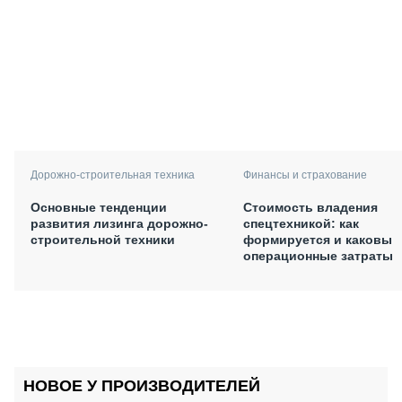
Дорожно-строительная техника
Финансы и страхование
Основные тенденции
Стоимость владения
развития лизинга дорожно-
спецтехникой: как
строительной техники
формируется и каковы
операционные затраты
НОВОЕ У ПРОИЗВОДИТЕЛЕЙ