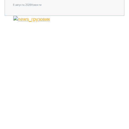
8 августа 2026
Новости