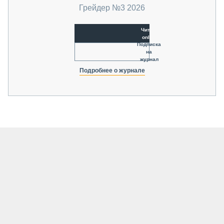
Грейдер №3 2026
Читать
online
Подписка
на
журнал
Подробнее о журнале