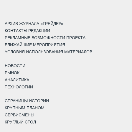
АРХИВ ЖУРНАЛА «ГРЕЙДЕР»
КОНТАКТЫ РЕДАКЦИИ
РЕКЛАМНЫЕ ВОЗМОЖНОСТИ ПРОЕКТА
БЛИЖАЙШИЕ МЕРОПРИЯТИЯ
УСЛОВИЯ ИСПОЛЬЗОВАНИЯ МАТЕРИАЛОВ
НОВОСТИ
РЫНОК
АНАЛИТИКА
ТЕХНОЛОГИИ
СТРАНИЦЫ ИСТОРИИ
КРУПНЫМ ПЛАНОМ
СЕРВИСМЕНЫ
КРУГЛЫЙ СТОЛ