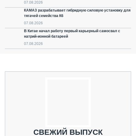
07.08.2026
КАМАЗ разрабатывает гибридную силовую установку для
тягачей семейства К6
07.08.2026
В Китае начал работу первый карьерный самосвал с
натрий-ионной батареей
07.08.2026
СВЕЖИЙ ВЫПУСК