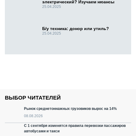
электрический? Изучаем нюансы
25.04.2025
Б/у техника: донор или утиль?
25.04.2025
ВЫБОР ЧИТАТЕЛЕЙ
Рынок среднетоннажных грузовиков вырос на 14%
08.08.2026
С 1 сентября изменятся правила перевозки пассажиров
автобусами и такси