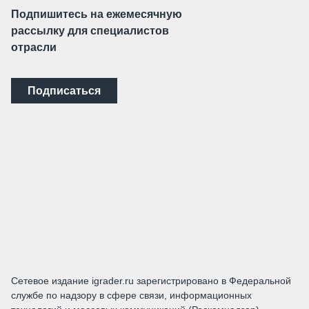
Подпишитесь на ежемесячную
рассылку для специалистов
отрасли
Подписаться
Сетевое издание igrader.ru зарегистрировано в Федеральной
службе по надзору в сфере связи, информационных