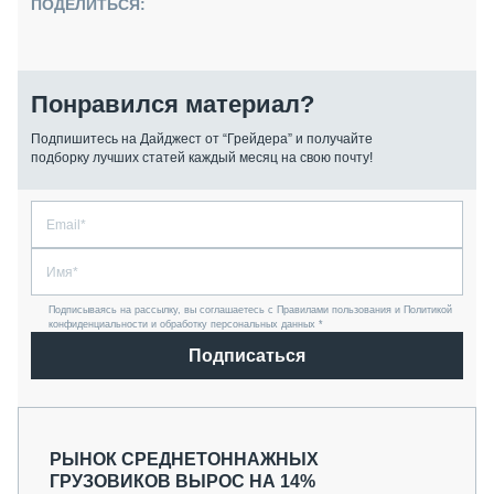
ПОДЕЛИТЬСЯ:
Понравился материал?
Подпишитесь на Дайджест от “Грейдера” и получайте
подборку лучших статей каждый месяц на свою почту!
Подписываясь на рассылку, вы соглашаетесь с Правилами пользования и Политикой
конфиденциальности и обработку персональных данных *
Подписаться
РЫНОК СРЕДНЕТОННАЖНЫХ
ГРУЗОВИКОВ ВЫРОС НА 14%