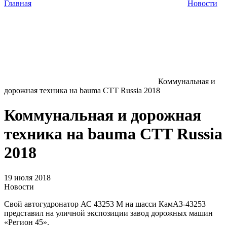
Главная
Новости
Коммунальная и
дорожная техника на bauma СТТ Russia 2018
Коммунальная и дорожная
техника на bauma СТТ Russia
2018
19 июля 2018
Новости
Свой автогудронатор АС 43253 М на шасси КамАЗ-43253
представил на уличной экспозиции завод дорожных машин
«Регион 45».