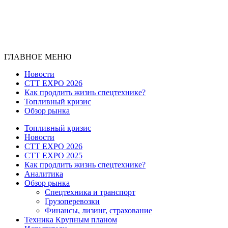
ГЛАВНОЕ МЕНЮ
Новости
CTT EXPO 2026
Как продлить жизнь спецтехнике?
Топливный кризис
Обзор рынка
Топливный кризис
Новости
CTT EXPO 2026
CTT EXPO 2025
Как продлить жизнь спецтехнике?
Аналитика
Обзор рынка
Спецтехника и транспорт
Грузоперевозки
Финансы, лизинг, страхование
Техника Крупным планом