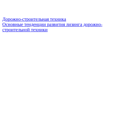
Дорожно-строительная техника
Основные тенденции развития лизинга дорожно-
строительной техники