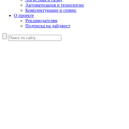
Автоматизация и технологии
Комплектующие и сервис
О проекте
Рекламодателям
Подписка на дайджест