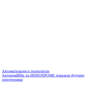
Автоматизация и технологии
АвтономИИя: на ИННОПРОМЕ показали будущее
спецтехники