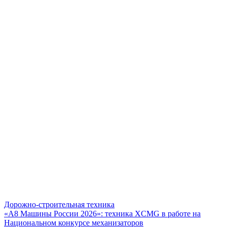
Дорожно-строительная техника
«А8 Машины России 2026»: техника XCMG в работе на
Национальном конкурсе механизаторов