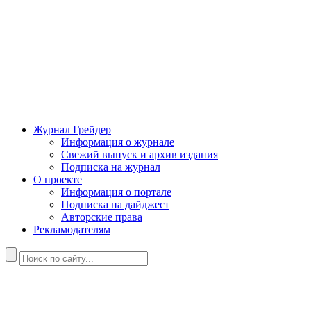
Журнал Грейдер
Информация о журнале
Свежий выпуск и архив издания
Подписка на журнал
О проекте
Информация о портале
Подписка на дайджест
Авторские права
Рекламодателям