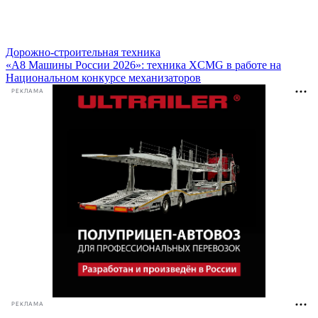
Дорожно-строительная техника
«А8 Машины России 2026»: техника XCMG в работе на
Национальном конкурсе механизаторов
РЕКЛАМА
РЕКЛАМА