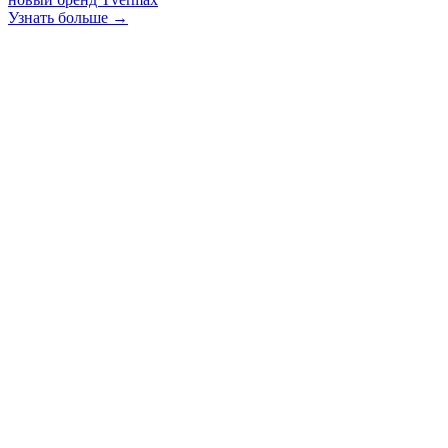
Узнать больше →