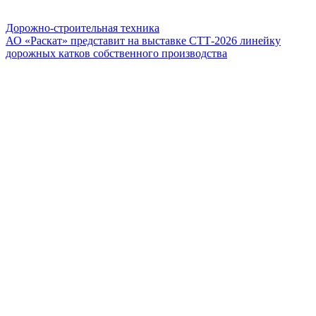
Дорожно-строительная техника
АО «Раскат» представит на выставке СТТ-2026 линейку
дорожных катков собственного производства