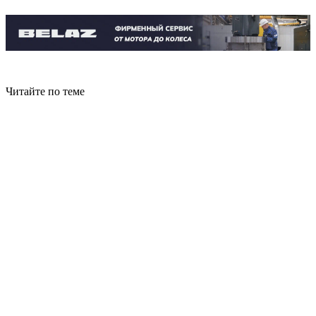
Читайте по теме