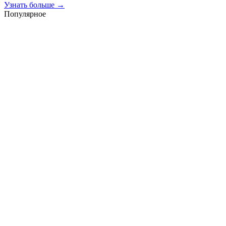
Узнать больше →
Популярное