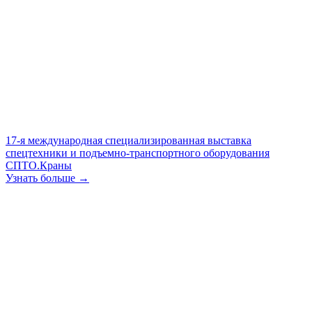
17-я международная специализированная выставка
спецтехники и подъемно-транспортного оборудования
СПТО.Краны
Узнать больше →