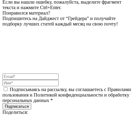
Если вы нашли ошибку, пожалуйста, выделите фрагмент
текста и нажмите Ctrl+Enter.
Понравился материал?
Подпишитесь на Дайджест от “Грейдера” и получайте
подборку лучших статей каждый месяц на свою почту!
Подписываясь на рассылку, вы соглашаетесь с Правилами
пользования и Политикой конфиденциальности и обработку
персональных данных *
Подписаться
Поделиться: