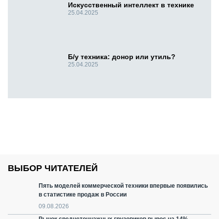
Искусственный интеллект в технике
25.04.2025
Б/у техника: донор или утиль?
25.04.2025
ВЫБОР ЧИТАТЕЛЕЙ
Пять моделей коммерческой техники впервые появились
в статистике продаж в России
09.08.2026