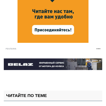
РЕКЛАМА
ЧИТАЙТЕ ПО ТЕМЕ