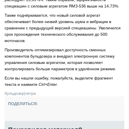
спецмашин с силовым агрегатом ЯМЗ-536 выше на 14,73%.
Также подчёркивается, что новый силовой агрегат
обеспечивает более низкий уровень шума и вибрации в
сравнении с предыдущей версией спецмашины. Увеличился
срок прохождения технического обслуживания до 500
моточасов.
Производитель оптимизировал доступность сменных
компонентов бульдозера и внедрил электронную систему
управления силовым агрегатом, которая позволяет
контролировать больше параметров в удалённом режиме.
Если вы нашли ошибку, пожалуйста, выделите фрагмент
текста и нажмите
Ctrl+Enter
.
бульдозер
|
четра
ПОДЕЛИТЬСЯ: