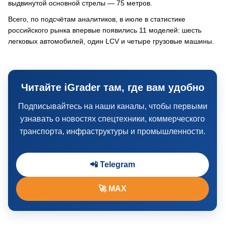
выдвинутой основной стрелы — 75 метров.
Всего, по подсчётам аналитиков, в июле в статистике
российского рынка впервые появились 11 моделей: шесть
легковых автомобилей, один LCV и четыре грузовые машины.
Читайте iGrader там, где вам удобно
Подписывайтесь на наши каналы, чтобы первыми
узнавать о новостях спецтехники, коммерческого
транспорта, инфраструктуры и промышленности.
📲 Telegram
🚀 MAX