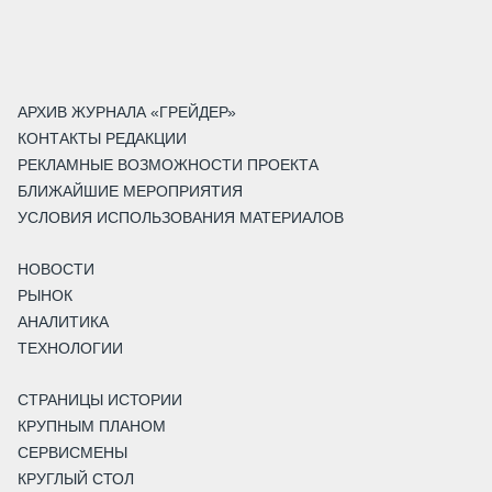
АРХИВ ЖУРНАЛА «ГРЕЙДЕР»
КОНТАКТЫ РЕДАКЦИИ
РЕКЛАМНЫЕ ВОЗМОЖНОСТИ ПРОЕКТА
БЛИЖАЙШИЕ МЕРОПРИЯТИЯ
УСЛОВИЯ ИСПОЛЬЗОВАНИЯ МАТЕРИАЛОВ
НОВОСТИ
РЫНОК
АНАЛИТИКА
ТЕХНОЛОГИИ
СТРАНИЦЫ ИСТОРИИ
КРУПНЫМ ПЛАНОМ
СЕРВИСМЕНЫ
КРУГЛЫЙ СТОЛ