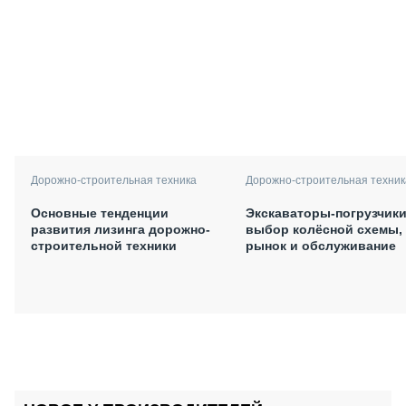
Дорожно-строительная техника
Дорожно-строительная техник
Основные тенденции
Экскаваторы-погрузчики
развития лизинга дорожно-
выбор колёсной схемы,
строительной техники
рынок и обслуживание