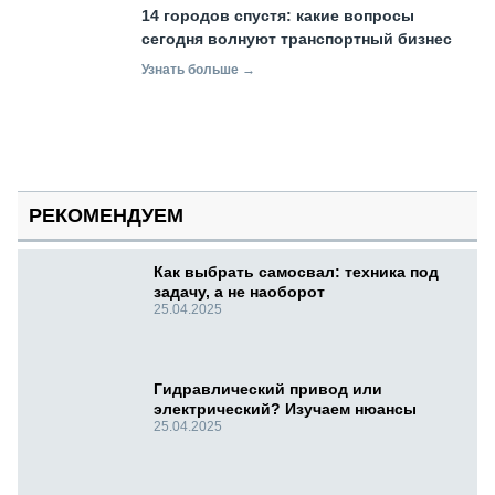
14 городов спустя: какие вопросы
сегодня волнуют транспортный бизнес
Узнать больше →
РЕКОМЕНДУЕМ
Как выбрать самосвал: техника под
задачу, а не наоборот
25.04.2025
Гидравлический привод или
электрический? Изучаем нюансы
25.04.2025