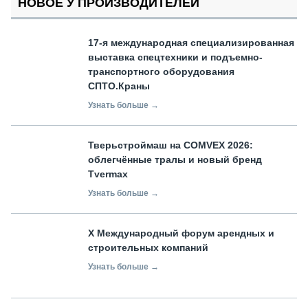
НОВОЕ У ПРОИЗВОДИТЕЛЕЙ
17-я международная специализированная
выставка спецтехники и подъемно-
транспортного оборудования
СПТО.Краны
Узнать больше →
Тверьстроймаш на COMVEX 2026:
облегчённые тралы и новый бренд
Tvermax
Узнать больше →
X Международный форум арендных и
строительных компаний
Узнать больше →