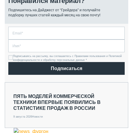
Понравился материал?
Подпишитесь на Дайджест от “Грейдера” и получайте
подборку лучших статей каждый месяц на свою почту!
Подписываясь на рассылку, вы соглашаетесь с Правилами пользования и Политикой
конфиденциальности и обработку персональных данных *
Подписаться
ПЯТЬ МОДЕЛЕЙ КОММЕРЧЕСКОЙ
ТЕХНИКИ ВПЕРВЫЕ ПОЯВИЛИСЬ В
СТАТИСТИКЕ ПРОДАЖ В РОССИИ
9 августа 2026
Новости