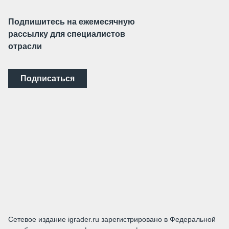
Подпишитесь на ежемесячную
рассылку для специалистов
отрасли
Подписаться
Сетевое издание igrader.ru зарегистрировано в Федеральной