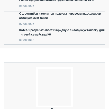
Рынок среднетоннажных грузовиков вырос на 14%
08.08.2026
С 1 сентября изменятся правила перевозки пассажиров
автобусами и такси
07.08.2026
КАМАЗ разрабатывает гибридную силовую установку для
тягачей семейства К6
07.08.2026