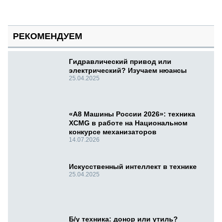
РЕКОМЕНДУЕМ
Гидравлический привод или
электрический? Изучаем нюансы
25.04.2025
«А8 Машины России 2026»: техника
XCMG в работе на Национальном
конкурсе механизаторов
14.07.2026
Искусственный интеллект в технике
25.04.2025
Б/у техника: донор или утиль?