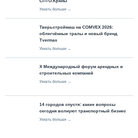
СПТО.Краны
Узнать больше →
Тверьстроймаш на COMVEX 2026:
облегчённые тралы и новый бренд
Tvermax
Узнать больше →
X Международный форум арендных и
строительных компаний
Узнать больше →
14 городов спустя: какие вопросы
сегодня волнуют транспортный бизнес
Узнать больше →