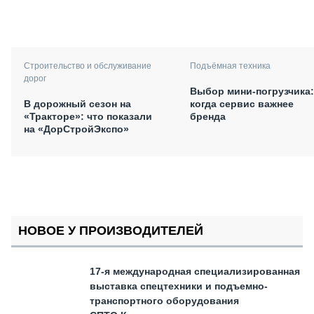
Подъёмная техника
Строительство и обслуживание
дорог
Выбор мини-погрузчика:
когда сервис важнее
В дорожный сезон на
бренда
«Тракторе»: что показали
на «ДорСтройЭкспо»
НОВОЕ У ПРОИЗВОДИТЕЛЕЙ
17-я международная специализированная
выставка спецтехники и подъемно-
транспортного оборудования