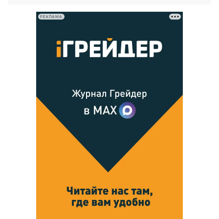
РЕКЛАМА