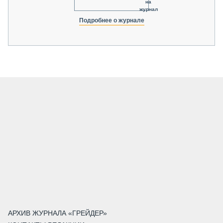
на
журнал
Подробнее о журнале
АРХИВ ЖУРНАЛА «ГРЕЙДЕР»