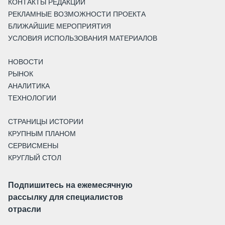
КОНТАКТЫ РЕДАКЦИИ
РЕКЛАМНЫЕ ВОЗМОЖНОСТИ ПРОЕКТА
БЛИЖАЙШИЕ МЕРОПРИЯТИЯ
УСЛОВИЯ ИСПОЛЬЗОВАНИЯ МАТЕРИАЛОВ
НОВОСТИ
РЫНОК
АНАЛИТИКА
ТЕХНОЛОГИИ
СТРАНИЦЫ ИСТОРИИ
КРУПНЫМ ПЛАНОМ
СЕРВИСМЕНЫ
КРУГЛЫЙ СТОЛ
Подпишитесь на ежемесячную
рассылку для специалистов
отрасли