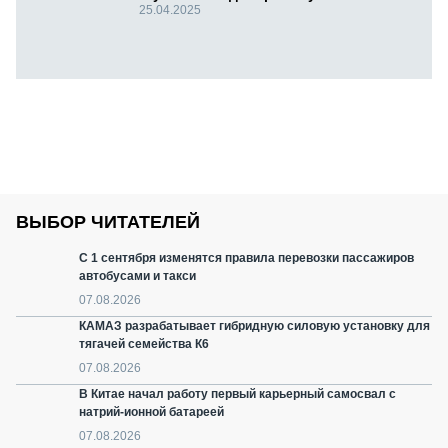
25.04.2025
ВЫБОР ЧИТАТЕЛЕЙ
С 1 сентября изменятся правила перевозки пассажиров
автобусами и такси
07.08.2026
КАМАЗ разрабатывает гибридную силовую установку для
тягачей семейства К6
07.08.2026
В Китае начал работу первый карьерный самосвал с
натрий-ионной батареей
07.08.2026