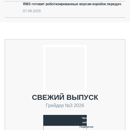
ЯМЗ готовит роботизированные версии коробок передач
07.08.2026
СВЕЖИЙ ВЫПУСК
Грейдер №3 2026
Читать
online
Подписка