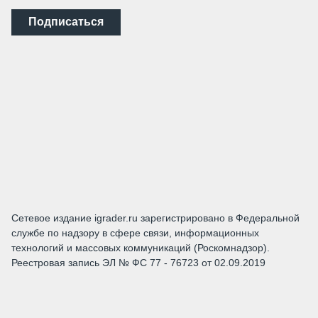
Подписаться
Сетевое издание igrader.ru зарегистрировано в Федеральной
службе по надзору в сфере связи, информационных
технологий и массовых коммуникаций (Роскомнадзор).
Реестровая запись ЭЛ № ФС 77 - 76723 от 02.09.2019