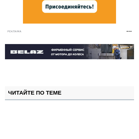
РЕКЛАМА
ЧИТАЙТЕ ПО ТЕМЕ