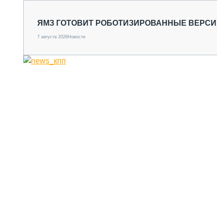
ЯМЗ ГОТОВИТ РОБОТИЗИРОВАННЫЕ ВЕРСИ
7 августа 2026
Новости