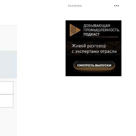
РЕКЛАМА