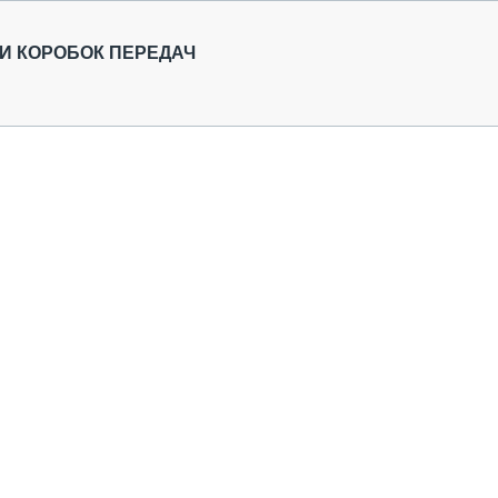
И КОРОБОК ПЕРЕДАЧ