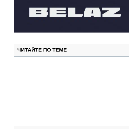
ЧИТАЙТЕ ПО ТЕМЕ