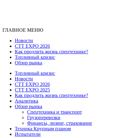
ГЛАВНОЕ МЕНЮ
Новости
CTT EXPO 2026
Как продлить жизнь спецтехнике?
Топливный кризис
Обзор рынка
Топливный кризис
Новости
CTT EXPO 2026
CTT EXPO 2025
Как продлить жизнь спецтехнике?
Аналитика
Обзор рынка
Спецтехника и транспорт
Грузоперевозки
Финансы, лизинг, страхование
Техника Крупным планом
Испытатели