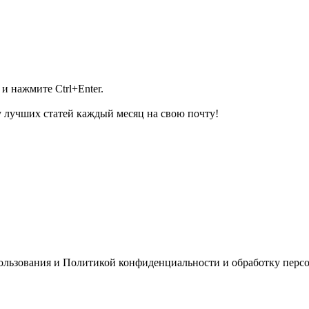
и нажмите Ctrl+Enter.
 лучших статей каждый месяц на свою почту!
пользования и Политикой конфиденциальности и обработку перс