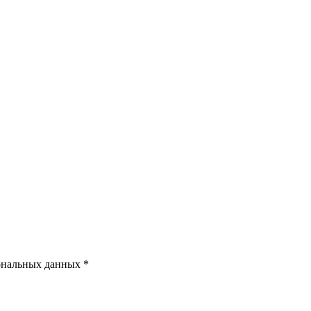
ональных данных *