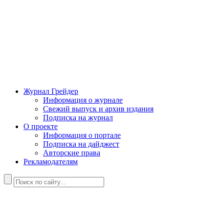
Журнал Грейдер
Информация о журнале
Свежий выпуск и архив издания
Подписка на журнал
О проекте
Информация о портале
Подписка на дайджест
Авторские права
Рекламодателям