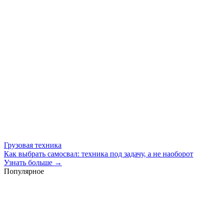
Грузовая техника
Как выбрать самосвал: техника под задачу, а не наоборот
Узнать больше →
Популярное