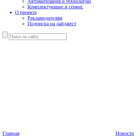
Автоматизация и технологии
Комплектующие и сервис
О проекте
Рекламодателям
Подписка на дайджест
Главная
Новости