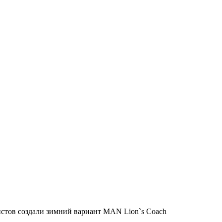
стов создали зимний вариант MAN Lion`s Coach