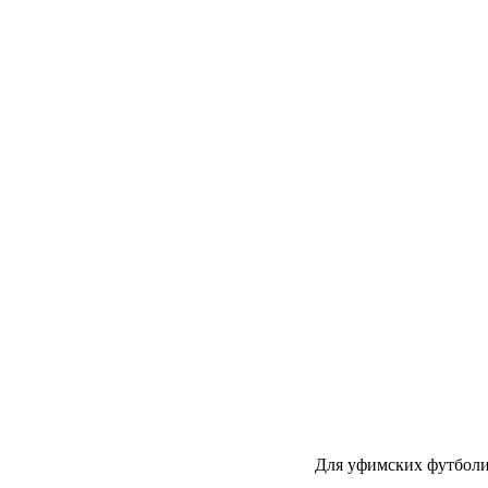
Для уфимских футболи