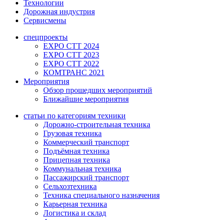
Технологии
Дорожная индустрия
Сервисмены
спецпроекты
EXPO CTT 2024
EXPO CTT 2023
EXPO CTT 2022
КОМТРАНС 2021
Мероприятия
Обзор прошедших мероприятий
Ближайшие мероприятия
статьи по категориям техники
Дорожно-строительная техника
Грузовая техника
Коммерческий транспорт
Подъёмная техника
Прицепная техника
Коммунальная техника
Пассажирский транспорт
Сельхозтехника
Техника специального назначения
Карьерная техника
Логистика и склад