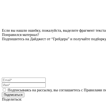
Если вы нашли ошибку, пожалуйста, выделите фрагмент текста 
Понравился материал?
Подпишитесь на Дайджест от “Грейдера” и получайте подборку
Подписываясь на рассылку, вы соглашаетесь с Правилами 
Подписаться
Поделиться: