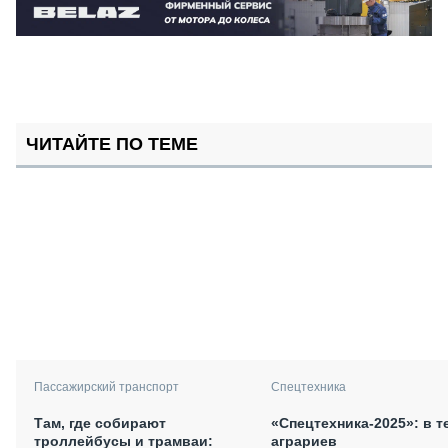
ЧИТАЙТЕ ПО ТЕМЕ
Спецтехника
Пассажирский транспорт
«Спецтехника-2025»: в т
Там, где собирают
аграриев
троллейбусы и трамваи: