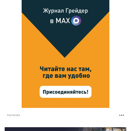
РЕКЛАМА