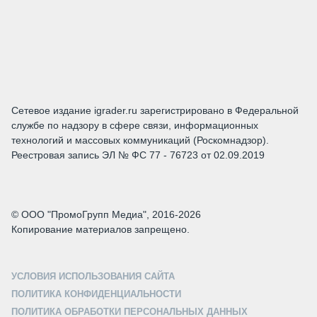
Сетевое издание igrader.ru зарегистрировано в Федеральной
службе по надзору в сфере связи, информационных
технологий и массовых коммуникаций (Роскомнадзор).
Реестровая запись ЭЛ № ФС 77 - 76723 от 02.09.2019
© ООО "ПромоГрупп Медиа", 2016-2026
Копирование материалов запрещено.
УСЛОВИЯ ИСПОЛЬЗОВАНИЯ САЙТА
ПОЛИТИКА КОНФИДЕНЦИАЛЬНОСТИ
ПОЛИТИКА ОБРАБОТКИ ПЕРСОНАЛЬНЫХ ДАННЫХ