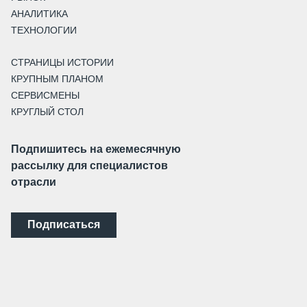
АНАЛИТИКА
ТЕХНОЛОГИИ
СТРАНИЦЫ ИСТОРИИ
КРУПНЫМ ПЛАНОМ
СЕРВИСМЕНЫ
КРУГЛЫЙ СТОЛ
Подпишитесь на ежемесячную
рассылку для специалистов
отрасли
Подписаться