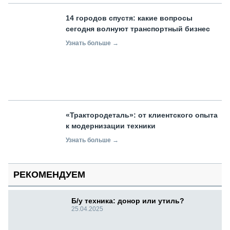
14 городов спустя: какие вопросы
сегодня волнуют транспортный бизнес
Узнать больше →
«Трактородеталь»: от клиентского опыта
к модернизации техники
Узнать больше →
РЕКОМЕНДУЕМ
Б/у техника: донор или утиль?
25.04.2025