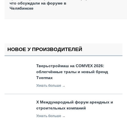
что обсуждали на форуме в
Челябинске
НОВОЕ У ПРОИЗВОДИТЕЛЕЙ
Тверьстроймаш на COMVEX 2026:
облегчённые тралы и новый бренд
Tvermax
Узнать больше →
X Международный форум арендных и
строительных компаний
Узнать больше →