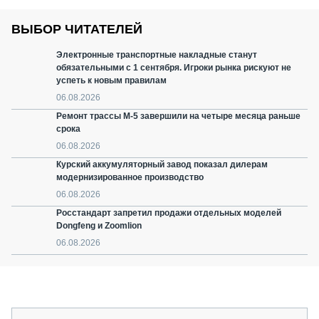
ВЫБОР ЧИТАТЕЛЕЙ
Электронные транспортные накладные станут
обязательными с 1 сентября. Игроки рынка рискуют не
успеть к новым правилам
06.08.2026
Ремонт трассы М-5 завершили на четыре месяца раньше
срока
06.08.2026
Курский аккумуляторный завод показал дилерам
модернизированное производство
06.08.2026
Росстандарт запретил продажи отдельных моделей
Dongfeng и Zoomlion
06.08.2026