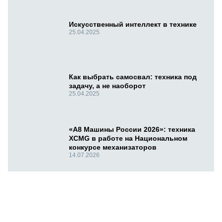
Искусственный интеллект в технике
25.04.2025
Как выбрать самосвал: техника под
задачу, а не наоборот
25.04.2025
«А8 Машины России 2026»: техника
XCMG в работе на Национальном
конкурсе механизаторов
14.07.2026