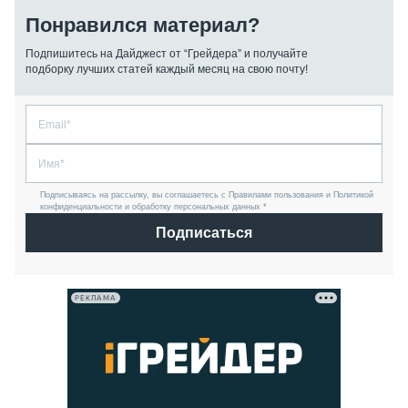
Понравился материал?
Подпишитесь на Дайджест от “Грейдера” и получайте
подборку лучших статей каждый месяц на свою почту!
Подписываясь на рассылку, вы соглашаетесь с Правилами пользования и Политикой
конфиденциальности и обработку персональных данных *
Подписаться
РЕКЛАМА