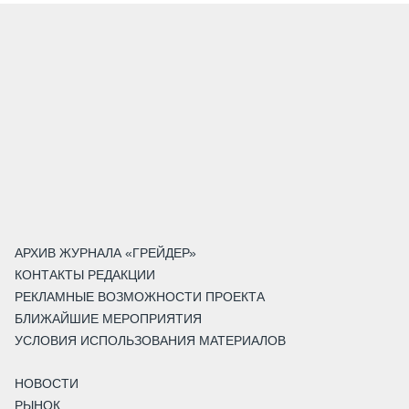
АРХИВ ЖУРНАЛА «ГРЕЙДЕР»
КОНТАКТЫ РЕДАКЦИИ
РЕКЛАМНЫЕ ВОЗМОЖНОСТИ ПРОЕКТА
БЛИЖАЙШИЕ МЕРОПРИЯТИЯ
УСЛОВИЯ ИСПОЛЬЗОВАНИЯ МАТЕРИАЛОВ
НОВОСТИ
РЫНОК