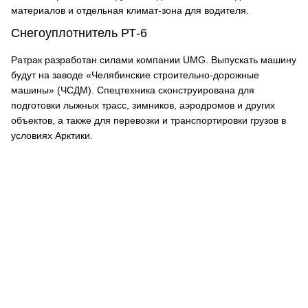
материалов и отдельная климат-зона для водителя.
Снегоуплотнитель РТ-6
Ратрак разработан силами компании UMG. Выпускать машину
будут на заводе «Челябинские строительно-дорожные
машины» (ЧСДМ). Спецтехника сконструирована для
подготовки лыжных трасс, зимников, аэродромов и других
объектов, а также для перевозки и транспортировки грузов в
условиях Арктики.