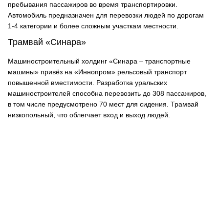
пребывания пассажиров во время транспортировки.
Автомобиль предназначен для перевозки людей по дорогам
1-4 категории и более сложным участкам местности.
Трамвай «Синара»
Машиностроительный холдинг «Синара – транспортные
машины» привёз на «Иннопром» рельсовый транспорт
повышенной вместимости. Разработка уральских
машиностроителей способна перевозить до 308 пассажиров,
в том числе предусмотрено 70 мест для сидения. Трамвай
низкопольный, что облегчает вход и выход людей.