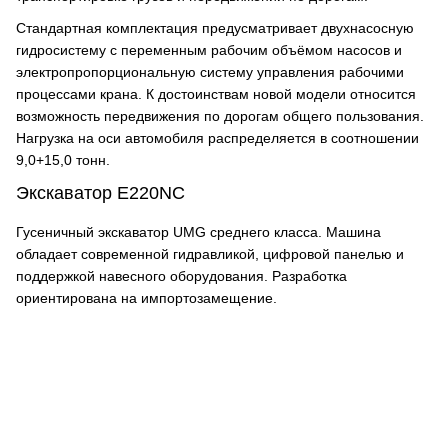
Стандартная комплектация предусматривает двухнасосную
гидросистему с переменным рабочим объёмом насосов и
электропропорциональную систему управления рабочими
процессами крана. К достоинствам новой модели относится
возможность передвижения по дорогам общего пользования.
Нагрузка на оси автомобиля распределяется в соотношении
9,0+15,0 тонн.
Экскаватор E220NC
Гусеничный экскаватор UMG среднего класса. Машина
обладает современной гидравликой, цифровой панелью и
поддержкой навесного оборудования. Разработка
ориентирована на импортозамещение.