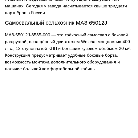
машинах. Сегодня у завода насчитывается свыше тридцати
партнёров в России.
Самосвальный сельхозник МАЗ 65012J
МАЗ-65012J-8535-000 — это трёхосный самосвал с боковой
разгрузкой, оснащённый двигателем Weichai мощностью 400
л. с., 12-ступенчатой КПП и большим кузовом объёмом 20 м³.
Конструкция предусматривает удобные боковые борта,
возможность монтажа дополнительного оборудования и
наличие большой комфортабельной кабины.