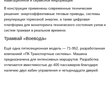
навигационной и сервисной информации.
В конструкции применены современные технические
решения: энергоэффективные тяговые приводы, системы
рекуперации тормозной энергии, а также цифровая
платформа для мониторинга технического состояния узлов и
систем трамвая в реальном времени.
Трамвай «Воевода»
Ещё одна пятисекционная модель — 71-952, разработанная
компанией «ПК Транспортные системы». Машина
предназначена для интенсивных маршрутов. Разработка
отличается вместимостью до 400 пассажиров благодаря
наличию двух кабин управления и четырнадцати дверей.