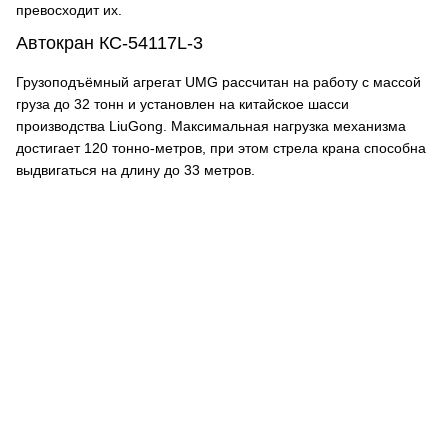
превосходит их.
Автокран КС-54117L-3
Грузоподъёмный агрегат UMG рассчитан на работу с массой
груза до 32 тонн и установлен на китайское шасси
производства LiuGong. Максимальная нагрузка механизма
достигает 120 тонно-метров, при этом стрела крана способна
выдвигаться на длину до 33 метров.