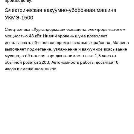
производству.
Электрическая вакуумно-уборочная машина
УКМЭ-1500
Спецтехника «Кургандормаш» оснащена электродвигателем
мощностью 48 кВт. Низкий уровень шума позволяет
использовать её в ночное время в спальных районах. Машина
выполняет подметание, увлажнение и вакуумное всасывание
мусора, а её полная зарядка занимает всего 1,5 часа от
обычной розетки 220В. Автономность работы достигает 8
часов в смешанном цикле.