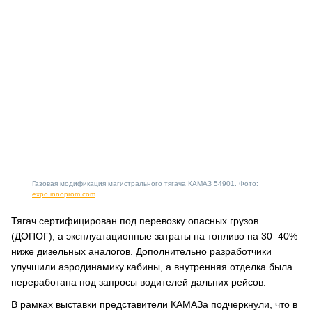
Газовая модификация магистрального тягача КАМАЗ 54901. Фото:
expo.innoprom.com
Тягач сертифицирован под перевозку опасных грузов
(ДОПОГ), а эксплуатационные затраты на топливо на 30–40%
ниже дизельных аналогов. Дополнительно разработчики
улучшили аэродинамику кабины, а внутренняя отделка была
переработана под запросы водителей дальних рейсов.
В рамках выставки представители КАМАЗа подчеркнули, что в