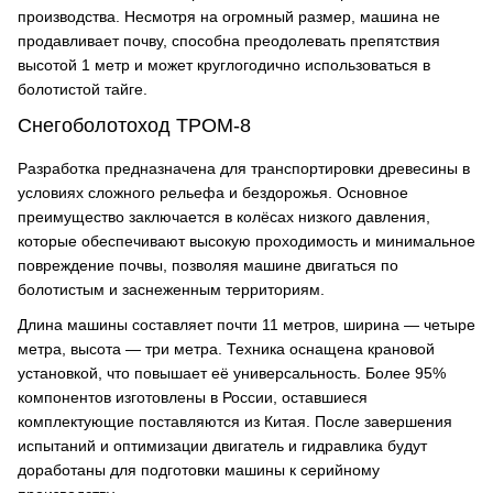
производства. Несмотря на огромный размер, машина не
продавливает почву, способна преодолевать препятствия
высотой 1 метр и может круглогодично использоваться в
болотистой тайге.
Снегоболотоход ТРОМ-8
Разработка предназначена для транспортировки древесины в
условиях сложного рельефа и бездорожья. Основное
преимущество заключается в колёсах низкого давления,
которые обеспечивают высокую проходимость и минимальное
повреждение почвы, позволяя машине двигаться по
болотистым и заснеженным территориям.
Длина машины составляет почти 11 метров, ширина — четыре
метра, высота — три метра. Техника оснащена крановой
установкой, что повышает её универсальность. Более 95%
компонентов изготовлены в России, оставшиеся
комплектующие поставляются из Китая. После завершения
испытаний и оптимизации двигатель и гидравлика будут
доработаны для подготовки машины к серийному