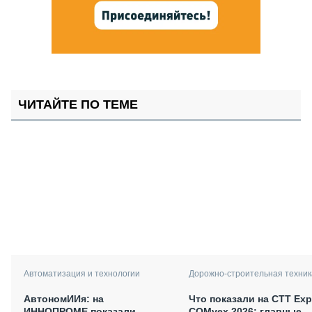
ЧИТАЙТЕ ПО ТЕМЕ
Автоматизация и технологии
Дорожно-строительная техник
АвтономИИя: на
Что показали на CTT Exp
ИННОПРОМЕ показали
COMvex 2026: главные