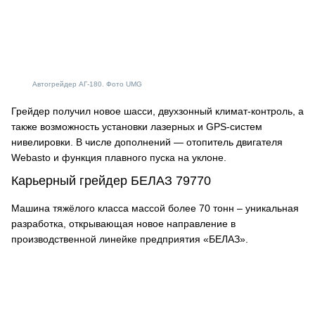
Автогрейдер АГ-180. Фото UMG
Грейдер получил новое шасси, двухзонный климат-контроль, а
также возможность установки лазерных и GPS-систем
нивелировки. В числе дополнений — отопитель двигателя
Webasto и функция плавного пуска на уклоне.
Карьерный грейдер БЕЛАЗ 79770
Машина тяжёлого класса массой более 70 тонн – уникальная
разработка, открывающая новое направление в
производственной линейке предприятия «БЕЛАЗ».