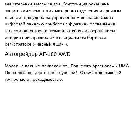
значительные массы земли. Конструкция оснащена
защитными элементами моторного отделения и прочным
днищем. Для удобства управления машина снабжена
цифровой панелью приборов с функцией оповещения
голосом оператора о возможных сбоях и сохранением
истории неисправностей в специальном бортовом
регистраторе («чёрный ящик»).
Автогрейдер АГ-180 AWD
Модель с полным приводом от «Брянского Арсенала» и UMG.
Предназначен для тяжёлых условий. Отличается высокой
точностью и проходимостью.