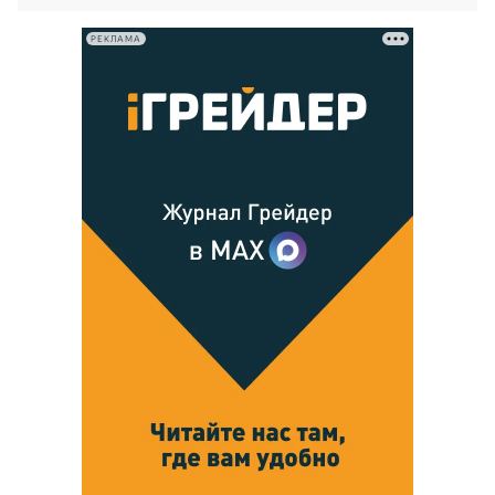
РЕКЛАМА