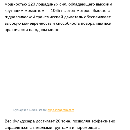
мощностью 220 лошадиных сил, обладающего высоким
крутящим моментом — 1065 ньютон-метров. Вместе с
гидравлической трансмиссией двигатель обеспечивает
высокую манёвренность и способность поворачиваться
практически на одном месте.
Бульдозер D20H. Фото:
expo.innoprom.com
Вес бульдозера достигает 20 тонн, позволяя эффективно
справляться с тяжёлыми грунтами и перемещать