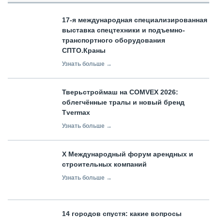
17-я международная специализированная
выставка спецтехники и подъемно-
транспортного оборудования
СПТО.Краны
Узнать больше →
Тверьстроймаш на COMVEX 2026:
облегчённые тралы и новый бренд
Tvermax
Узнать больше →
X Международный форум арендных и
строительных компаний
Узнать больше →
14 городов спустя: какие вопросы