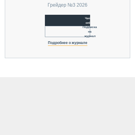
Грейдер №3 2026
Читать
online
Подписка
на
журнал
Подробнее о журнале