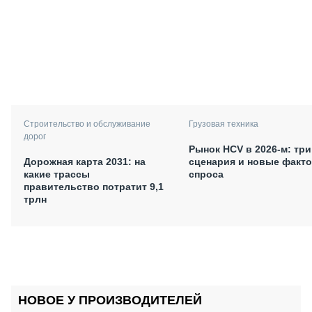
Строительство и обслуживание
Грузовая техника
дорог
Рынок HCV в 2026-м: три
Дорожная карта 2031: на
сценария и новые факт
какие трассы
спроса
правительство потратит 9,1
трлн
НОВОЕ У ПРОИЗВОДИТЕЛЕЙ