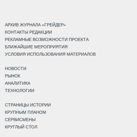
АРХИВ ЖУРНАЛА «ГРЕЙДЕР»
КОНТАКТЫ РЕДАКЦИИ
РЕКЛАМНЫЕ ВОЗМОЖНОСТИ ПРОЕКТА
БЛИЖАЙШИЕ МЕРОПРИЯТИЯ
УСЛОВИЯ ИСПОЛЬЗОВАНИЯ МАТЕРИАЛОВ
НОВОСТИ
РЫНОК
АНАЛИТИКА
ТЕХНОЛОГИИ
СТРАНИЦЫ ИСТОРИИ
КРУПНЫМ ПЛАНОМ
СЕРВИСМЕНЫ
КРУГЛЫЙ СТОЛ