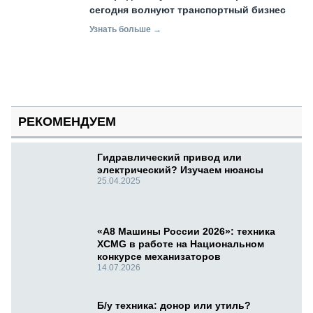
сегодня волнуют транспортный бизнес
Узнать больше →
РЕКОМЕНДУЕМ
Гидравлический привод или
электрический? Изучаем нюансы
25.04.2025
«А8 Машины России 2026»: техника
XCMG в работе на Национальном
конкурсе механизаторов
14.07.2026
Б/у техника: донор или утиль?