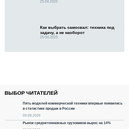
25.04.2025
Как выбрать самосвал: техника под
задачу, а не наоборот
25.04.2025
ВЫБОР ЧИТАТЕЛЕЙ
Пять моделей коммерческой техники впервые появились
в статистике продаж в России
09.08.2026
Рынок среднетоннажных грузовиков вырос на 14%