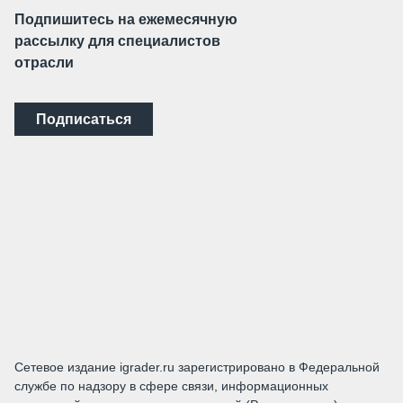
Подпишитесь на ежемесячную
рассылку для специалистов
отрасли
Подписаться
Сетевое издание igrader.ru зарегистрировано в Федеральной
службе по надзору в сфере связи, информационных