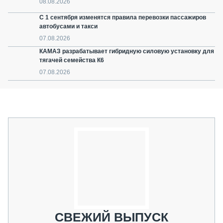
08.08.2026
С 1 сентября изменятся правила перевозки пассажиров
автобусами и такси
07.08.2026
КАМАЗ разрабатывает гибридную силовую установку для
тягачей семейства К6
07.08.2026
СВЕЖИЙ ВЫПУСК