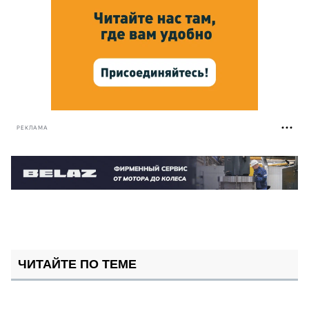
РЕКЛАМА
ЧИТАЙТЕ ПО ТЕМЕ