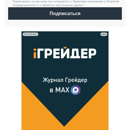
Подписываясь на рассылку, вы соглашаетесь с Правилами пользования и Политикой
конфиденциальности и обработку персональных данных *
Подписаться
РЕКЛАМА