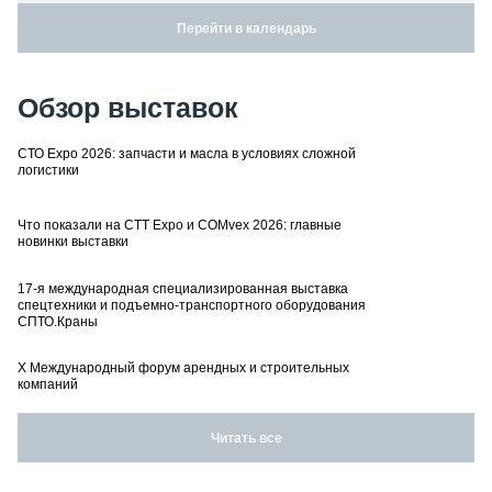
Перейти в календарь
Обзор выставок
СТО Expo 2026: запчасти и масла в условиях сложной
логистики
Что показали на CTT Expo и COMvex 2026: главные
новинки выставки
17-я международная специализированная выставка
спецтехники и подъемно-транспортного оборудования
СПТО.Краны
X Международный форум арендных и строительных
компаний
Читать все