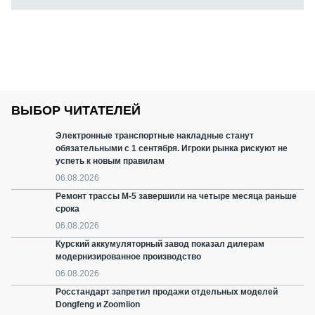
ВЫБОР ЧИТАТЕЛЕЙ
Электронные транспортные накладные станут
обязательными с 1 сентября. Игроки рынка рискуют не
успеть к новым правилам
06.08.2026
Ремонт трассы М-5 завершили на четыре месяца раньше
срока
06.08.2026
Курский аккумуляторный завод показал дилерам
модернизированное производство
06.08.2026
Росстандарт запретил продажи отдельных моделей
Dongfeng и Zoomlion