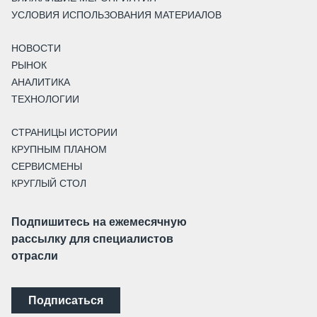
УСЛОВИЯ ИСПОЛЬЗОВАНИЯ МАТЕРИАЛОВ
НОВОСТИ
РЫНОК
АНАЛИТИКА
ТЕХНОЛОГИИ
СТРАНИЦЫ ИСТОРИИ
КРУПНЫМ ПЛАНОМ
СЕРВИСМЕНЫ
КРУГЛЫЙ СТОЛ
Подпишитесь на ежемесячную
рассылку для специалистов
отрасли
Подписаться