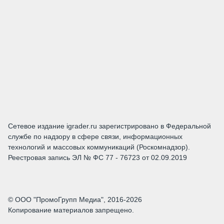
Сетевое издание igrader.ru зарегистрировано в Федеральной
службе по надзору в сфере связи, информационных
технологий и массовых коммуникаций (Роскомнадзор).
Реестровая запись ЭЛ № ФС 77 - 76723 от 02.09.2019
© ООО "ПромоГрупп Медиа", 2016-2026
Копирование материалов запрещено.