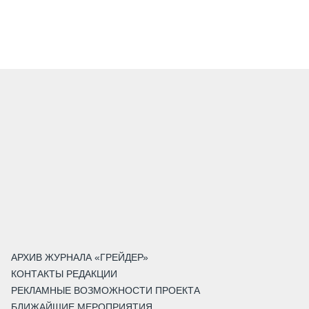
АРХИВ ЖУРНАЛА «ГРЕЙДЕР»
КОНТАКТЫ РЕДАКЦИИ
РЕКЛАМНЫЕ ВОЗМОЖНОСТИ ПРОЕКТА
БЛИЖАЙШИЕ МЕРОПРИЯТИЯ