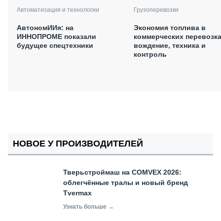
Автоматизация и технологии
Грузоперевозки
АвтономИИя: на
Экономия топлива в
ИННОПРОМЕ показали
коммерческих перевозка
будущее спецтехники
вождение, техника и
контроль
НОВОЕ У ПРОИЗВОДИТЕЛЕЙ
Тверьстроймаш на COMVEX 2026:
облегчённые тралы и новый бренд
Tvermax
Узнать больше →