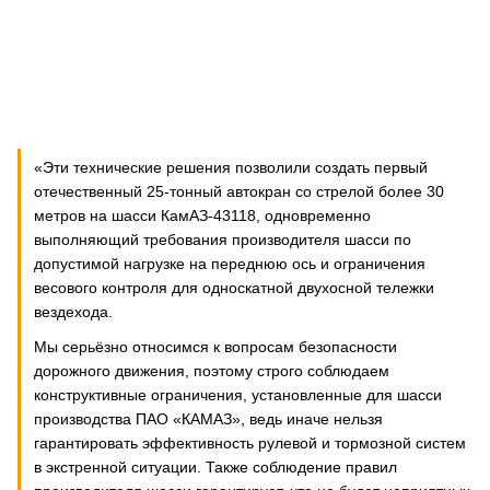
«Эти технические решения позволили создать первый
отечественный 25-тонный автокран со стрелой более 30
метров на шасси КамАЗ-43118, одновременно
выполняющий требования производителя шасси по
допустимой нагрузке на переднюю ось и ограничения
весового контроля для односкатной двухосной тележки
вездехода.
Мы серьёзно относимся к вопросам безопасности
дорожного движения, поэтому строго соблюдаем
конструктивные ограничения, установленные для шасси
производства ПАО «КАМАЗ», ведь иначе нельзя
гарантировать эффективность рулевой и тормозной систем
в экстренной ситуации. Также соблюдение правил