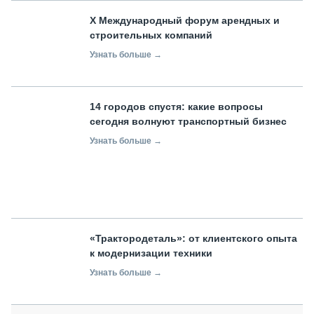
X Международный форум арендных и
строительных компаний
Узнать больше →
14 городов спустя: какие вопросы
сегодня волнуют транспортный бизнес
Узнать больше →
«Трактородеталь»: от клиентского опыта
к модернизации техники
Узнать больше →