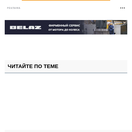
РЕКЛАМА
ЧИТАЙТЕ ПО ТЕМЕ