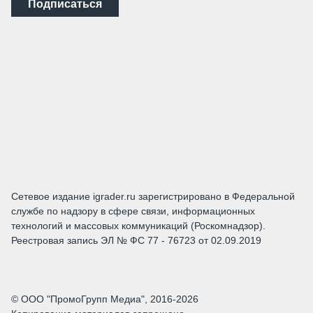
Подписаться
Сетевое издание igrader.ru зарегистрировано в Федеральной
службе по надзору в сфере связи, информационных
технологий и массовых коммуникаций (Роскомнадзор).
Реестровая запись ЭЛ № ФС 77 - 76723 от 02.09.2019
© ООО "ПромоГрупп Медиа", 2016-2026