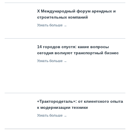
X Международный форум арендных и
строительных компаний
Узнать больше →
14 городов спустя: какие вопросы
сегодня волнуют транспортный бизнес
Узнать больше →
«Трактородеталь»: от клиентского опыта
к модернизации техники
Узнать больше →