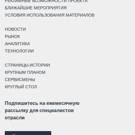
РЕКЛАМНЫЕ ВОЗМОЖНОСТИ ПРОЕКТА
БЛИЖАЙШИЕ МЕРОПРИЯТИЯ
УСЛОВИЯ ИСПОЛЬЗОВАНИЯ МАТЕРИАЛОВ
НОВОСТИ
РЫНОК
АНАЛИТИКА
ТЕХНОЛОГИИ
СТРАНИЦЫ ИСТОРИИ
КРУПНЫМ ПЛАНОМ
СЕРВИСМЕНЫ
КРУГЛЫЙ СТОЛ
Подпишитесь на ежемесячную
рассылку для специалистов
отрасли