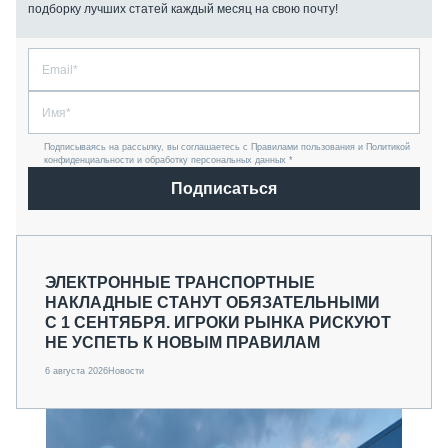
подборку лучших статей каждый месяц на свою почту!
Подписываясь на рассылку, вы соглашаетесь с Правилами пользования и Политикой
конфиденциальности и обработку персональных данных *
Подписаться
ЭЛЕКТРОННЫЕ ТРАНСПОРТНЫЕ
НАКЛАДНЫЕ СТАНУТ ОБЯЗАТЕЛЬНЫМИ
С 1 СЕНТЯБРЯ. ИГРОКИ РЫНКА РИСКУЮТ
НЕ УСПЕТЬ К НОВЫМ ПРАВИЛАМ
6 августа 2026
Новости