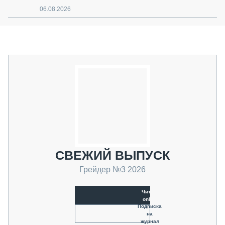
06.08.2026
СВЕЖИЙ ВЫПУСК
Грейдер №3 2026
Читать
online
Подписка
на
журнал