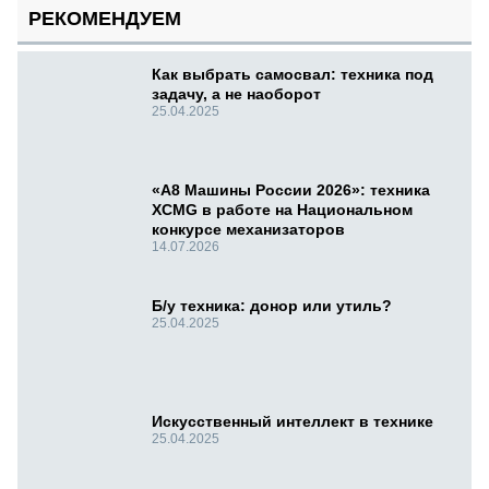
РЕКОМЕНДУЕМ
Как выбрать самосвал: техника под
задачу, а не наоборот
25.04.2025
«А8 Машины России 2026»: техника
XCMG в работе на Национальном
конкурсе механизаторов
14.07.2026
Б/у техника: донор или утиль?
25.04.2025
Искусственный интеллект в технике
25.04.2025