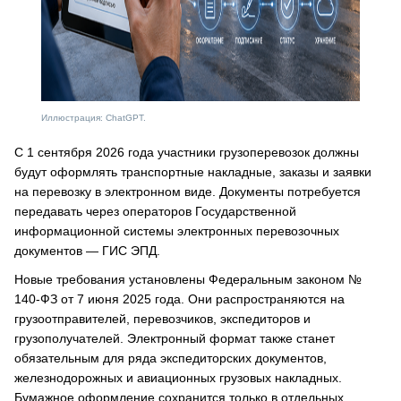
Иллюстрация: ChatGPT.
С 1 сентября 2026 года участники грузоперевозок должны
будут оформлять транспортные накладные, заказы и заявки
на перевозку в электронном виде. Документы потребуется
передавать через операторов Государственной
информационной системы электронных перевозочных
документов — ГИС ЭПД.
Новые требования установлены Федеральным законом №
140-ФЗ от 7 июня 2025 года. Они распространяются на
грузоотправителей, перевозчиков, экспедиторов и
грузополучателей. Электронный формат также станет
обязательным для ряда экспедиторских документов,
железнодорожных и авиационных грузовых накладных.
Бумажное оформление сохранится только в отдельных