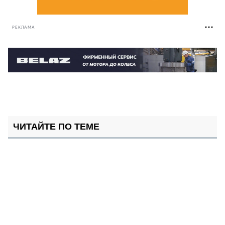
РЕКЛАМА
ЧИТАЙТЕ ПО ТЕМЕ