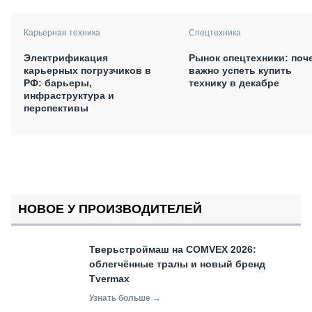
Карьерная техника
Спецтехника
Электрификация
Рынок спецтехники: поч
карьерных погрузчиков в
важно успеть купить
РФ: барьеры,
технику в декабре
инфраструктура и
перспективы
НОВОЕ У ПРОИЗВОДИТЕЛЕЙ
Тверьстроймаш на COMVEX 2026:
облегчённые тралы и новый бренд
Tvermax
Узнать больше →