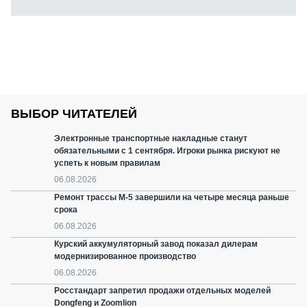
ВЫБОР ЧИТАТЕЛЕЙ
Электронные транспортные накладные станут
обязательными с 1 сентября. Игроки рынка рискуют не
успеть к новым правилам
06.08.2026
Ремонт трассы М-5 завершили на четыре месяца раньше
срока
06.08.2026
Курский аккумуляторный завод показал дилерам
модернизированное производство
06.08.2026
Росстандарт запретил продажи отдельных моделей
Dongfeng и Zoomlion