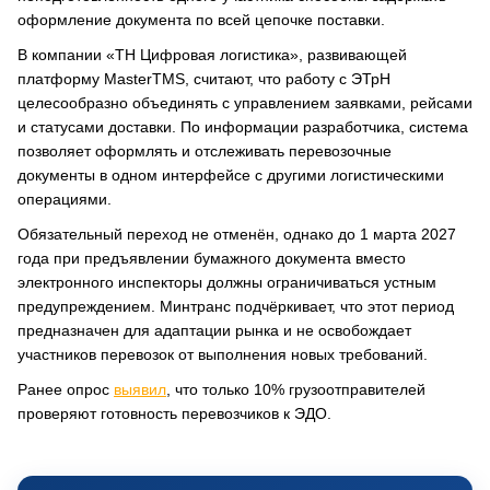
оформление документа по всей цепочке поставки.
В компании «ТН Цифровая логистика», развивающей
платформу MasterTMS, считают, что работу с ЭТрН
целесообразно объединять с управлением заявками, рейсами
и статусами доставки. По информации разработчика, система
позволяет оформлять и отслеживать перевозочные
документы в одном интерфейсе с другими логистическими
операциями.
Обязательный переход не отменён, однако до 1 марта 2027
года при предъявлении бумажного документа вместо
электронного инспекторы должны ограничиваться устным
предупреждением. Минтранс подчёркивает, что этот период
предназначен для адаптации рынка и не освобождает
участников перевозок от выполнения новых требований.
Ранее опрос
выявил
, что только 10% грузоотправителей
проверяют готовность перевозчиков к ЭДО.