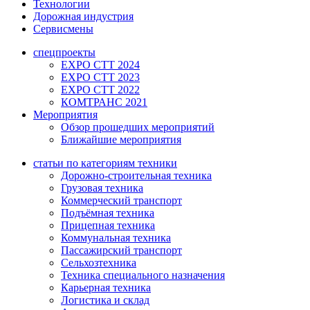
Технологии
Дорожная индустрия
Сервисмены
спецпроекты
EXPO CTT 2024
EXPO CTT 2023
EXPO CTT 2022
КОМТРАНС 2021
Мероприятия
Обзор прошедших мероприятий
Ближайшие мероприятия
статьи по категориям техники
Дорожно-строительная техника
Грузовая техника
Коммерческий транспорт
Подъёмная техника
Прицепная техника
Коммунальная техника
Пассажирский транспорт
Сельхозтехника
Техника специального назначения
Карьерная техника
Логистика и склад