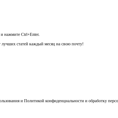
и нажмите Ctrl+Enter.
 лучших статей каждый месяц на свою почту!
пользования и Политикой конфиденциальности и обработку перс