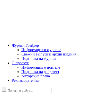
Журнал Грейдер
Информация о журнале
Свежий выпуск и архив издания
Подписка на журнал
О проекте
Информация о портале
Подписка на дайджест
Авторские права
Рекламодателям