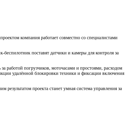
проектом компания работает совместно со специалистами
к-беспилотник поставят датчики и камеры для контроля за
за работой погрузчиков, моточасами и простоями, расходом
ункции удалённой блокировки техники и фиксации включения
 результатом проекта станет умная система управления за