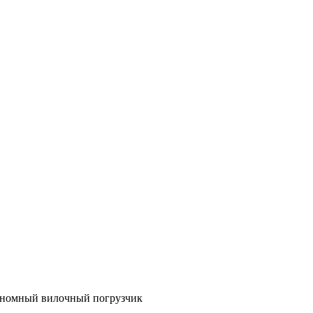
ономный вилочный погрузчик