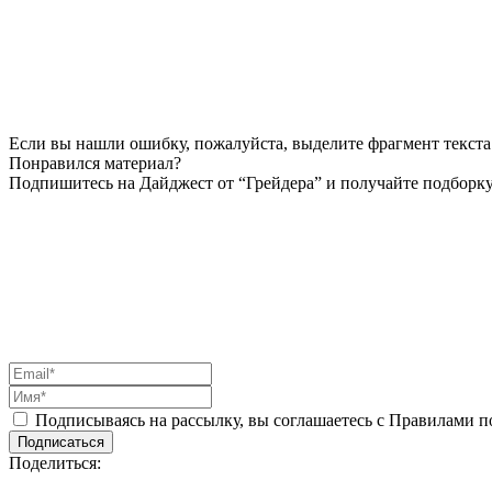
Если вы нашли ошибку, пожалуйста, выделите фрагмент текста 
Понравился материал?
Подпишитесь на Дайджест от “Грейдера” и получайте подборку
Подписываясь на рассылку, вы соглашаетесь с Правилами 
Подписаться
Поделиться: