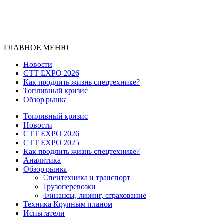
ГЛАВНОЕ МЕНЮ
Новости
CTT EXPO 2026
Как продлить жизнь спецтехнике?
Топливный кризис
Обзор рынка
Топливный кризис
Новости
CTT EXPO 2026
CTT EXPO 2025
Как продлить жизнь спецтехнике?
Аналитика
Обзор рынка
Спецтехника и транспорт
Грузоперевозки
Финансы, лизинг, страхование
Техника Крупным планом
Испытатели