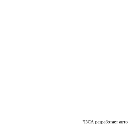
ЧЗСА разработает авт