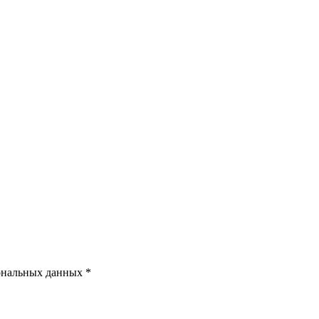
ональных данных *