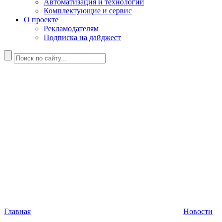
Автоматизация и технологии
Комплектующие и сервис
О проекте
Рекламодателям
Подписка на дайджест
Главная
Новости