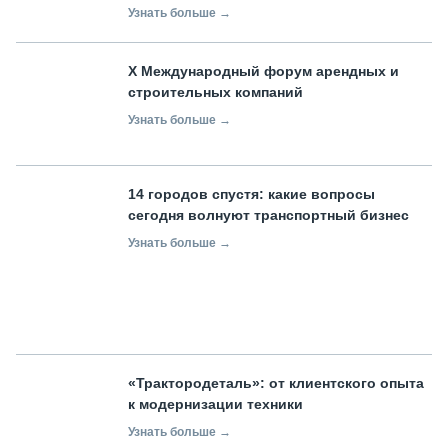
Узнать больше →
X Международный форум арендных и
строительных компаний
Узнать больше →
14 городов спустя: какие вопросы
сегодня волнуют транспортный бизнес
Узнать больше →
«Трактородеталь»: от клиентского опыта
к модернизации техники
Узнать больше →