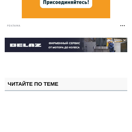
РЕКЛАМА
ЧИТАЙТЕ ПО ТЕМЕ