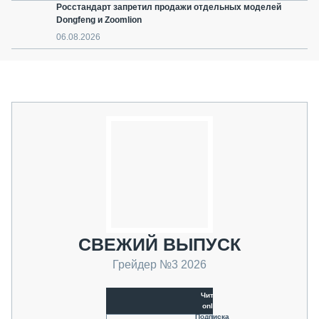
Росстандарт запретил продажи отдельных моделей
Dongfeng и Zoomlion
06.08.2026
СВЕЖИЙ ВЫПУСК
Грейдер №3 2026
Читать
online
Подписка