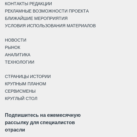
КОНТАКТЫ РЕДАКЦИИ
РЕКЛАМНЫЕ ВОЗМОЖНОСТИ ПРОЕКТА
БЛИЖАЙШИЕ МЕРОПРИЯТИЯ
УСЛОВИЯ ИСПОЛЬЗОВАНИЯ МАТЕРИАЛОВ
НОВОСТИ
РЫНОК
АНАЛИТИКА
ТЕХНОЛОГИИ
СТРАНИЦЫ ИСТОРИИ
КРУПНЫМ ПЛАНОМ
СЕРВИСМЕНЫ
КРУГЛЫЙ СТОЛ
Подпишитесь на ежемесячную
рассылку для специалистов
отрасли