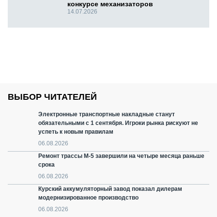
конкурсе механизаторов
14.07.2026
ВЫБОР ЧИТАТЕЛЕЙ
Электронные транспортные накладные станут
обязательными с 1 сентября. Игроки рынка рискуют не
успеть к новым правилам
06.08.2026
Ремонт трассы М-5 завершили на четыре месяца раньше
срока
06.08.2026
Курский аккумуляторный завод показал дилерам
модернизированное производство
06.08.2026