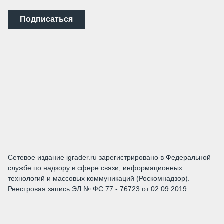
Подписаться
Сетевое издание igrader.ru зарегистрировано в Федеральной
службе по надзору в сфере связи, информационных
технологий и массовых коммуникаций (Роскомнадзор).
Реестровая запись ЭЛ № ФС 77 - 76723 от 02.09.2019