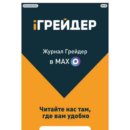
РЕКЛАМА