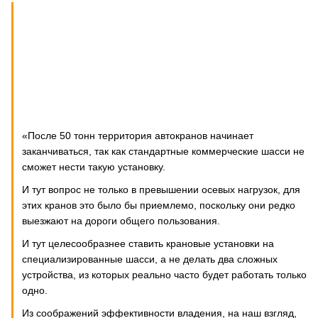
«После 50 тонн территория автокранов начинает
заканчиваться, так как стандартные коммерческие шасси не
сможет нести такую установку.
И тут вопрос не только в превышении осевых нагрузок, для
этих кранов это было бы приемлемо, поскольку они редко
выезжают на дороги общего пользования.
И тут целесообразнее ставить крановые установки на
специализированные шасси, а не делать два сложных
устройства, из которых реально часто будет работать только
одно.
Из соображений эффективности владения, на наш взгляд,