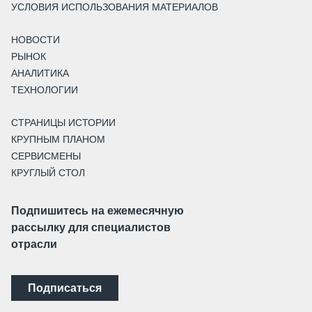
УСЛОВИЯ ИСПОЛЬЗОВАНИЯ МАТЕРИАЛОВ
НОВОСТИ
РЫНОК
АНАЛИТИКА
ТЕХНОЛОГИИ
СТРАНИЦЫ ИСТОРИИ
КРУПНЫМ ПЛАНОМ
СЕРВИСМЕНЫ
КРУГЛЫЙ СТОЛ
Подпишитесь на ежемесячную
рассылку для специалистов
отрасли
Подписаться