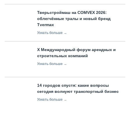
Тверьстроймаш на COMVEX 2026:
облегчённые тралы и новый бренд
Tvermax
Узнать больше →
X Международный форум арендных и
строительных компаний
Узнать больше →
14 городов спустя: какие вопросы
сегодня волнуют транспортный бизнес
Узнать больше →