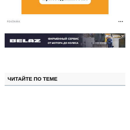
РЕКЛАМА
ЧИТАЙТЕ ПО ТЕМЕ