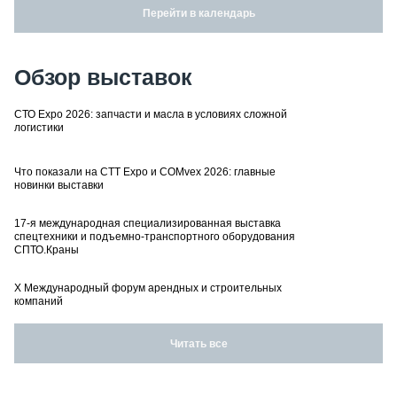
Перейти в календарь
Обзор выставок
СТО Expo 2026: запчасти и масла в условиях сложной
логистики
Что показали на CTT Expo и COMvex 2026: главные
новинки выставки
17-я международная специализированная выставка
спецтехники и подъемно-транспортного оборудования
СПТО.Краны
X Международный форум арендных и строительных
компаний
Читать все