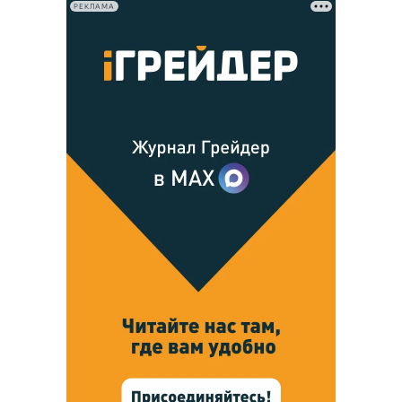
РЕКЛАМА