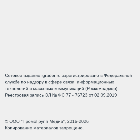
Сетевое издание igrader.ru зарегистрировано в Федеральной
службе по надзору в сфере связи, информационных
технологий и массовых коммуникаций (Роскомнадзор).
Реестровая запись ЭЛ № ФС 77 - 76723 от 02.09.2019
© ООО "ПромоГрупп Медиа", 2016-2026
Копирование материалов запрещено.