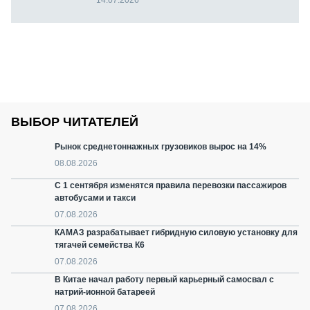
14.07.2026
ВЫБОР ЧИТАТЕЛЕЙ
Рынок среднетоннажных грузовиков вырос на 14%
08.08.2026
С 1 сентября изменятся правила перевозки пассажиров
автобусами и такси
07.08.2026
КАМАЗ разрабатывает гибридную силовую установку для
тягачей семейства К6
07.08.2026
В Китае начал работу первый карьерный самосвал с
натрий-ионной батареей
07.08.2026