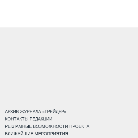
АРХИВ ЖУРНАЛА «ГРЕЙДЕР»
КОНТАКТЫ РЕДАКЦИИ
РЕКЛАМНЫЕ ВОЗМОЖНОСТИ ПРОЕКТА
БЛИЖАЙШИЕ МЕРОПРИЯТИЯ