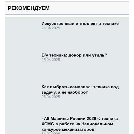
РЕКОМЕНДУЕМ
Искусственный интеллект в технике
25.04.2025
Б/у техника: донор или утиль?
25.04.2025
Как выбрать самосвал: техника под
задачу, а не наоборот
25.04.2025
«А8 Машины России 2026»: техника
XCMG в работе на Национальном
конкурсе механизаторов