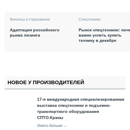
Финансы и страхование
Спецтехника
Адаптация российского
Рынок спецтехники: поч
рынка лизинга
важно успеть купить
технику в декабре
НОВОЕ У ПРОИЗВОДИТЕЛЕЙ
17-я международная специализированная
выставка спецтехники и подъемно-
транспортного оборудования
СПТО.Краны
Узнать больше →