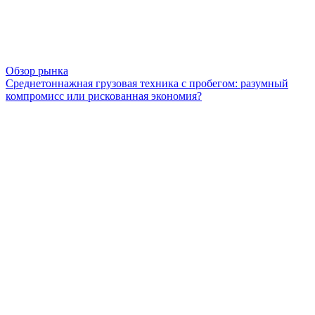
Обзор рынка
Среднетоннажная грузовая техника с пробегом: разумный
компромисс или рискованная экономия?