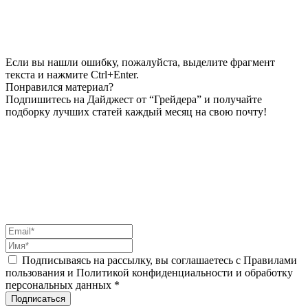
Если вы нашли ошибку, пожалуйста, выделите фрагмент
текста и нажмите Ctrl+Enter.
Понравился материал?
Подпишитесь на Дайджест от “Грейдера” и получайте
подборку лучших статей каждый месяц на свою почту!
Подписываясь на рассылку, вы соглашаетесь с Правилами
пользования и Политикой конфиденциальности и обработку
персональных данных *
Подписаться