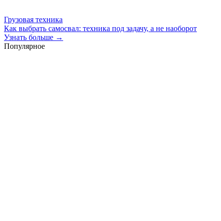
Грузовая техника
Как выбрать самосвал: техника под задачу, а не наоборот
Узнать больше →
Популярное