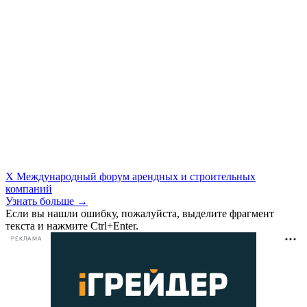
X Международный форум арендных и строительных
компаний
Узнать больше →
Если вы нашли ошибку, пожалуйста, выделите фрагмент
текста и нажмите Ctrl+Enter.
РЕКЛАМА