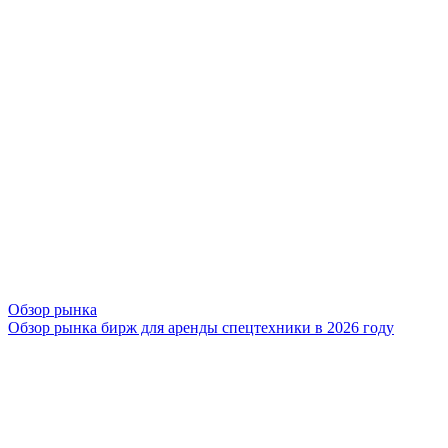
Обзор рынка
Обзор рынка бирж для аренды спецтехники в 2026 году