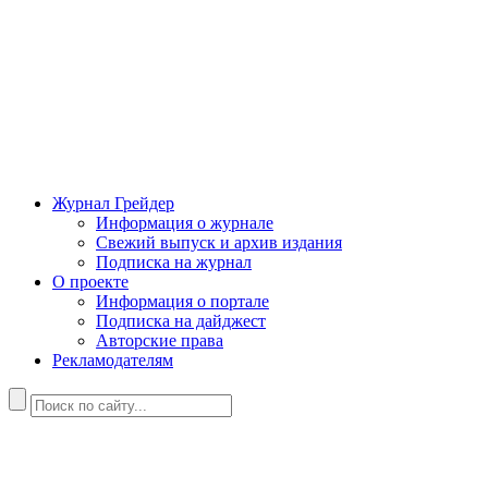
Журнал Грейдер
Информация о журнале
Свежий выпуск и архив издания
Подписка на журнал
О проекте
Информация о портале
Подписка на дайджест
Авторские права
Рекламодателям