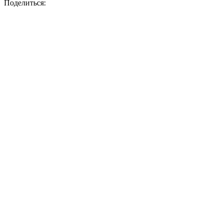
Поделиться: