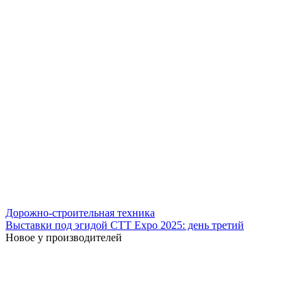
Дорожно-строительная техника
Выставки под эгидой СТТ Expo 2025: день третий
Новое у производителей