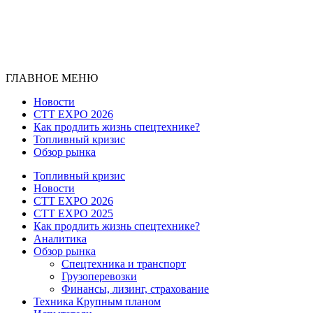
ГЛАВНОЕ МЕНЮ
Новости
CTT EXPO 2026
Как продлить жизнь спецтехнике?
Топливный кризис
Обзор рынка
Топливный кризис
Новости
CTT EXPO 2026
CTT EXPO 2025
Как продлить жизнь спецтехнике?
Аналитика
Обзор рынка
Спецтехника и транспорт
Грузоперевозки
Финансы, лизинг, страхование
Техника Крупным планом