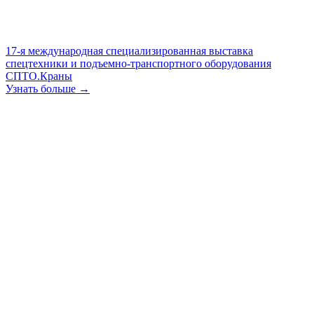
17-я международная специализированная выставка
спецтехники и подъемно-транспортного оборудования
СПТО.Краны
Узнать больше →