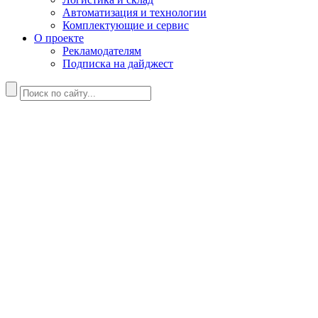
Автоматизация и технологии
Комплектующие и сервис
О проекте
Рекламодателям
Подписка на дайджест