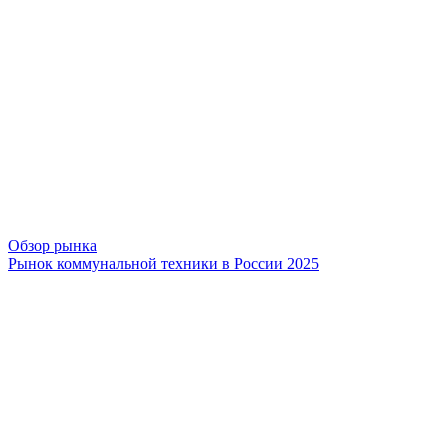
Обзор рынка
Рынок коммунальной техники в России 2025