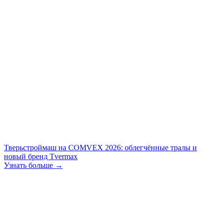
Тверьстроймаш на COMVEX 2026: облегчённые тралы и
новый бренд Tvermax
Узнать больше →