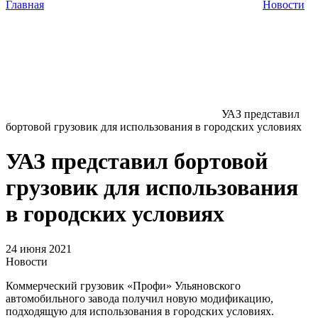
Главная
Новости
УАЗ представил
бортовой грузовик для использования в городских условиях
УАЗ представил бортовой
грузовик для использования
в городских условиях
24 июня 2021
Новости
Коммерческий грузовик «Профи» Ульяновского
автомобильного завода получил новую модификацию,
подходящую для использования в городских условиях.