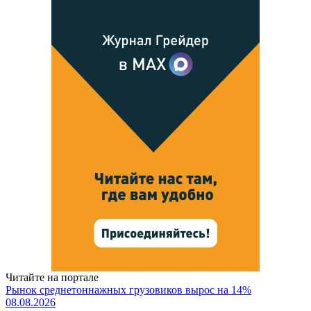
Читайте на портале
Рынок среднетоннажных грузовиков вырос на 14%
08.08.2026