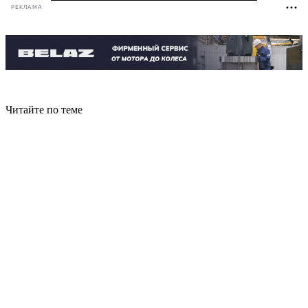
РЕКЛАМА
Читайте по теме