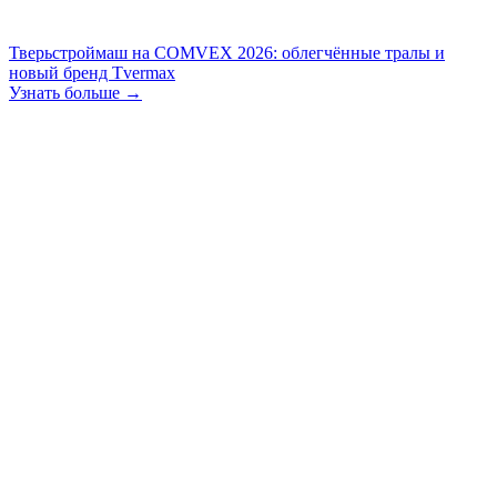
Тверьстроймаш на COMVEX 2026: облегчённые тралы и
новый бренд Tvermax
Узнать больше →