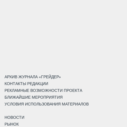
АРХИВ ЖУРНАЛА «ГРЕЙДЕР»
КОНТАКТЫ РЕДАКЦИИ
РЕКЛАМНЫЕ ВОЗМОЖНОСТИ ПРОЕКТА
БЛИЖАЙШИЕ МЕРОПРИЯТИЯ
УСЛОВИЯ ИСПОЛЬЗОВАНИЯ МАТЕРИАЛОВ
НОВОСТИ
РЫНОК