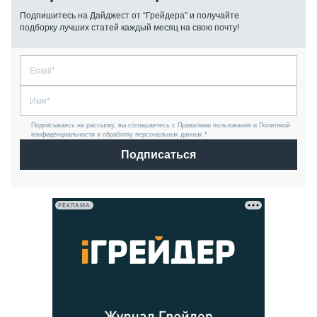
Подпишитесь на Дайджест от “Грейдера” и получайте
подборку лучших статей каждый месяц на свою почту!
Подписываясь на рассылку, вы соглашаетесь с Правилами пользования и Политикой
конфиденциальности и обработку персональных данных *
Подписаться
РЕКЛАМА