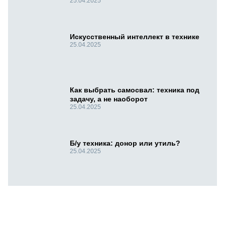
25.04.2025
Искусственный интеллект в технике
25.04.2025
Как выбрать самосвал: техника под
задачу, а не наоборот
25.04.2025
Б/у техника: донор или утиль?
25.04.2025