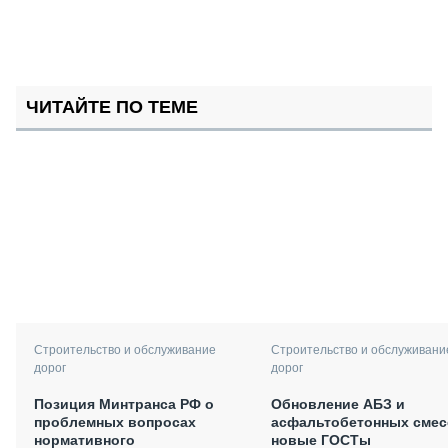
ЧИТАЙТЕ ПО ТЕМЕ
Строительство и обслуживание
Строительство и обслуживани
дорог
дорог
Позиция Минтранса РФ о
Обновление АБЗ и
проблемных вопросах
асфальтобетонных смес
нормативного
новые ГОСТы