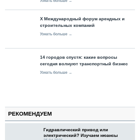
Узнать больше →
X Международный форум арендных и
строительных компаний
Узнать больше →
14 городов спустя: какие вопросы
сегодня волнуют транспортный бизнес
Узнать больше →
РЕКОМЕНДУЕМ
Гидравлический привод или
электрический? Изучаем нюансы