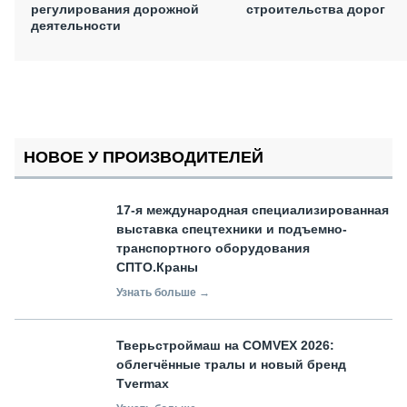
регулирования дорожной
строительства дорог
деятельности
НОВОЕ У ПРОИЗВОДИТЕЛЕЙ
17-я международная специализированная
выставка спецтехники и подъемно-
транспортного оборудования
СПТО.Краны
Узнать больше →
Тверьстроймаш на COMVEX 2026:
облегчённые тралы и новый бренд
Tvermax