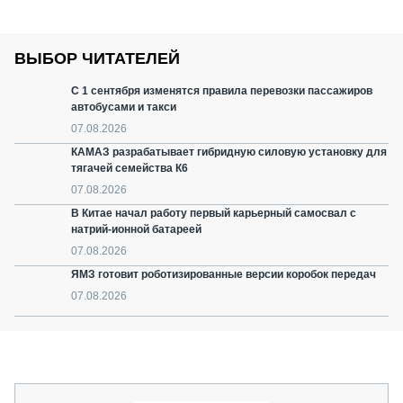
ВЫБОР ЧИТАТЕЛЕЙ
С 1 сентября изменятся правила перевозки пассажиров
автобусами и такси
07.08.2026
КАМАЗ разрабатывает гибридную силовую установку для
тягачей семейства К6
07.08.2026
В Китае начал работу первый карьерный самосвал с
натрий-ионной батареей
07.08.2026
ЯМЗ готовит роботизированные версии коробок передач
07.08.2026