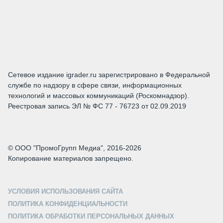
Сетевое издание igrader.ru зарегистрировано в Федеральной
службе по надзору в сфере связи, информационных
технологий и массовых коммуникаций (Роскомнадзор).
Реестровая запись ЭЛ № ФС 77 - 76723 от 02.09.2019
© ООО "ПромоГрупп Медиа", 2016-2026
Копирование материалов запрещено.
УСЛОВИЯ ИСПОЛЬЗОВАНИЯ САЙТА
ПОЛИТИКА КОНФИДЕНЦИАЛЬНОСТИ
ПОЛИТИКА ОБРАБОТКИ ПЕРСОНАЛЬНЫХ ДАННЫХ