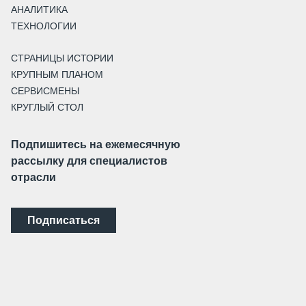
АНАЛИТИКА
ТЕХНОЛОГИИ
СТРАНИЦЫ ИСТОРИИ
КРУПНЫМ ПЛАНОМ
СЕРВИСМЕНЫ
КРУГЛЫЙ СТОЛ
Подпишитесь на ежемесячную
рассылку для специалистов
отрасли
Подписаться