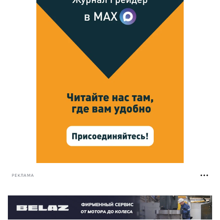
РЕКЛАМА