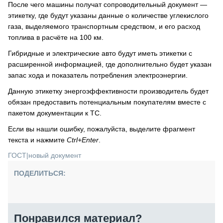
После чего машины получат сопроводительный документ —
этикетку, где будут указаны данные о количестве углекислого
газа, выделяемого транспортным средством, и его расход
топлива в расчёте на 100 км.
Гибридные и электрические авто будут иметь этикетки с
расширенной информацией, где дополнительно будет указан
запас хода и показатель потребления электроэнергии.
Данную этикетку энергоэффективности производитель будет
обязан предоставить потенциальным покупателям вместе с
пакетом документации к ТС.
Если вы нашли ошибку, пожалуйста, выделите фрагмент
текста и нажмите
Ctrl+Enter
.
ГОСТ
|
новый документ
ПОДЕЛИТЬСЯ:
Понравился материал?