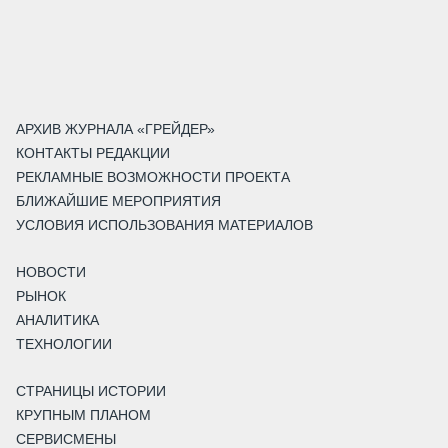
АРХИВ ЖУРНАЛА «ГРЕЙДЕР»
КОНТАКТЫ РЕДАКЦИИ
РЕКЛАМНЫЕ ВОЗМОЖНОСТИ ПРОЕКТА
БЛИЖАЙШИЕ МЕРОПРИЯТИЯ
УСЛОВИЯ ИСПОЛЬЗОВАНИЯ МАТЕРИАЛОВ
НОВОСТИ
РЫНОК
АНАЛИТИКА
ТЕХНОЛОГИИ
СТРАНИЦЫ ИСТОРИИ
КРУПНЫМ ПЛАНОМ
СЕРВИСМЕНЫ