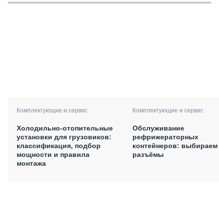
Комплектующие и сервис
Комплектующие и сервис
Холодильно-отопительные
Обслуживание
установки для грузовиков:
рефрижераторных
классификация, подбор
контейнеров: выбираем
мощности и правила
разъёмы
монтажа