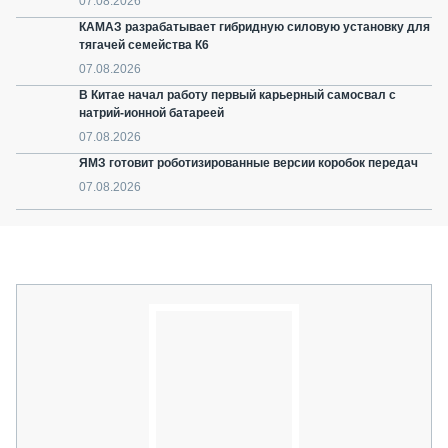
07.08.2026
КАМАЗ разрабатывает гибридную силовую установку для
тягачей семейства К6
07.08.2026
В Китае начал работу первый карьерный самосвал с
натрий-ионной батареей
07.08.2026
ЯМЗ готовит роботизированные версии коробок передач
07.08.2026