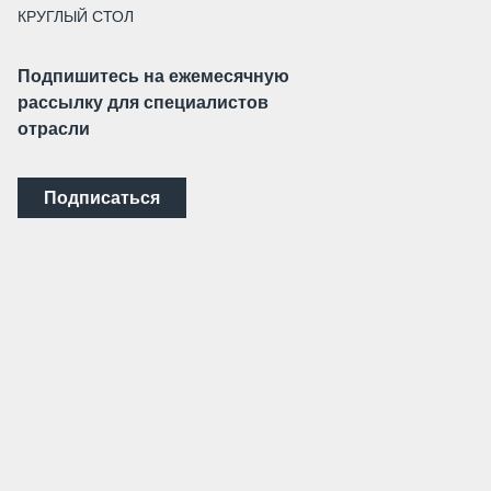
КРУГЛЫЙ СТОЛ
Подпишитесь на ежемесячную
рассылку для специалистов
отрасли
Подписаться