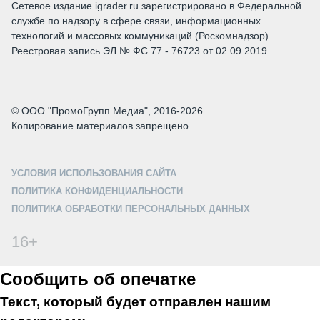
Сетевое издание igrader.ru зарегистрировано в Федеральной
службе по надзору в сфере связи, информационных
технологий и массовых коммуникаций (Роскомнадзор).
Реестровая запись ЭЛ № ФС 77 - 76723 от 02.09.2019
© ООО "ПромоГрупп Медиа", 2016-2026
Копирование материалов запрещено.
УСЛОВИЯ ИСПОЛЬЗОВАНИЯ САЙТА
ПОЛИТИКА КОНФИДЕНЦИАЛЬНОСТИ
ПОЛИТИКА ОБРАБОТКИ ПЕРСОНАЛЬНЫХ ДАННЫХ
16+
Сообщить об опечатке
Текст, который будет отправлен нашим