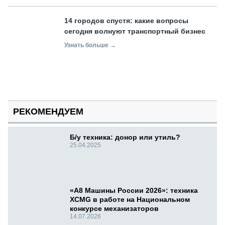
14 городов спустя: какие вопросы
сегодня волнуют транспортный бизнес
Узнать больше →
РЕКОМЕНДУЕМ
Б/у техника: донор или утиль?
25.04.2025
«А8 Машины России 2026»: техника
XCMG в работе на Национальном
конкурсе механизаторов
14.07.2026