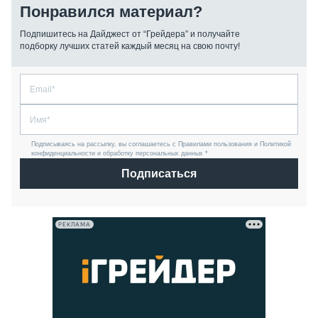
Понравился материал?
Подпишитесь на Дайджест от “Грейдера” и получайте
подборку лучших статей каждый месяц на свою почту!
Подписываясь на рассылку, вы соглашаетесь с Правилами пользования и Политикой
конфиденциальности и обработку персональных данных *
Подписаться
РЕКЛАМА