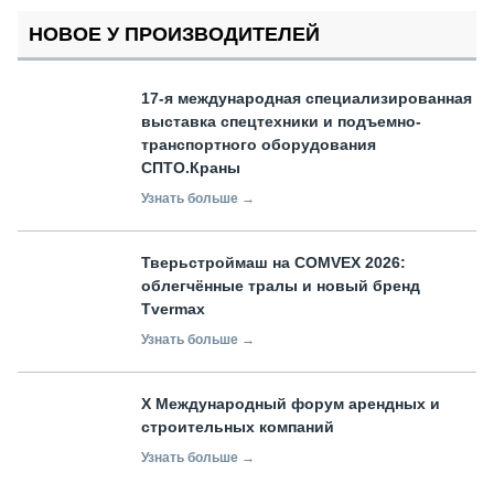
НОВОЕ У ПРОИЗВОДИТЕЛЕЙ
17-я международная специализированная
выставка спецтехники и подъемно-
транспортного оборудования
СПТО.Краны
Узнать больше →
Тверьстроймаш на COMVEX 2026:
облегчённые тралы и новый бренд
Tvermax
Узнать больше →
X Международный форум арендных и
строительных компаний
Узнать больше →