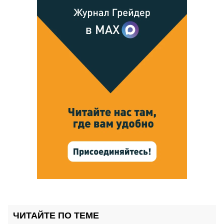
ЧИТАЙТЕ ПО ТЕМЕ