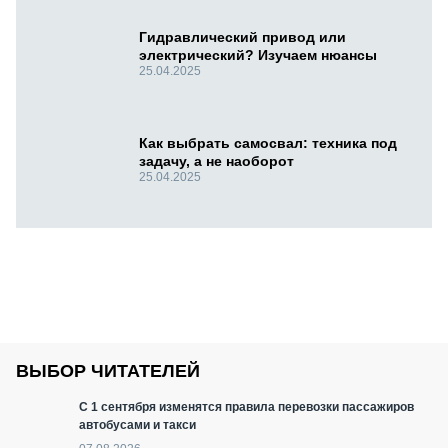
Гидравлический привод или
электрический? Изучаем нюансы
25.04.2025
Как выбрать самосвал: техника под
задачу, а не наоборот
25.04.2025
ВЫБОР ЧИТАТЕЛЕЙ
С 1 сентября изменятся правила перевозки пассажиров
автобусами и такси