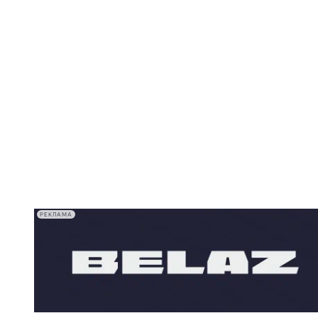
РЕКЛАМА