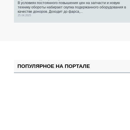
В условиях постоянного повышения цен на запчасти и новую
технику обороты набирает скупка подержанного оборудования в
качестве доноров. Доходит до фарса,...
25.04.2025
ПОПУЛЯРНОЕ НА ПОРТАЛЕ