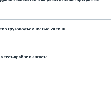
тор грузоподъёмностью 20 тонн
 тест-драйве в августе