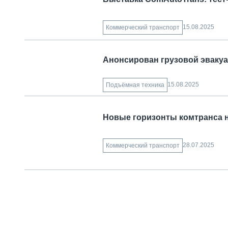
15.08.2025
Коммерческий транспорт
Анонсирован грузовой эвакуа
15.08.2025
Подъёмная техника
Новые горизонты комтранса на
28.07.2025
Коммерческий транспорт