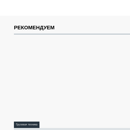
РЕКОМЕНДУЕМ
Грузовая техника