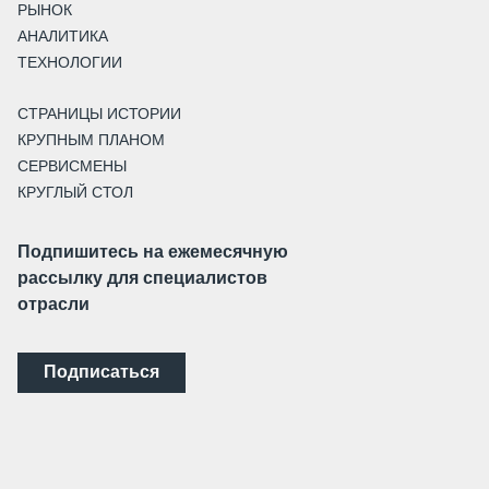
РЫНОК
АНАЛИТИКА
ТЕХНОЛОГИИ
СТРАНИЦЫ ИСТОРИИ
КРУПНЫМ ПЛАНОМ
СЕРВИСМЕНЫ
КРУГЛЫЙ СТОЛ
Подпишитесь на ежемесячную
рассылку для специалистов
отрасли
Подписаться