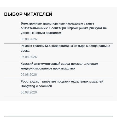
ВЫБОР ЧИТАТЕЛЕЙ
Электронные транспортные накладные станут
обязательными с 1 сентября. Игроки рынка рискуют не
успеть к новым правилам
06.08.2026
Ремонт трассы М-5 завершили на четыре месяца раньше
срока
06.08.2026
Курский аккумуляторный завод показал дилерам
модернизированное производство
06.08.2026
Росстандарт запретил продажи отдельных моделей
Dongfeng и Zoomlion
06.08.2026