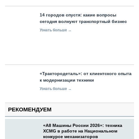
14 городов спустя: какие вопросы
сегодня волнуют транспортный бизнес
Узнать больше →
«Трактородеталь»: от клиентского опыта
к модернизации техники
Узнать больше →
РЕКОМЕНДУЕМ
«А8 Машины России 2026»: техника
XCMG в работе на Национальном
конкурсе механизаторов