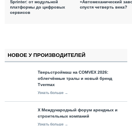
Sprinter: от модульной
«Автомеханический зав
платформы до цифровых
спустя четверть века?
сервисов
НОВОЕ У ПРОИЗВОДИТЕЛЕЙ
Тверьстроймаш на COMVEX 2026:
облегчённые тралы и новый бренд
Tvermax
Узнать больше →
X Международный форум арендных и
строительных компаний
Узнать больше →