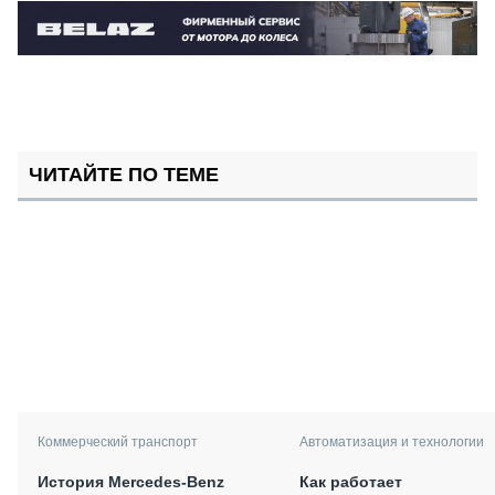
ЧИТАЙТЕ ПО ТЕМЕ
Коммерческий транспорт
Автоматизация и технологии
История Mercedes-Benz
Как работает