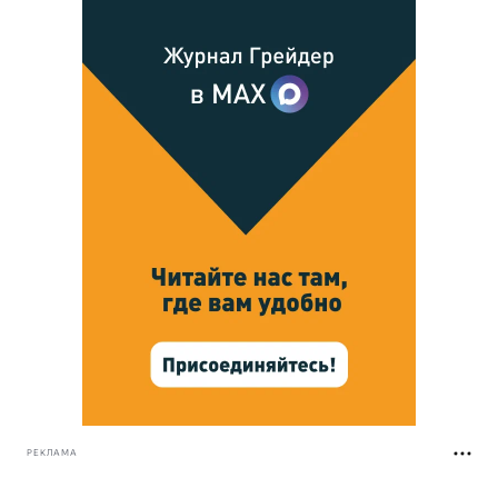
РЕКЛАМА