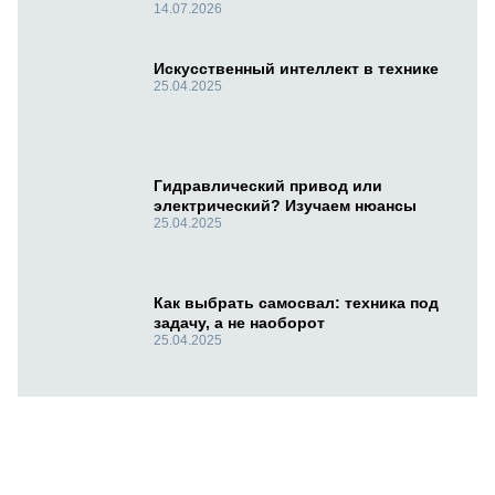
14.07.2026
Искусственный интеллект в технике
25.04.2025
Гидравлический привод или
электрический? Изучаем нюансы
25.04.2025
Как выбрать самосвал: техника под
задачу, а не наоборот
25.04.2025