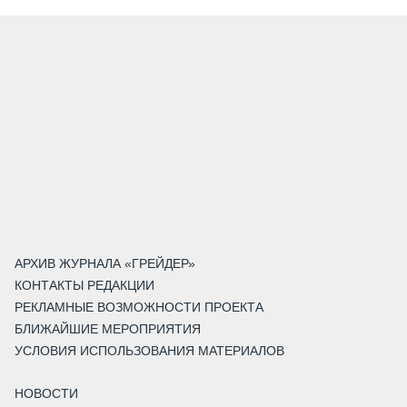
АРХИВ ЖУРНАЛА «ГРЕЙДЕР»
КОНТАКТЫ РЕДАКЦИИ
РЕКЛАМНЫЕ ВОЗМОЖНОСТИ ПРОЕКТА
БЛИЖАЙШИЕ МЕРОПРИЯТИЯ
УСЛОВИЯ ИСПОЛЬЗОВАНИЯ МАТЕРИАЛОВ
НОВОСТИ