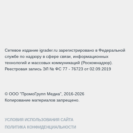
Сетевое издание igrader.ru зарегистрировано в Федеральной
службе по надзору в сфере связи, информационных
технологий и массовых коммуникаций (Роскомнадзор).
Реестровая запись ЭЛ № ФС 77 - 76723 от 02.09.2019
© ООО "ПромоГрупп Медиа", 2016-2026
Копирование материалов запрещено.
УСЛОВИЯ ИСПОЛЬЗОВАНИЯ САЙТА
ПОЛИТИКА КОНФИДЕНЦИАЛЬНОСТИ