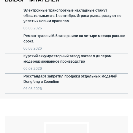
Электронные транспортные накладные станут
обязательными с 1 сентября. Игроки рынка рискуют не
успеть к новым правилам
06.08.2026
Ремонт трассы М-5 завершили на четыре месяца раньше
срока
06.08.2026
Курский аккумуляторный завод показал дилерам
модернизированное производство
06.08.2026
Росстандарт запретил продажи отдельных моделей
Dongfeng и Zoomlion
06.08.2026