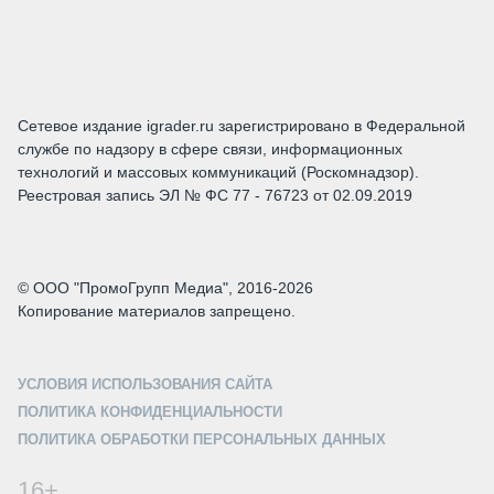
Сетевое издание igrader.ru зарегистрировано в Федеральной
службе по надзору в сфере связи, информационных
технологий и массовых коммуникаций (Роскомнадзор).
Реестровая запись ЭЛ № ФС 77 - 76723 от 02.09.2019
© ООО "ПромоГрупп Медиа", 2016-2026
Копирование материалов запрещено.
УСЛОВИЯ ИСПОЛЬЗОВАНИЯ САЙТА
ПОЛИТИКА КОНФИДЕНЦИАЛЬНОСТИ
ПОЛИТИКА ОБРАБОТКИ ПЕРСОНАЛЬНЫХ ДАННЫХ
16+