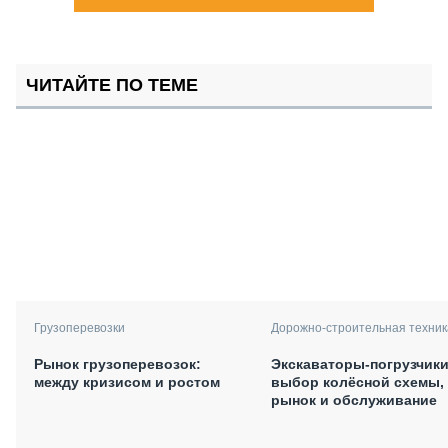
ЧИТАЙТЕ ПО ТЕМЕ
Грузоперевозки
Дорожно-строительная техник
Рынок грузоперевозок:
Экскаваторы-погрузчики
между кризисом и ростом
выбор колёсной схемы,
рынок и обслуживание