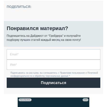
ПОДЕЛИТЬСЯ:
Понравился материал?
Подпишитесь на Дайджест от “Грейдера” и получайте
подборку лучших статей каждый месяц на свою почту!
Подписываясь на рассылку, вы соглашаетесь с Правилами пользования и Политикой
конфиденциальности и обработку персональных данных *
Подписаться
РЕКЛАМА