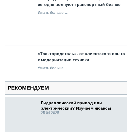
сегодня волнуют транспортный бизнес
Узнать больше →
«Трактородеталь»: от клиентского опыта
к модернизации техники
Узнать больше →
РЕКОМЕНДУЕМ
Гидравлический привод или
электрический? Изучаем нюансы
25.04.2025