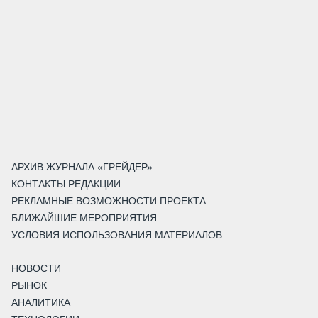
АРХИВ ЖУРНАЛА «ГРЕЙДЕР»
КОНТАКТЫ РЕДАКЦИИ
РЕКЛАМНЫЕ ВОЗМОЖНОСТИ ПРОЕКТА
БЛИЖАЙШИЕ МЕРОПРИЯТИЯ
УСЛОВИЯ ИСПОЛЬЗОВАНИЯ МАТЕРИАЛОВ
НОВОСТИ
РЫНОК
АНАЛИТИКА