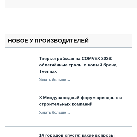
НОВОЕ У ПРОИЗВОДИТЕЛЕЙ
Тверьстроймаш на COMVEX 2026:
облегчённые тралы и новый бренд
Tvermax
Узнать больше →
X Международный форум арендных и
строительных компаний
Узнать больше →
14 городов спустя: какие вопросы