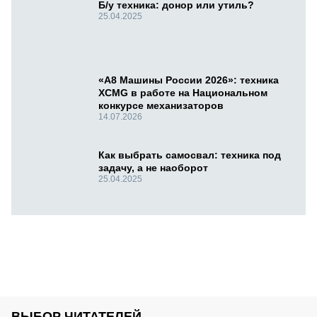
Б/у техника: донор или утиль?
25.04.2025
«А8 Машины России 2026»: техника
XCMG в работе на Национальном
конкурсе механизаторов
14.07.2026
Как выбрать самосвал: техника под
задачу, а не наоборот
25.04.2025
ВЫБОР ЧИТАТЕЛЕЙ