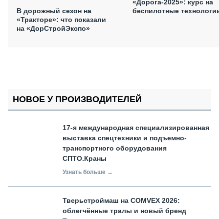
«Дорога-2025»: курс на
беспилотные технологи
В дорожный сезон на
«Тракторе»: что показали
на «ДорСтройЭкспо»
НОВОЕ У ПРОИЗВОДИТЕЛЕЙ
17-я международная специализированная
выставка спецтехники и подъемно-
транспортного оборудования
СПТО.Краны
Узнать больше →
Тверьстроймаш на COMVEX 2026:
облегчённые тралы и новый бренд