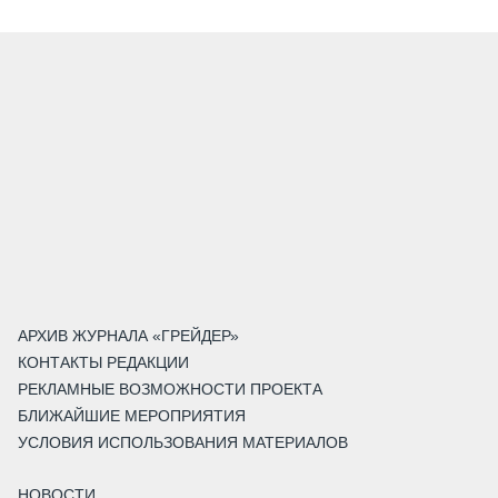
АРХИВ ЖУРНАЛА «ГРЕЙДЕР»
КОНТАКТЫ РЕДАКЦИИ
РЕКЛАМНЫЕ ВОЗМОЖНОСТИ ПРОЕКТА
БЛИЖАЙШИЕ МЕРОПРИЯТИЯ
УСЛОВИЯ ИСПОЛЬЗОВАНИЯ МАТЕРИАЛОВ
НОВОСТИ