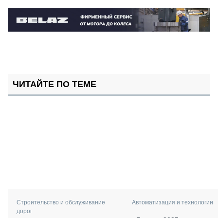
ЧИТАЙТЕ ПО ТЕМЕ
Автоматизация и технологии
Строительство и обслуживание
дорог