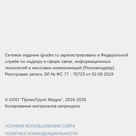
Сетевое издание igrader.ru зарегистрировано в Федеральной
службе по надзору в сфере связи, информационных
технологий и массовых коммуникаций (Роскомнадзор).
Реестровая запись ЭЛ № ФС 77 - 76723 от 02.09.2019
© ООО "ПромоГрупп Медиа", 2016-2026
Копирование материалов запрещено.
УСЛОВИЯ ИСПОЛЬЗОВАНИЯ САЙТА
ПОЛИТИКА КОНФИДЕНЦИАЛЬНОСТИ