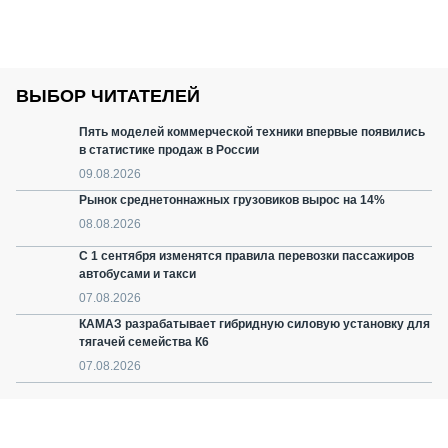
ВЫБОР ЧИТАТЕЛЕЙ
Пять моделей коммерческой техники впервые появились
в статистике продаж в России
09.08.2026
Рынок среднетоннажных грузовиков вырос на 14%
08.08.2026
С 1 сентября изменятся правила перевозки пассажиров
автобусами и такси
07.08.2026
КАМАЗ разрабатывает гибридную силовую установку для
тягачей семейства К6
07.08.2026