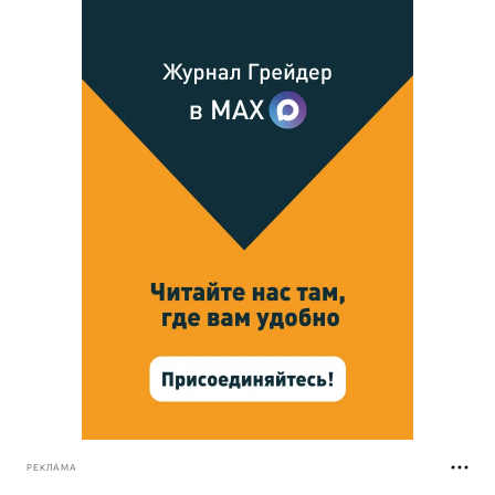
РЕКЛАМА