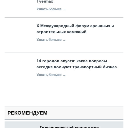
Tvermax
Узнать больше →
X Международный форум арендных и
строительных компаний
Узнать больше →
14 городов спустя: какие вопросы
сегодня волнуют транспортный бизнес
Узнать больше →
РЕКОМЕНДУЕМ
Гидравлический привод или