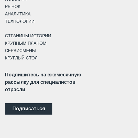
РЫНОК
АНАЛИТИКА
ТЕХНОЛОГИИ
СТРАНИЦЫ ИСТОРИИ
КРУПНЫМ ПЛАНОМ
СЕРВИСМЕНЫ
КРУГЛЫЙ СТОЛ
Подпишитесь на ежемесячную
рассылку для специалистов
отрасли
Подписаться