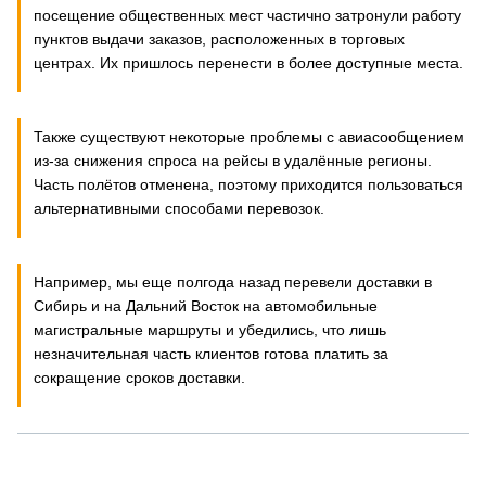
посещение общественных мест частично затронули работу
пунктов выдачи заказов, расположенных в торговых
центрах. Их пришлось перенести в более доступные места.
Также существуют некоторые проблемы с авиасообщением
из-за снижения спроса на рейсы в удалённые регионы.
Часть полётов отменена, поэтому приходится пользоваться
альтернативными способами перевозок.
Например, мы еще полгода назад перевели доставки в
Сибирь и на Дальний Восток на автомобильные
магистральные маршруты и убедились, что лишь
незначительная часть клиентов готова платить за
сокращение сроков доставки.