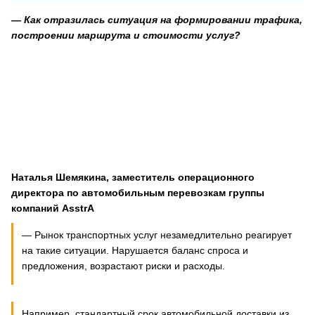
— Как отразилась ситуация на формировании трафика,
построении маршрута и стоимости услуг?
Наталья Шемякина, заместитель операционного
директора по автомобильным перевозкам группы
компаний
AsstrA
— Рынок транспортных услуг незамедлительно реагирует
на такие ситуации. Нарушается баланс спроса и
предложения, возрастают риски и расходы.
Например, стандартный срок автомобильной доставки из