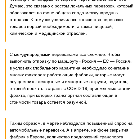
Думаю, это связано с ростом локальных перевозок, который
образовался на фоне общего спада международных
отправок. К тому же увеличилось количество перевозок
товаров первой необходимости, а также пищевой,
химической и медицинской отраслей.
С международными перевозками все сложнее. Чтобы
выполнить отправку по маршруту «Россия — ЕС — Россия»
в условиях глобального карантина необходимо сочетание
многих факторов: работающие фабрики, которые могут
осуществить экспортные и импортные отгрузки; водитель,
готовый поехать в страны с COVID-19; приемлемые ставки
фрахта, при которых транспортная составляющая в
стоимости товара остается разумной.
Таким образом, в марте наблюдался повышенный спрос на
автомобильные перевозки. А в апреле, на фоне закрытия
фабрик в Европе, количество предложений транспорта