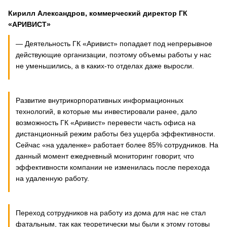
Кирилл Александров, коммерческий директор ГК
«АРИВИСТ»
— Деятельность ГК «Аривист» попадает под непрерывное
действующие организации, поэтому объемы работы у нас
не уменьшились, а в каких-то отделах даже выросли.
Развитие внутрикорпоративных информационных
технологий, в которые мы инвестировали ранее, дало
возможность ГК «Аривист» перевести часть офиса на
дистанционный режим работы без ущерба эффективности.
Сейчас «на удаленке» работает более 85% сотрудников. На
данный момент ежедневный мониторинг говорит, что
эффективности компании не изменилась после перехода
на удаленную работу.
Переход сотрудников на работу из дома для нас не стал
фатальным, так как теоретически мы были к этому готовы