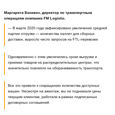
Маргарита Бэнэвиз, директор по транспортным
операциям компании FM Logistic.
— В марте 2020 года зафиксировано увеличение средней
партии отгрузки — количества паллет для сборных
доставок, выросло число запросов на FTL-перевозки.
Одновременно с этим увеличились сроки выгрузки и
приемки товаров на распределительных центрах, что
значительно повлияло на оборачиваемость транспорта.
Все это привело к сокращению количества доступных
машин. Несмотря на ажиотаж, мы не поднимали цены
текущим клиентам, работали в рамках подписанных
договорных соглашений.