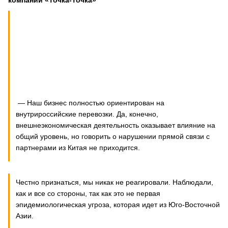
компании «Точка-Точка»
— Наш бизнес полностью ориентирован на
внутрироссийские перевозки. Да, конечно,
внешнеэкономическая деятельность оказывает влияние на
общий уровень, но говорить о нарушении прямой связи с
партнерами из Китая не приходится.
Честно признаться, мы никак не реагировали. Наблюдали,
как и все со стороны, так как это не первая
эпидемиологическая угроза, которая идет из Юго-Восточной
Азии.