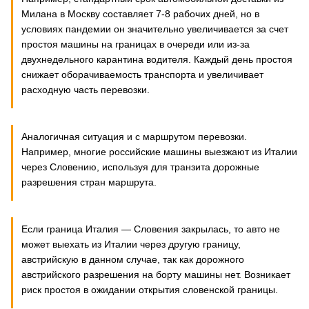
Милана в Москву составляет 7-8 рабочих дней, но в
условиях пандемии он значительно увеличивается за счет
простоя машины на границах в очереди или из-за
двухнедельного карантина водителя. Каждый день простоя
снижает оборачиваемость транспорта и увеличивает
расходную часть перевозки.
Аналогичная ситуация и с маршрутом перевозки.
Например, многие российские машины выезжают из Италии
через Словению, используя для транзита дорожные
разрешения стран маршрута.
Если граница Италия — Словения закрылась, то авто не
может выехать из Италии через другую границу,
австрийскую в данном случае, так как дорожного
австрийского разрешения на борту машины нет. Возникает
риск простоя в ожидании открытия словенской границы.