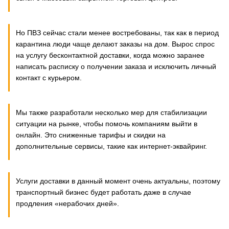
Но ПВЗ сейчас стали менее востребованы, так как в период
карантина люди чаще делают заказы на дом. Вырос спрос
на услугу бесконтактной доставки, когда можно заранее
написать расписку о получении заказа и исключить личный
контакт с курьером.
Мы также разработали несколько мер для стабилизации
ситуации на рынке, чтобы помочь компаниям выйти в
онлайн. Это сниженные тарифы и скидки на
дополнительные сервисы, такие как интернет-эквайринг.
Услуги доставки в данный момент очень актуальны, поэтому
транспортный бизнес будет работать даже в случае
продления «нерабочих дней».