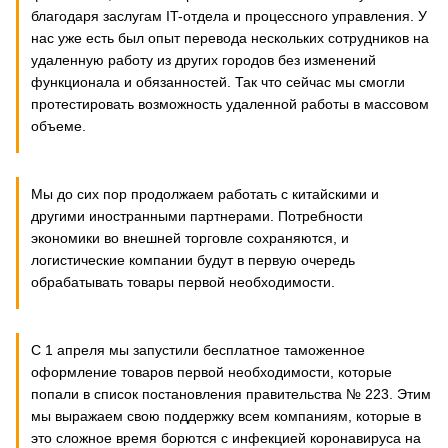
благодаря заслугам IT-отдела и процессного управления. У
нас уже есть был опыт перевода нескольких сотрудников на
удаленную работу из других городов без изменений
функционала и обязанностей. Так что сейчас мы смогли
протестировать возможность удаленной работы в массовом
объеме.
Мы до сих пор продолжаем работать с китайскими и
другими иностранными партнерами. Потребности
экономики во внешней торговле сохраняются, и
логистические компании будут в первую очередь
обрабатывать товары первой необходимости.
С 1 апреля мы запустили бесплатное таможенное
оформление товаров первой необходимости, которые
попали в список постановления правительства № 223. Этим
мы выражаем свою поддержку всем компаниям, которые в
это сложное время борются с инфекцией коронавируса на