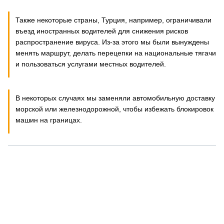
Также некоторые страны, Турция, например, ограничивали
въезд иностранных водителей для снижения рисков
распространение вируса. Из-за этого мы были вынуждены
менять маршрут, делать перецепки на национальные тягачи
и пользоваться услугами местных водителей.
В некоторых случаях мы заменяли автомобильную доставку
морской или железнодорожной, чтобы избежать блокировок
машин на границах.