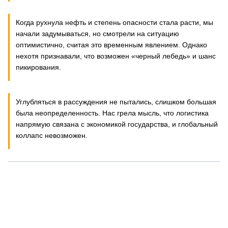
Когда рухнула нефть и степень опасности стала расти, мы
начали задумываться, но смотрели на ситуацию
оптимистично, считая это временным явлением. Однако
нехотя признавали, что возможен «черный лебедь» и шанс
пикирования.
Углубляться в рассуждения не пытались, слишком большая
была неопределенность. Нас грела мысль, что логистика
напрямую связана с экономикой государства, и глобальный
коллапс невозможен.