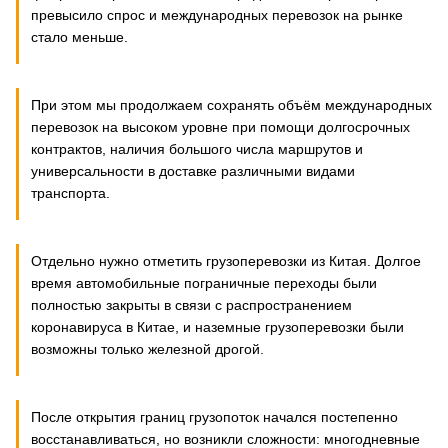
превысило спрос и международных перевозок на рынке
стало меньше.
При этом мы продолжаем сохранять объём международных
перевозок на высоком уровне при помощи долгосрочных
контрактов, наличия большого числа маршрутов и
универсальности в доставке различными видами
транспорта.
Отдельно нужно отметить грузоперевозки из Китая. Долгое
время автомобильные пограничные переходы были
полностью закрыты в связи с распространением
коронавируса в Китае, и наземные грузоперевозки были
возможны только железной дрогой.
После открытия границ грузопоток начался постепенно
восстанавливаться, но возникли сложности: многодневные