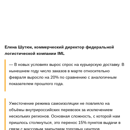
Елена Шутюк, коммерческий директор федеральной
логистической компании
IML
— В новых условиях вырос спрос на курьерскую доставку. В
нынешнем году число заказов в марте относительно
февраля выросло на 20% по сравнению с аналогичным
показателем прошлого года.
Ужесточение режима самоизоляции не повлияло на
объёмы внутрироссийских перевозок за исключением
нескольких регионов. Основная сложность, с которой нам
пришлось столкнуться, это перенос 15% пунктов выдачи в
связи с массовым закрытием торговых центров.