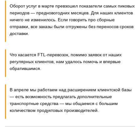
Оборот услуг в марте превзошел показатели самых пиковых
периодов — предновогодних месяцев. Для наших клиентов
ничего не изменилось. Если говорить про сборные
отправки, все заказы были отгружены без переносов сроков
доставки.
Что касается FTL-перевозок, помимо заявок от наших
регулярных клиентов, нам удалось помочь и впервые
обратившимся.
В апреле мы работаем над расширением клиентской базы
— есть возможность предлагать дополнительные
транспортные средства — мы общаемся с большим
количеством продуктовых производителей.