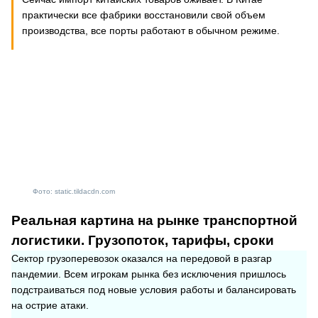
практически все фабрики восстановили свой объем
производства, все порты работают в обычном режиме.
Фото: static.tildacdn.com
Реальная картина на рынке транспортной
логистики. Грузопоток, тарифы, сроки
Сектор грузоперевозок оказался на передовой в разгар
пандемии. Всем игрокам рынка без исключения пришлось
подстраиваться под новые условия работы и балансировать
на острие атаки.