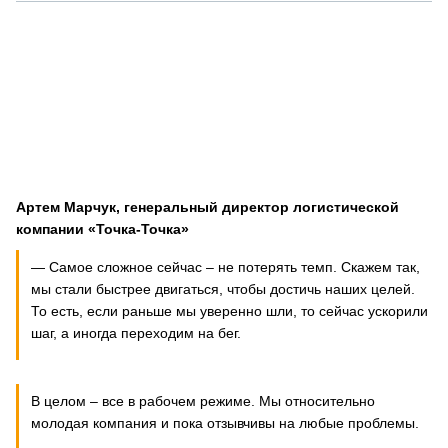
Артем Марчук, генеральный директор логистической
компании «Точка-Точка»
— Самое сложное сейчас – не потерять темп. Скажем так,
мы стали быстрее двигаться, чтобы достичь наших целей.
То есть, если раньше мы уверенно шли, то сейчас ускорили
шаг, а иногда переходим на бег.
В целом – все в рабочем режиме. Мы относительно
молодая компания и пока отзывчивы на любые проблемы.