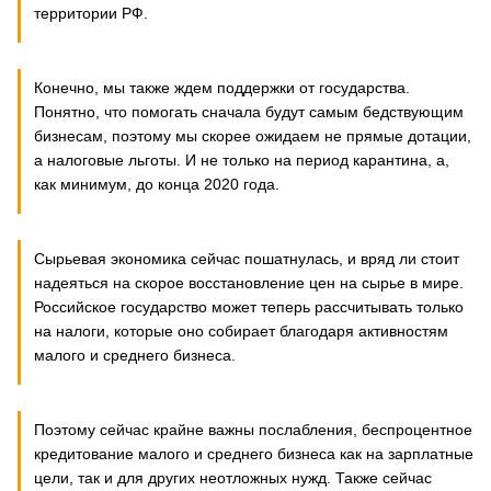
территории РФ.
Конечно, мы также ждем поддержки от государства.
Понятно, что помогать сначала будут самым бедствующим
бизнесам, поэтому мы скорее ожидаем не прямые дотации,
а налоговые льготы. И не только на период карантина, а,
как минимум, до конца 2020 года.
Сырьевая экономика сейчас пошатнулась, и вряд ли стоит
надеяться на скорое восстановление цен на сырье в мире.
Российское государство может теперь рассчитывать только
на налоги, которые оно собирает благодаря активностям
малого и среднего бизнеса.
Поэтому сейчас крайне важны послабления, беспроцентное
кредитование малого и среднего бизнеса как на зарплатные
цели, так и для других неотложных нужд. Также сейчас