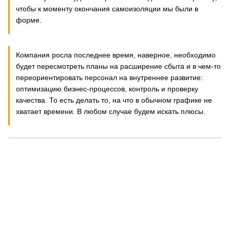
чтобы к моменту окончания самоизоляции мы были в
форме.
Компания росла последнее время, наверное, необходимо
будет пересмотреть планы на расширение сбыта и в чем-то
переориентировать персонал на внутреннее развитие:
оптимизацию бизнес-процессов, контроль и проверку
качества. То есть делать то, на что в обычном графике не
хватает времени. В любом случае будем искать плюсы.