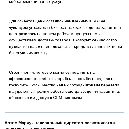
себестоимости наших услуг.
Для клиентов цены остались неизменными. Мы не
чувствуем угрозы для бизнеса, так как введение карантина
не отразилось на нашем рабочем процессе: мы
осуществляем доставку товаров, в которых сейчас остро
нуждается население: лекарства, средства личной гигиены,
бытовую химию и т.д.
Ограничения, которые могли бы повлиять на
эффективность работы и прибыльность бизнеса, нас не
коснулись. Большинство наших сотрудников мы перевели
на удаленный режим работы ещё до введения карантина,
обеспечив им доступ к CRM-системам.
Артем Марчук, генеральный директор логистической