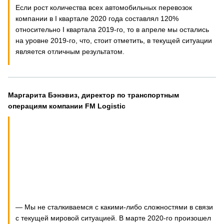
Если рост количества всех автомобильных перевозок
компании в I квартале 2020 года составлял 120%
относительно I квартала 2019-го, то в апреле мы остались
на уровне 2019-го, что, стоит отметить, в текущей ситуации
является отличным результатом.
Маргарита Бэнэвиз, директор по транспортным
операциям компании FM Logistic
— Мы не сталкиваемся с какими-либо сложностями в связи
с текущей мировой ситуацией. В марте 2020-го произошел