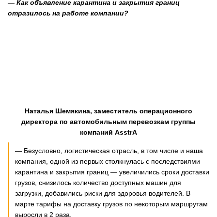
— Как объявление карантина и закрытия границ
отразилось на работе компании?
Наталья Шемякина, заместитель операционного
директора по автомобильным перевозкам группы
компаний
AsstrA
— Безусловно, логистическая отрасль, в том числе и наша
компания, одной из первых столкнулась с последствиями
карантина и закрытия границ — увеличились сроки доставки
грузов, снизилось количество доступных машин для
загрузки, добавились риски для здоровья водителей. В
марте тарифы на доставку грузов по некоторым маршрутам
выросли в 2 раза.