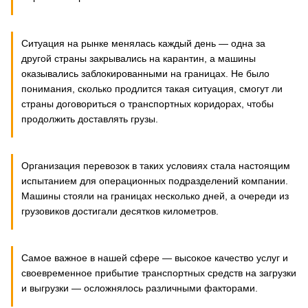
Ситуация на рынке менялась каждый день — одна за
другой страны закрывались на карантин, а машины
оказывались заблокированными на границах. Не было
понимания, сколько продлится такая ситуация, смогут ли
страны договориться о транспортных коридорах, чтобы
продолжить доставлять грузы.
Организация перевозок в таких условиях стала настоящим
испытанием для операционных подразделений компании.
Машины стояли на границах несколько дней, а очереди из
грузовиков достигали десятков километров.
Самое важное в нашей сфере — высокое качество услуг и
своевременное прибытие транспортных средств на загрузки
и выгрузки — осложнялось различными факторами.