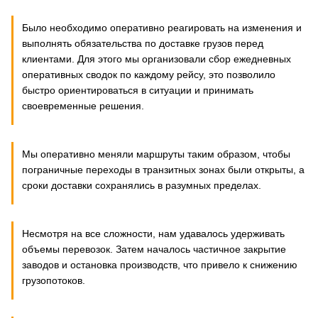
Было необходимо оперативно реагировать на изменения и
выполнять обязательства по доставке грузов перед
клиентами. Для этого мы организовали сбор ежедневных
оперативных сводок по каждому рейсу, это позволило
быстро ориентироваться в ситуации и принимать
своевременные решения.
Мы оперативно меняли маршруты таким образом, чтобы
пограничные переходы в транзитных зонах были открыты, а
сроки доставки сохранялись в разумных пределах.
Несмотря на все сложности, нам удавалось удерживать
объемы перевозок. Затем началось частичное закрытие
заводов и остановка производств, что привело к снижению
грузопотоков.