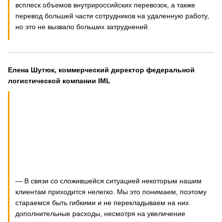
всплеск объемов внутрироссийских перевозок, а также
перевод большей части сотрудников на удаленную работу,
но это не вызвало больших затруднений.
Елена Шутюк, коммерческий директор федеральной
логистической компании
IML
— В связи со сложившейся ситуацией некоторым нашим
клиентам приходится нелегко. Мы это понимаем, поэтому
стараемся быть гибкими и не перекладываем на них
дополнительные расходы, несмотря на увеличение