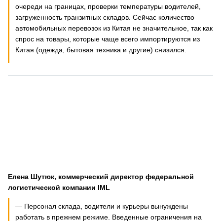
очереди на границах, проверки температуры водителей,
загруженность транзитных складов. Сейчас количество
автомобильных перевозок из Китая не значительное, так как
спрос на товары, которые чаще всего импортируются из
Китая (одежда, бытовая техника и другие) снизился.
Елена Шутюк, коммерческий директор федеральной
логистической компании
IML
— Персонал склада, водители и курьеры вынуждены
работать в прежнем режиме. Введенные ограничения на