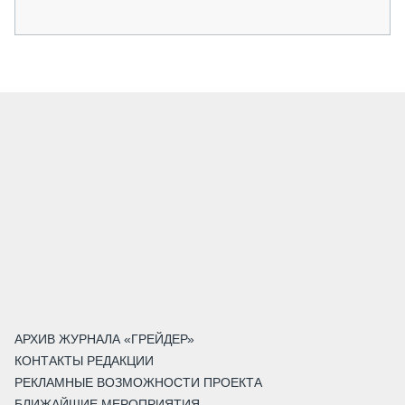
АРХИВ ЖУРНАЛА «ГРЕЙДЕР»
КОНТАКТЫ РЕДАКЦИИ
РЕКЛАМНЫЕ ВОЗМОЖНОСТИ ПРОЕКТА
БЛИЖАЙШИЕ МЕРОПРИЯТИЯ