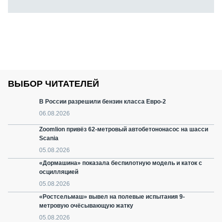
ВЫБОР ЧИТАТЕЛЕЙ
В России разрешили бензин класса Евро-2
06.08.2026
Zoomlion привёз 62-метровый автобетононасос на шасси
Scania
05.08.2026
«Дормашина» показала беспилотную модель и каток с
осцилляцией
05.08.2026
«Ростсельмаш» вывел на полевые испытания 9-
метровую очёсывающую жатку
05.08.2026