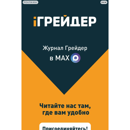
РЕКЛАМА