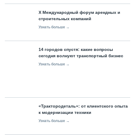
X Международный форум арендных и
строительных компаний
Узнать больше →
14 городов спустя: какие вопросы
сегодня волнуют транспортный бизнес
Узнать больше →
«Трактородеталь»: от клиентского опыта
к модернизации техники
Узнать больше →