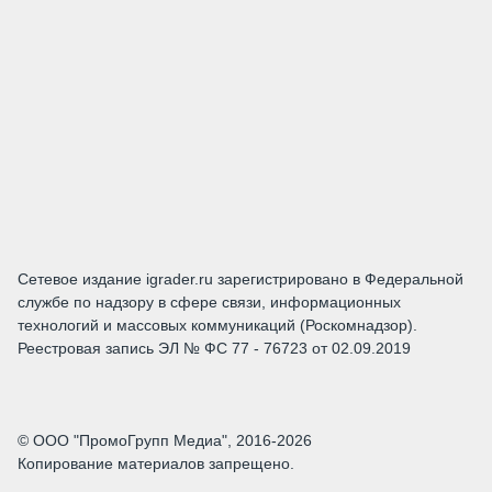
Сетевое издание igrader.ru зарегистрировано в Федеральной
службе по надзору в сфере связи, информационных
технологий и массовых коммуникаций (Роскомнадзор).
Реестровая запись ЭЛ № ФС 77 - 76723 от 02.09.2019
© ООО "ПромоГрупп Медиа", 2016-2026
Копирование материалов запрещено.