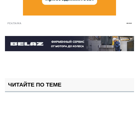
РЕКЛАМА
ЧИТАЙТЕ ПО ТЕМЕ