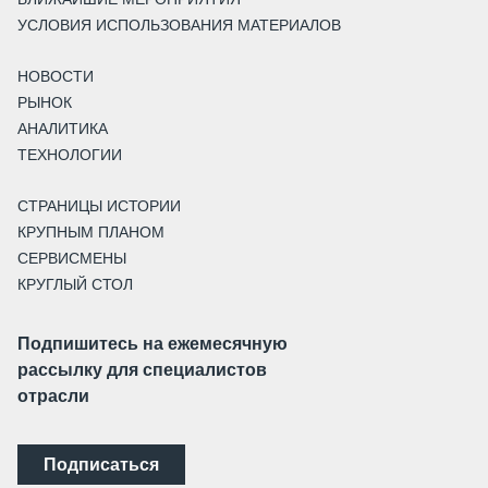
УСЛОВИЯ ИСПОЛЬЗОВАНИЯ МАТЕРИАЛОВ
НОВОСТИ
РЫНОК
АНАЛИТИКА
ТЕХНОЛОГИИ
СТРАНИЦЫ ИСТОРИИ
КРУПНЫМ ПЛАНОМ
СЕРВИСМЕНЫ
КРУГЛЫЙ СТОЛ
Подпишитесь на ежемесячную
рассылку для специалистов
отрасли
Подписаться