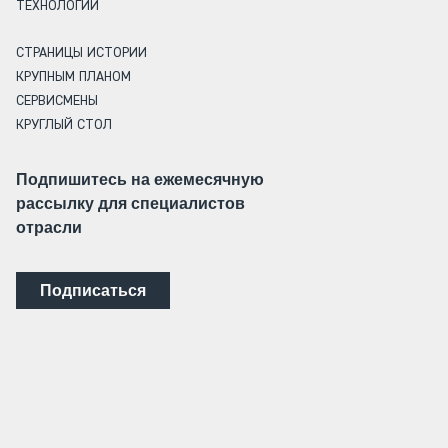
ТЕХНОЛОГИИ
СТРАНИЦЫ ИСТОРИИ
КРУПНЫМ ПЛАНОМ
СЕРВИСМЕНЫ
КРУГЛЫЙ СТОЛ
Подпишитесь на ежемесячную
рассылку для специалистов
отрасли
Подписаться