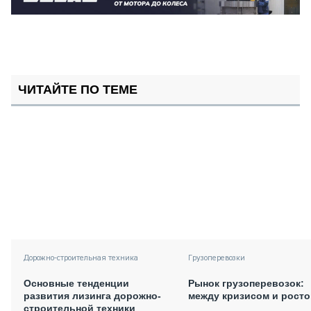
ЧИТАЙТЕ ПО ТЕМЕ
Дорожно-строительная техника
Грузоперевозки
Основные тенденции
Рынок грузоперевозок:
развития лизинга дорожно-
между кризисом и рост
строительной техники