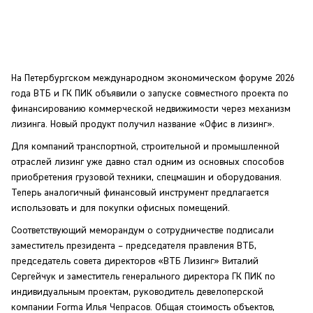
На Петербургском международном экономическом форуме 2026
года ВТБ и ГК ПИК объявили о запуске совместного проекта по
финансированию коммерческой недвижимости через механизм
лизинга. Новый продукт получил название «Офис в лизинг».
Для компаний транспортной, строительной и промышленной
отраслей лизинг уже давно стал одним из основных способов
приобретения грузовой техники, спецмашин и оборудования.
Теперь аналогичный финансовый инструмент предлагается
использовать и для покупки офисных помещений.
Соответствующий меморандум о сотрудничестве подписали
заместитель президента – председателя правления ВТБ,
председатель совета директоров «ВТБ Лизинг» Виталий
Сергейчук и заместитель генерального директора ГК ПИК по
индивидуальным проектам, руководитель девелоперской
компании Forma Илья Чепрасов. Общая стоимость объектов,