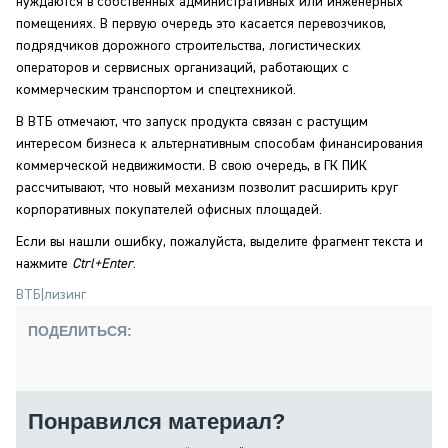
нуждаются в собственных административных или инженерных
помещениях. В первую очередь это касается перевозчиков,
подрядчиков дорожного строительства, логистических
операторов и сервисных организаций, работающих с
коммерческим транспортом и спецтехникой.
В ВТБ отмечают, что запуск продукта связан с растущим
интересом бизнеса к альтернативным способам финансирования
коммерческой недвижимости. В свою очередь, в ГК ПИК
рассчитывают, что новый механизм позволит расширить круг
корпоративных покупателей офисных площадей.
Если вы нашли ошибку, пожалуйста, выделите фрагмент текста и
нажмите
Ctrl+Enter
.
ВТБ
|
лизинг
ПОДЕЛИТЬСЯ:
Понравился материал?