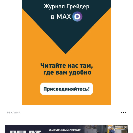
РЕКЛАМА