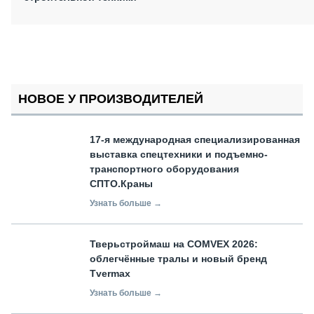
НОВОЕ У ПРОИЗВОДИТЕЛЕЙ
17-я международная специализированная
выставка спецтехники и подъемно-
транспортного оборудования
СПТО.Краны
Узнать больше →
Тверьстроймаш на COMVEX 2026:
облегчённые тралы и новый бренд
Tvermax
Узнать больше →