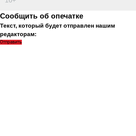
16+
Сообщить об опечатке
Текст, который будет отправлен нашим
редакторам:
Отправить