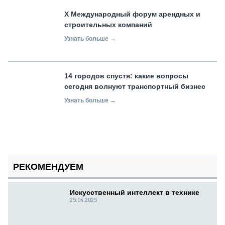
X Международный форум арендных и
строительных компаний
Узнать больше →
14 городов спустя: какие вопросы
сегодня волнуют транспортный бизнес
Узнать больше →
РЕКОМЕНДУЕМ
Искусственный интеллект в технике
25.04.2025