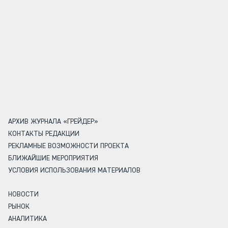
АРХИВ ЖУРНАЛА «ГРЕЙДЕР»
КОНТАКТЫ РЕДАКЦИИ
РЕКЛАМНЫЕ ВОЗМОЖНОСТИ ПРОЕКТА
БЛИЖАЙШИЕ МЕРОПРИЯТИЯ
УСЛОВИЯ ИСПОЛЬЗОВАНИЯ МАТЕРИАЛОВ
НОВОСТИ
РЫНОК
АНАЛИТИКА