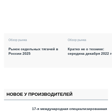
Обзор рынка
Обзор рынка
Рынок седельных тягачей в
Кратко не о технике:
России 2025
середина декабря 2022 
НОВОЕ У ПРОИЗВОДИТЕЛЕЙ
17-я международная специализированная