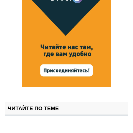
ЧИТАЙТЕ ПО ТЕМЕ