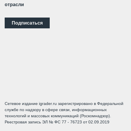
отрасли
Подписаться
Сетевое издание igrader.ru зарегистрировано в Федеральной
службе по надзору в сфере связи, информационных
технологий и массовых коммуникаций (Роскомнадзор).
Реестровая запись ЭЛ № ФС 77 - 76723 от 02.09.2019