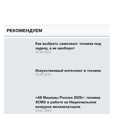
РЕКОМЕНДУЕМ
Как выбрать самосвал: техника под
задачу, а не наоборот
25.04.2025
Искусственный интеллект в технике
25.04.2025
«А8 Машины России 2026»: техника
XCMG в работе на Национальном
конкурсе механизаторов
14.07.2026