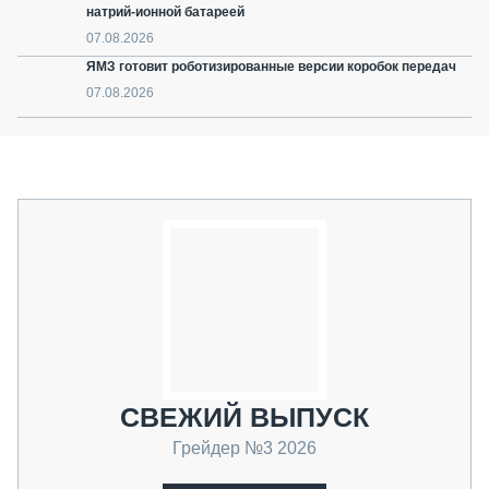
натрий-ионной батареей
07.08.2026
ЯМЗ готовит роботизированные версии коробок передач
07.08.2026
СВЕЖИЙ ВЫПУСК
Грейдер №3 2026