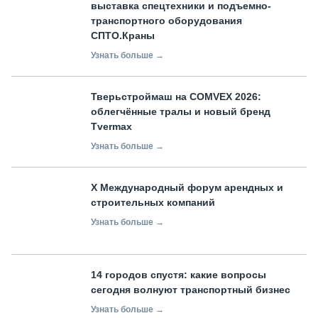
выставка спецтехники и подъемно-
транспортного оборудования
СПТО.Краны
Узнать больше →
Тверьстроймаш на COMVEX 2026:
облегчённые тралы и новый бренд
Tvermax
Узнать больше →
X Международный форум арендных и
строительных компаний
Узнать больше →
14 городов спустя: какие вопросы
сегодня волнуют транспортный бизнес
Узнать больше →