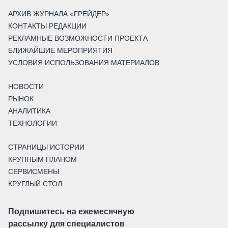
АРХИВ ЖУРНАЛА «ГРЕЙДЕР»
КОНТАКТЫ РЕДАКЦИИ
РЕКЛАМНЫЕ ВОЗМОЖНОСТИ ПРОЕКТА
БЛИЖАЙШИЕ МЕРОПРИЯТИЯ
УСЛОВИЯ ИСПОЛЬЗОВАНИЯ МАТЕРИАЛОВ
НОВОСТИ
РЫНОК
АНАЛИТИКА
ТЕХНОЛОГИИ
СТРАНИЦЫ ИСТОРИИ
КРУПНЫМ ПЛАНОМ
СЕРВИСМЕНЫ
КРУГЛЫЙ СТОЛ
Подпишитесь на ежемесячную
рассылку для специалистов