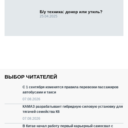
Б/у техника: донор или утиль?
25.04.2025
ВЫБОР ЧИТАТЕЛЕЙ
С 1 сентября изменятся правила перевозки пассажиров
автобусами и такси
07.08.2026
КАМАЗ разрабатывает гибридную силовую установку для
тягачей семейства К6
07.08.2026
В Китае начал работу первый карьерный самосвал с