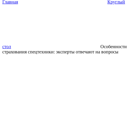
Главная
Круглый
стол
Особенности
страхования спецтехники: эксперты отвечают на вопросы