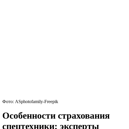
Фото: ASphotofamily-Freepik
Особенности страхования
спецтехники: эксперты