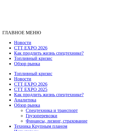
ГЛАВНОЕ МЕНЮ
Новости
CTT EXPO 2026
Как продлить жизнь спецтехнике?
Топливный кризис
Обзор рынка
Топливный кризис
Новости
CTT EXPO 2026
CTT EXPO 2025
Как продлить жизнь спецтехнике?
Аналитика
Обзор рынка
Спецтехника и транспорт
Грузоперевозки
Финансы, лизинг, страхование
Техника Крупным планом