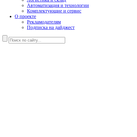
Автоматизация и технологии
Комплектующие и сервис
О проекте
Рекламодателям
Подписка на дайджест