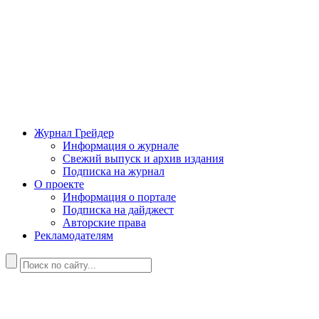
Журнал Грейдер
Информация о журнале
Свежий выпуск и архив издания
Подписка на журнал
О проекте
Информация о портале
Подписка на дайджест
Авторские права
Рекламодателям