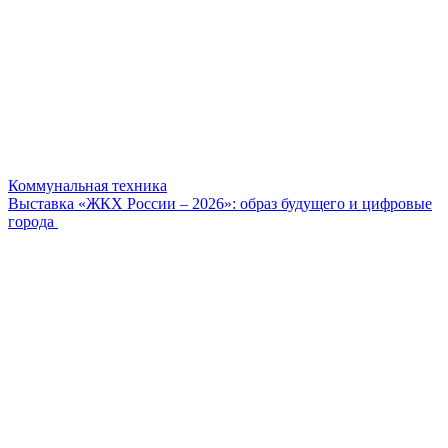
Коммунальная техника
Выставка «ЖКХ России – 2026»: образ будущего и цифровые
города