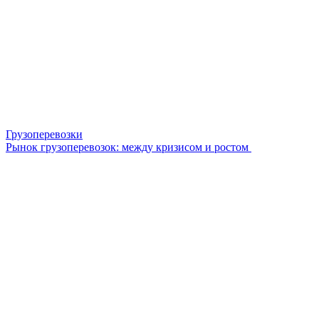
Грузоперевозки
Рынок грузоперевозок: между кризисом и ростом