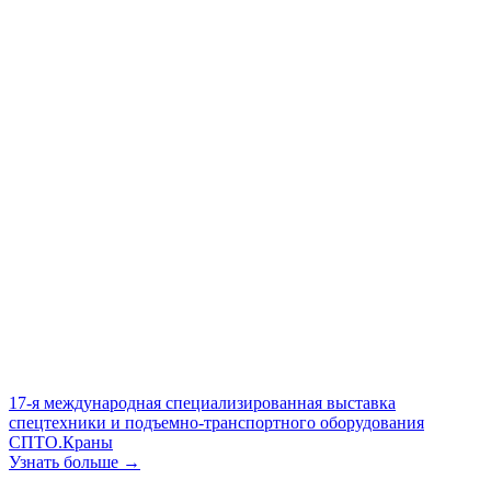
17-я международная специализированная выставка
спецтехники и подъемно-транспортного оборудования
СПТО.Краны
Узнать больше →