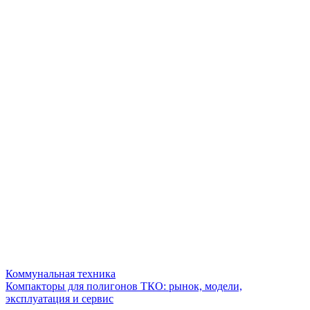
Коммунальная техника
Компакторы для полигонов ТКО: рынок, модели,
эксплуатация и сервис