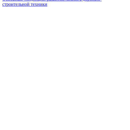
строительной техники