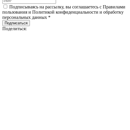
Подписываясь на рассылку, вы соглашаетесь с Правилами
пользования и Политикой конфиденциальности и обработку
персональных данных *
Подписаться
Поделиться: