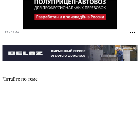
РЕКЛАМА
Читайте по теме