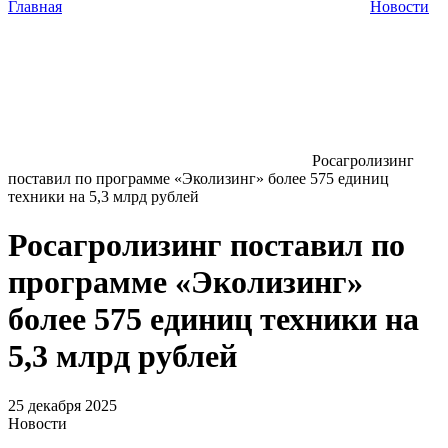
Главная
Новости
Росагролизинг
поставил по программе «Эколизинг» более 575 единиц
техники на 5,3 млрд рублей
Росагролизинг поставил по
программе «Эколизинг»
более 575 единиц техники на
5,3 млрд рублей
25 декабря 2025
Новости