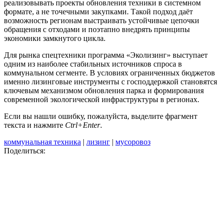
реализовывать проекты обновления техники в системном
формате, а не точечными закупками. Такой подход даёт
возможность регионам выстраивать устойчивые цепочки
обращения с отходами и поэтапно внедрять принципы
экономики замкнутого цикла.
Для рынка спецтехники программа «Эколизинг» выступает
одним из наиболее стабильных источников спроса в
коммунальном сегменте. В условиях ограниченных бюджетов
именно лизинговые инструменты с господдержкой становятся
ключевым механизмом обновления парка и формирования
современной экологической инфраструктуры в регионах.
Если вы нашли ошибку, пожалуйста, выделите фрагмент
текста и нажмите
Ctrl+Enter
.
коммунальная техника
|
лизинг
|
мусоровоз
Поделиться: