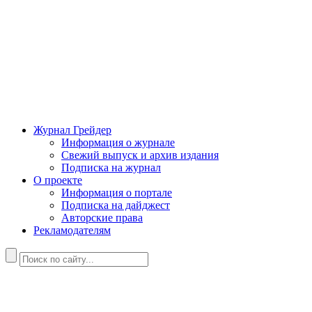
Журнал Грейдер
Информация о журнале
Свежий выпуск и архив издания
Подписка на журнал
О проекте
Информация о портале
Подписка на дайджест
Авторские права
Рекламодателям