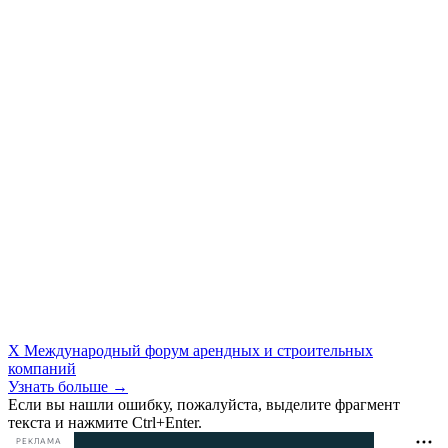
X Международный форум арендных и строительных
компаний
Узнать больше →
Если вы нашли ошибку, пожалуйста, выделите фрагмент
текста и нажмите Ctrl+Enter.
РЕКЛАМА