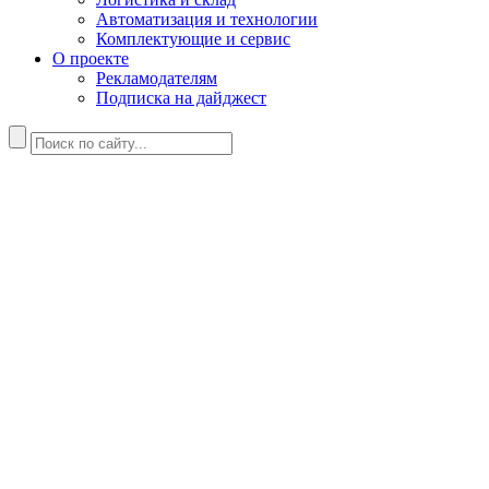
Автоматизация и технологии
Комплектующие и сервис
О проекте
Рекламодателям
Подписка на дайджест