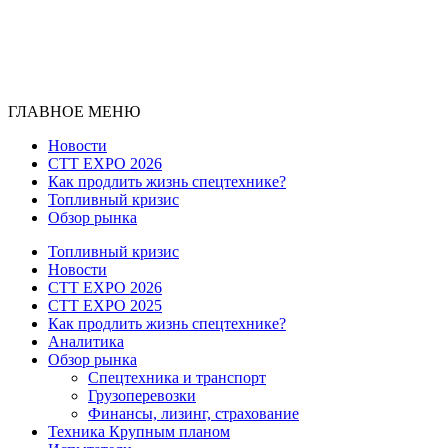
ГЛАВНОЕ МЕНЮ
Новости
CTT EXPO 2026
Как продлить жизнь спецтехнике?
Топливный кризис
Обзор рынка
Топливный кризис
Новости
CTT EXPO 2026
CTT EXPO 2025
Как продлить жизнь спецтехнике?
Аналитика
Обзор рынка
Спецтехника и транспорт
Грузоперевозки
Финансы, лизинг, страхование
Техника Крупным планом