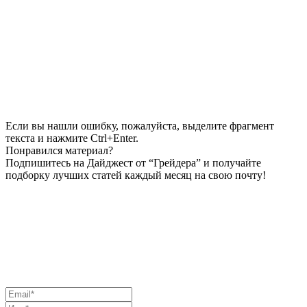
Если вы нашли ошибку, пожалуйста, выделите фрагмент
текста и нажмите Ctrl+Enter.
Понравился материал?
Подпишитесь на Дайджест от “Грейдера” и получайте
подборку лучших статей каждый месяц на свою почту!