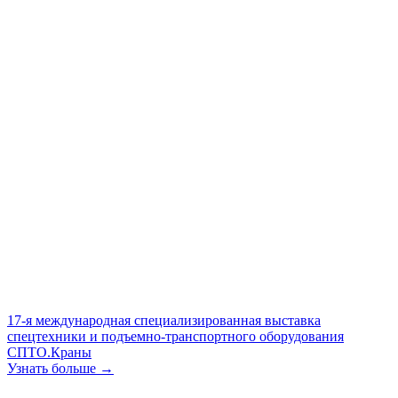
17-я международная специализированная выставка
спецтехники и подъемно-транспортного оборудования
СПТО.Краны
Узнать больше →