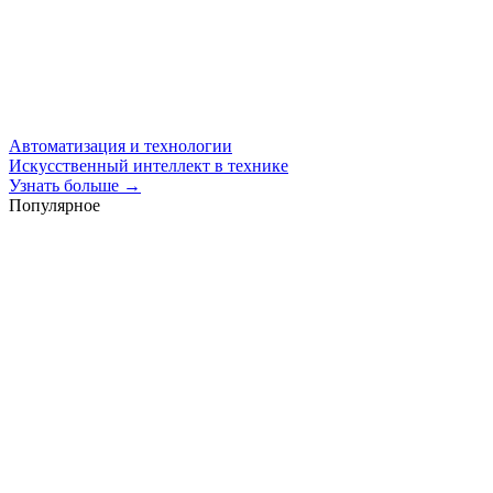
Автоматизация и технологии
Искусственный интеллект в технике
Узнать больше →
Популярное