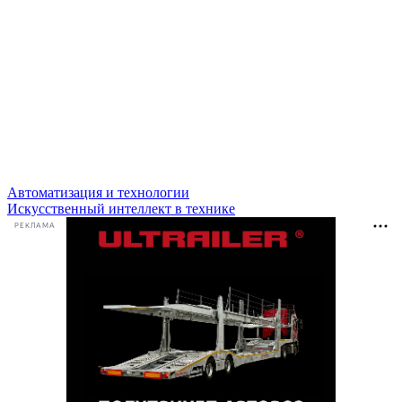
Автоматизация и технологии
Искусственный интеллект в технике
РЕКЛАМА