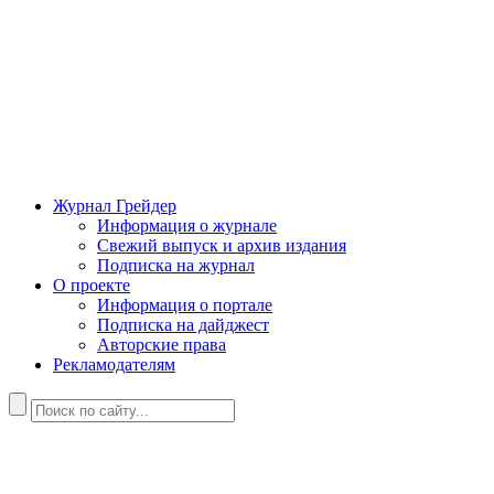
Журнал Грейдер
Информация о журнале
Свежий выпуск и архив издания
Подписка на журнал
О проекте
Информация о портале
Подписка на дайджест
Авторские права
Рекламодателям