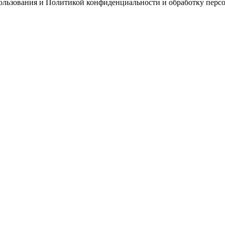
пользования и Политикой конфиденциальности и обработку перс