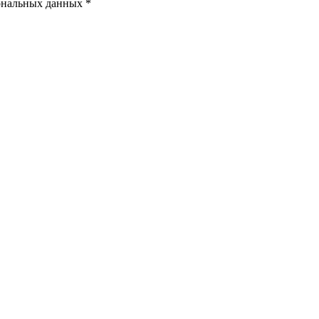
ональных данных *