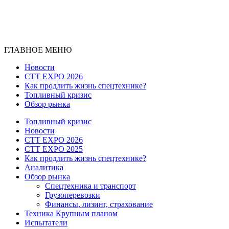
ГЛАВНОЕ МЕНЮ
Новости
CTT EXPO 2026
Как продлить жизнь спецтехнике?
Топливный кризис
Обзор рынка
Топливный кризис
Новости
CTT EXPO 2026
CTT EXPO 2025
Как продлить жизнь спецтехнике?
Аналитика
Обзор рынка
Спецтехника и транспорт
Грузоперевозки
Финансы, лизинг, страхование
Техника Крупным планом
Испытатели