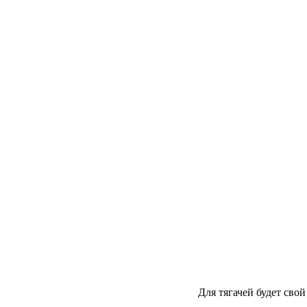
Для тягачей будет сво