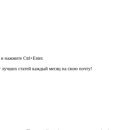
и нажмите Ctrl+Enter.
 лучших статей каждый месяц на свою почту!