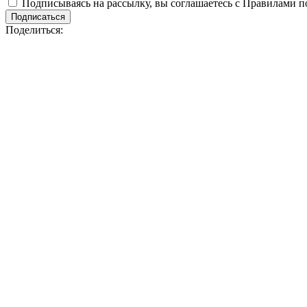
Подписываясь на рассылку, вы соглашаетесь с Правилами 
Подписаться
Поделиться: