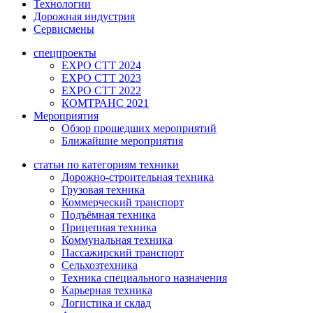
Технологии
Дорожная индустрия
Сервисмены
спецпроекты
EXPO CTT 2024
EXPO CTT 2023
EXPO CTT 2022
КОМТРАНС 2021
Мероприятия
Обзор прошедших мероприятий
Ближайшие мероприятия
статьи по категориям техники
Дорожно-строительная техника
Грузовая техника
Коммерческий транспорт
Подъёмная техника
Прицепная техника
Коммунальная техника
Пассажирский транспорт
Сельхозтехника
Техника специального назначения
Карьерная техника
Логистика и склад