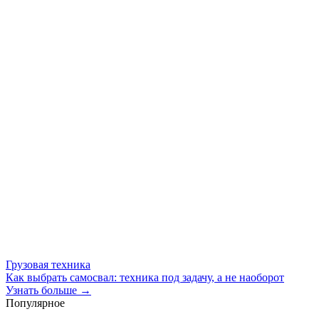
Грузовая техника
Как выбрать самосвал: техника под задачу, а не наоборот
Узнать больше →
Популярное