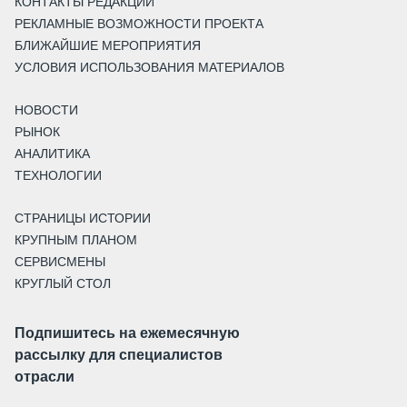
КОНТАКТЫ РЕДАКЦИИ
РЕКЛАМНЫЕ ВОЗМОЖНОСТИ ПРОЕКТА
БЛИЖАЙШИЕ МЕРОПРИЯТИЯ
УСЛОВИЯ ИСПОЛЬЗОВАНИЯ МАТЕРИАЛОВ
НОВОСТИ
РЫНОК
АНАЛИТИКА
ТЕХНОЛОГИИ
СТРАНИЦЫ ИСТОРИИ
КРУПНЫМ ПЛАНОМ
СЕРВИСМЕНЫ
КРУГЛЫЙ СТОЛ
Подпишитесь на ежемесячную
рассылку для специалистов
отрасли