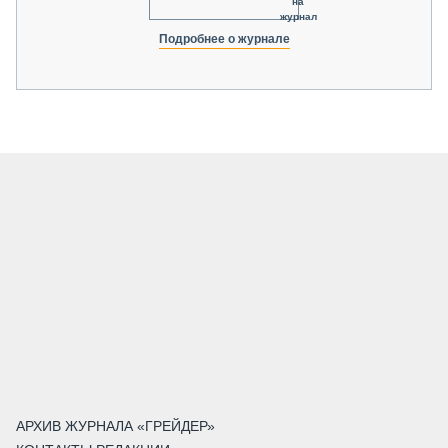
на
журнал
Подробнее о журнале
АРХИВ ЖУРНАЛА «ГРЕЙДЕР»