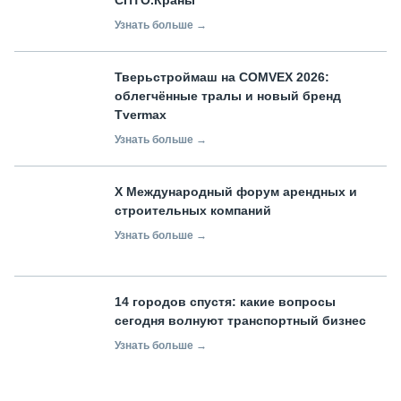
СПТО.Краны
Узнать больше →
Тверьстроймаш на COMVEX 2026:
облегчённые тралы и новый бренд
Tvermax
Узнать больше →
X Международный форум арендных и
строительных компаний
Узнать больше →
14 городов спустя: какие вопросы
сегодня волнуют транспортный бизнес
Узнать больше →