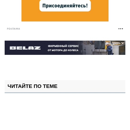
РЕКЛАМА
ЧИТАЙТЕ ПО ТЕМЕ