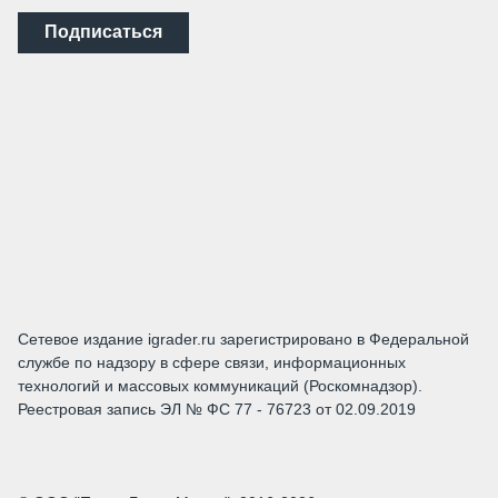
Подписаться
Сетевое издание igrader.ru зарегистрировано в Федеральной
службе по надзору в сфере связи, информационных
технологий и массовых коммуникаций (Роскомнадзор).
Реестровая запись ЭЛ № ФС 77 - 76723 от 02.09.2019