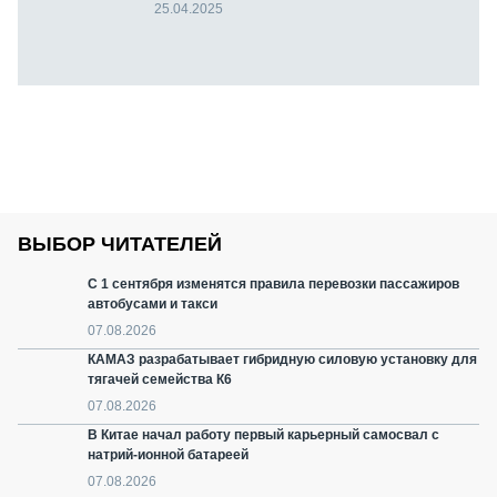
25.04.2025
ВЫБОР ЧИТАТЕЛЕЙ
С 1 сентября изменятся правила перевозки пассажиров
автобусами и такси
07.08.2026
КАМАЗ разрабатывает гибридную силовую установку для
тягачей семейства К6
07.08.2026
В Китае начал работу первый карьерный самосвал с
натрий-ионной батареей
07.08.2026