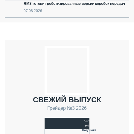
ЯМЗ готовит роботизированные версии коробок передач
07.08.2026
СВЕЖИЙ ВЫПУСК
Грейдер №3 2026
Читать
online
Подписка