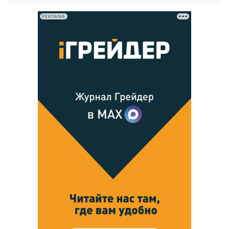
РЕКЛАМА