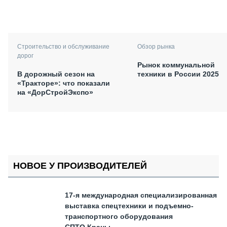
Обзор рынка
Строительство и обслуживание
дорог
Рынок коммунальной
техники в России 2025
В дорожный сезон на
«Тракторе»: что показали
на «ДорСтройЭкспо»
НОВОЕ У ПРОИЗВОДИТЕЛЕЙ
17-я международная специализированная
выставка спецтехники и подъемно-
транспортного оборудования