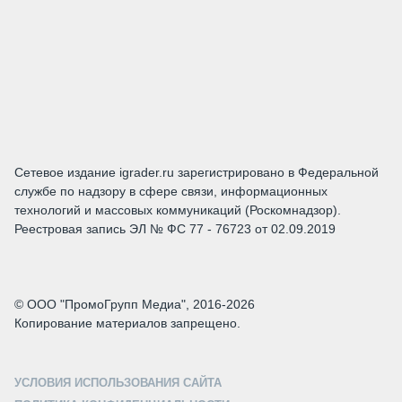
Сетевое издание igrader.ru зарегистрировано в Федеральной
службе по надзору в сфере связи, информационных
технологий и массовых коммуникаций (Роскомнадзор).
Реестровая запись ЭЛ № ФС 77 - 76723 от 02.09.2019
© ООО "ПромоГрупп Медиа", 2016-2026
Копирование материалов запрещено.
УСЛОВИЯ ИСПОЛЬЗОВАНИЯ САЙТА