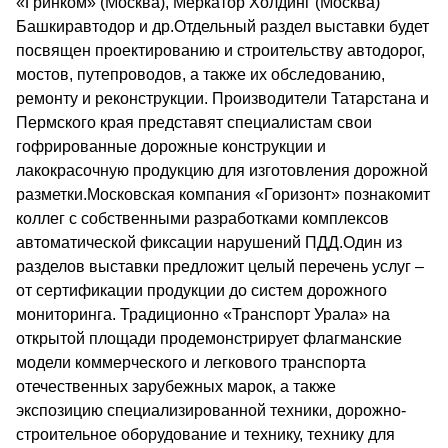
«Гринком» (Москва), Меркатор Холдинг (Москва)
Башкиравтодор и др.Отдельный раздел выставки будет
посвящен проектированию и строительству автодорог,
мостов, путепроводов, а также их обследованию,
ремонту и реконструкции. Производители Татарстана и
Пермского края представят специалистам свои
гофрированные дорожные конструкции и
лакокрасочную продукцию для изготовления дорожной
разметки.Московская компания «Горизонт» познакомит
коллег с собственными разработками комплексов
автоматической фиксации нарушений ПДД.Один из
разделов выставки предложит целый перечень услуг –
от сертификации продукции до систем дорожного
мониторинга. Традиционно «Транспорт Урала» на
открытой площади продемонстрирует флагманские
модели коммерческого и легкового транспорта
отечественных зарубежных марок, а также
экспозицию специализированной техники, дорожно-
строительное оборудование и технику, технику для