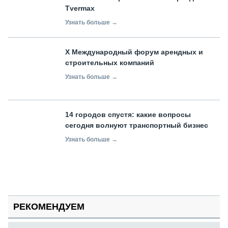
Tvermax
Узнать больше →
X Международный форум арендных и
строительных компаний
Узнать больше →
14 городов спустя: какие вопросы
сегодня волнуют транспортный бизнес
Узнать больше →
РЕКОМЕНДУЕМ