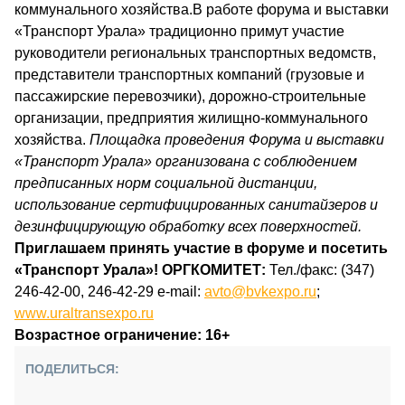
коммунального хозяйства.В работе форума и выставки
«Транспорт Урала» традиционно примут участие
руководители региональных транспортных ведомств,
представители транспортных компаний (грузовые и
пассажирские перевозчики), дорожно-строительные
организации, предприятия жилищно-коммунального
хозяйства.
Площадка проведения Форума и выставки
«Транспорт Урала» организована с соблюдением
предписанных норм социальной дистанции,
использование сертифицированных санитайзеров и
дезинфицирующую обработку всех поверхностей.
Приглашаем принять участие в форуме и посетить
«Транспорт Урала»!
ОРГКОМИТЕТ:
Тел./факс: (347)
246-42-00, 246-42-29 e-mail:
avto@bvkexpo.ru
;
www.uraltransexpo.ru
Возрастное ограничение: 16+
ПОДЕЛИТЬСЯ: