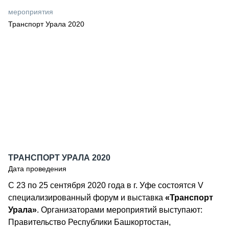
СЕРВИСМЕНЫ
мероприятия
Транспорт Урала 2020
СПЕЦПРОЕКТЫ
МЕРОПРИЯТИЯ
СТАТЬИ ПО КАТЕГОРИЯМ ТЕХНИКИ
О ПРОЕКТЕ
ТРАНСПОРТ УРАЛА 2020
Дата проведения
С 23 по 25 сентября 2020 года в г. Уфе состоятся V
специализированный форум и выставка
«Транспорт
Урала»
. Организаторами мероприятий выступают:
Правительство Республики Башкортостан,