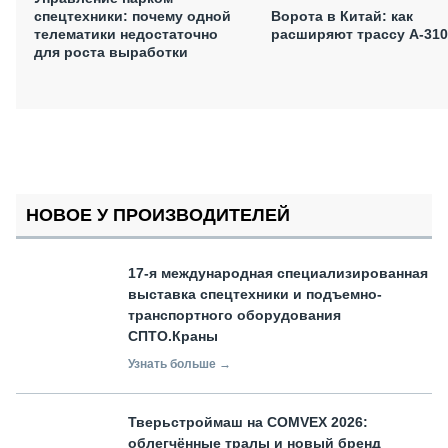
спецтехники: почему одной
Ворота в Китай: как
телематики недостаточно
расширяют трассу А-310
для роста выработки
НОВОЕ У ПРОИЗВОДИТЕЛЕЙ
17-я международная специализированная
выставка спецтехники и подъемно-
транспортного оборудования
СПТО.Краны
Узнать больше →
Тверьстроймаш на COMVEX 2026:
облегчённые тралы и новый бренд