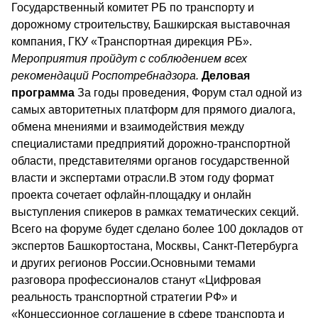
Государственный комитет РБ по транспорту и
дорожному строительству, Башкирская выставочная
компания, ГКУ «Транспортная дирекция РБ».
Мероприятия пройдут с соблюдением всех
рекомендаций Роспотребнадзора.
Деловая
программа
За годы проведения, Форум стал одной из
самых авторитетных платформ для прямого диалога,
обмена мнениями и взаимодействия между
специалистами предприятий дорожно-транспортной
области, представителями органов государственной
власти и экспертами отрасли.В этом году формат
проекта сочетает офлайн-площадку и онлайн
выступления спикеров в рамках тематических секций.
Всего на форуме будет сделано более 100 докладов от
экспертов Башкортостана, Москвы, Санкт-Петербурга
и других регионов России.Основными темами
разговора профессионалов станут «Цифровая
реальность транспортной стратегии РФ» и
«Концессионное соглашение в сфере транспорта и