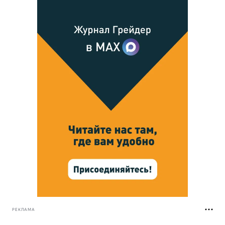
РЕКЛАМА