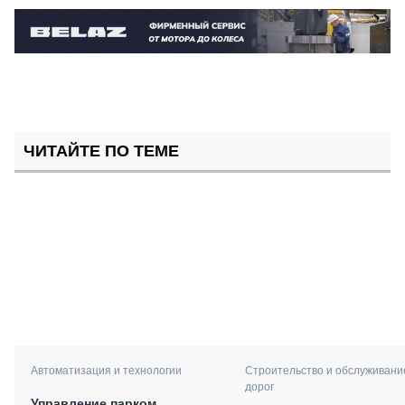
ЧИТАЙТЕ ПО ТЕМЕ
Автоматизация и технологии
Строительство и обслуживани
дорог
Управление парком