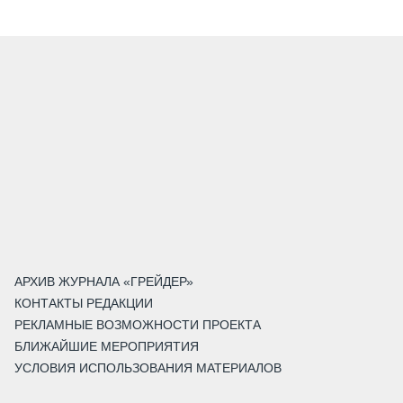
АРХИВ ЖУРНАЛА «ГРЕЙДЕР»
КОНТАКТЫ РЕДАКЦИИ
РЕКЛАМНЫЕ ВОЗМОЖНОСТИ ПРОЕКТА
БЛИЖАЙШИЕ МЕРОПРИЯТИЯ
УСЛОВИЯ ИСПОЛЬЗОВАНИЯ МАТЕРИАЛОВ