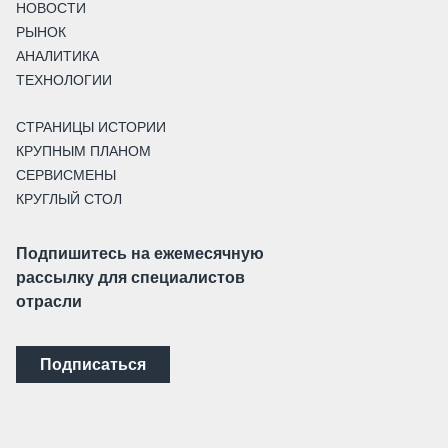
НОВОСТИ
РЫНОК
АНАЛИТИКА
ТЕХНОЛОГИИ
СТРАНИЦЫ ИСТОРИИ
КРУПНЫМ ПЛАНОМ
СЕРВИСМЕНЫ
КРУГЛЫЙ СТОЛ
Подпишитесь на ежемесячную
рассылку для специалистов
отрасли
Подписаться