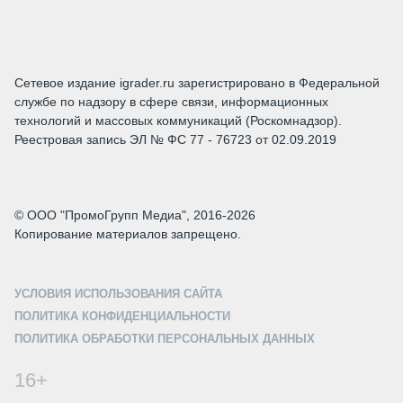
Сетевое издание igrader.ru зарегистрировано в Федеральной
службе по надзору в сфере связи, информационных
технологий и массовых коммуникаций (Роскомнадзор).
Реестровая запись ЭЛ № ФС 77 - 76723 от 02.09.2019
© ООО "ПромоГрупп Медиа", 2016-2026
Копирование материалов запрещено.
УСЛОВИЯ ИСПОЛЬЗОВАНИЯ САЙТА
ПОЛИТИКА КОНФИДЕНЦИАЛЬНОСТИ
ПОЛИТИКА ОБРАБОТКИ ПЕРСОНАЛЬНЫХ ДАННЫХ
16+