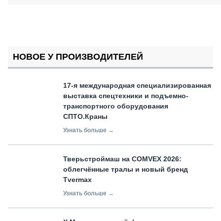
НОВОЕ У ПРОИЗВОДИТЕЛЕЙ
17-я международная специализированная
выставка спецтехники и подъемно-
транспортного оборудования
СПТО.Краны
Узнать больше →
Тверьстроймаш на COMVEX 2026:
облегчённые тралы и новый бренд
Tvermax
Узнать больше →