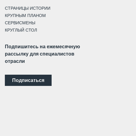
СТРАНИЦЫ ИСТОРИИ
КРУПНЫМ ПЛАНОМ
СЕРВИСМЕНЫ
КРУГЛЫЙ СТОЛ
Подпишитесь на ежемесячную
рассылку для специалистов
отрасли
Подписаться