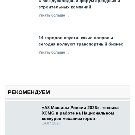
X Международный форум арендных и
строительных компаний
Узнать больше →
14 городов спустя: какие вопросы
сегодня волнуют транспортный бизнес
Узнать больше →
РЕКОМЕНДУЕМ
«А8 Машины России 2026»: техника
XCMG в работе на Национальном
конкурсе механизаторов
14.07.2026