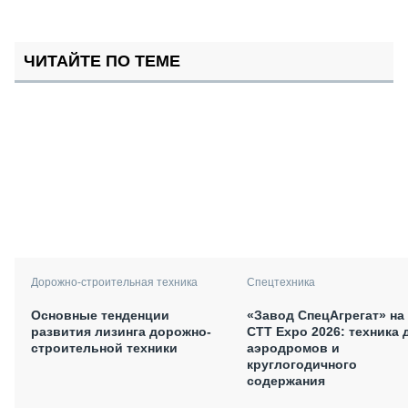
ЧИТАЙТЕ ПО ТЕМЕ
Дорожно-строительная техника
Спецтехника
Основные тенденции
«Завод СпецАгрегат» на
развития лизинга дорожно-
СТТ Expo 2026: техника 
строительной техники
аэродромов и
круглогодичного
содержания