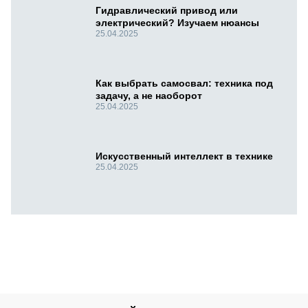
Гидравлический привод или
электрический? Изучаем нюансы
25.04.2025
Как выбрать самосвал: техника под
задачу, а не наоборот
25.04.2025
Искусственный интеллект в технике
25.04.2025