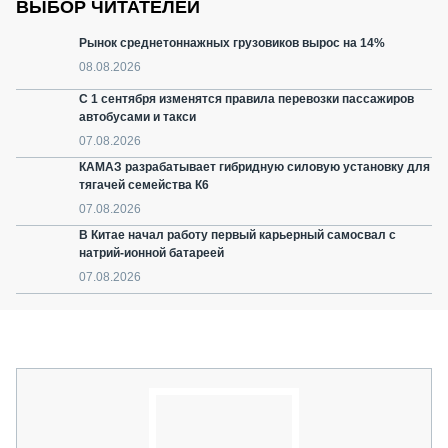
ВЫБОР ЧИТАТЕЛЕЙ
Рынок среднетоннажных грузовиков вырос на 14%
08.08.2026
С 1 сентября изменятся правила перевозки пассажиров
автобусами и такси
07.08.2026
КАМАЗ разрабатывает гибридную силовую установку для
тягачей семейства К6
07.08.2026
В Китае начал работу первый карьерный самосвал с
натрий-ионной батареей
07.08.2026