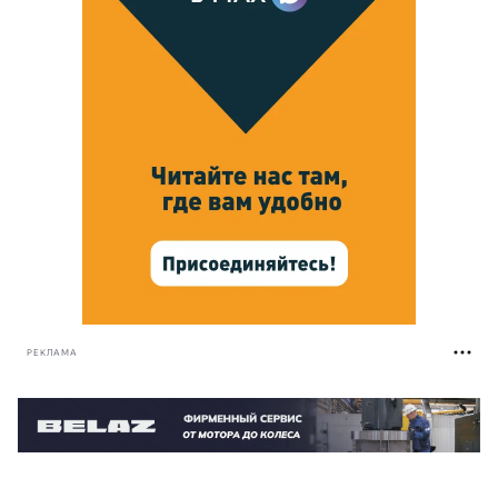
РЕКЛАМА