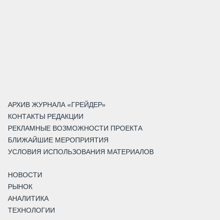
АРХИВ ЖУРНАЛА «ГРЕЙДЕР»
КОНТАКТЫ РЕДАКЦИИ
РЕКЛАМНЫЕ ВОЗМОЖНОСТИ ПРОЕКТА
БЛИЖАЙШИЕ МЕРОПРИЯТИЯ
УСЛОВИЯ ИСПОЛЬЗОВАНИЯ МАТЕРИАЛОВ
НОВОСТИ
РЫНОК
АНАЛИТИКА
ТЕХНОЛОГИИ