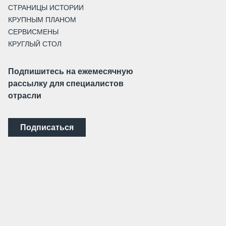
СТРАНИЦЫ ИСТОРИИ
КРУПНЫМ ПЛАНОМ
СЕРВИСМЕНЫ
КРУГЛЫЙ СТОЛ
Подпишитесь на ежемесячную
рассылку для специалистов
отрасли
Подписаться