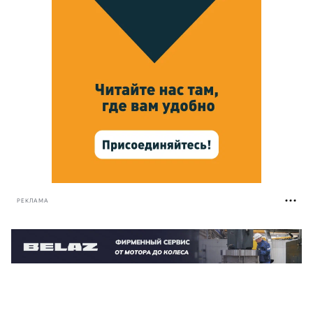
РЕКЛАМА