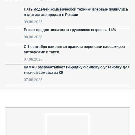
Пять моделей коммерческой техники впервые появились
в статистике продаж в России
09.08.2026
Рынок среднетоннажных грузовиков вырос на 14%
08.08.2026
С 1 сентября изменятся правила перевозки пассажиров
автобусами и такси
07.08.2026
КАМАЗ разрабатывает гибридную силовую установку для
тягачей семейства К6
07.08.2026