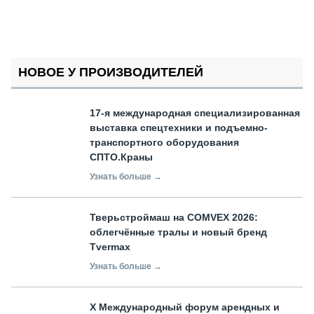
НОВОЕ У ПРОИЗВОДИТЕЛЕЙ
17-я международная специализированная
выставка спецтехники и подъемно-
транспортного оборудования
СПТО.Краны
Узнать больше →
Тверьстроймаш на COMVEX 2026:
облегчённые тралы и новый бренд
Tvermax
Узнать больше →
X Международный форум арендных и