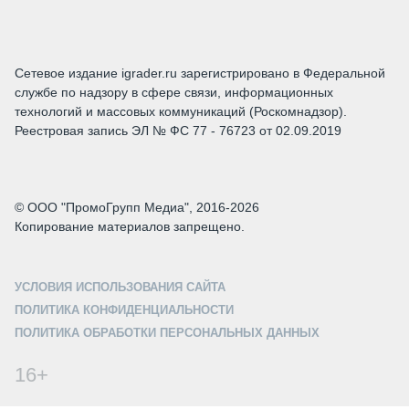
Сетевое издание igrader.ru зарегистрировано в Федеральной
службе по надзору в сфере связи, информационных
технологий и массовых коммуникаций (Роскомнадзор).
Реестровая запись ЭЛ № ФС 77 - 76723 от 02.09.2019
© ООО "ПромоГрупп Медиа", 2016-2026
Копирование материалов запрещено.
УСЛОВИЯ ИСПОЛЬЗОВАНИЯ САЙТА
ПОЛИТИКА КОНФИДЕНЦИАЛЬНОСТИ
ПОЛИТИКА ОБРАБОТКИ ПЕРСОНАЛЬНЫХ ДАННЫХ
16+