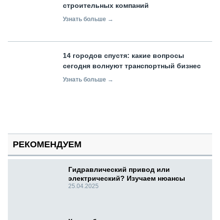
строительных компаний
Узнать больше →
14 городов спустя: какие вопросы
сегодня волнуют транспортный бизнес
Узнать больше →
РЕКОМЕНДУЕМ
Гидравлический привод или
электрический? Изучаем нюансы
25.04.2025