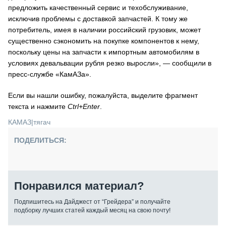
предложить качественный сервис и техобслуживание,
исключив проблемы с доставкой запчастей. К тому же
потребитель, имея в наличии российский грузовик, может
существенно сэкономить на покупке компонентов к нему,
поскольку цены на запчасти к импортным автомобилям в
условиях девальвации рубля резко выросли», — сообщили в
пресс-службе «КамАЗа».
Если вы нашли ошибку, пожалуйста, выделите фрагмент
текста и нажмите
Ctrl+Enter
.
КАМАЗ
|
тягач
ПОДЕЛИТЬСЯ:
Понравился материал?
Подпишитесь на Дайджест от “Грейдера” и получайте
подборку лучших статей каждый месяц на свою почту!