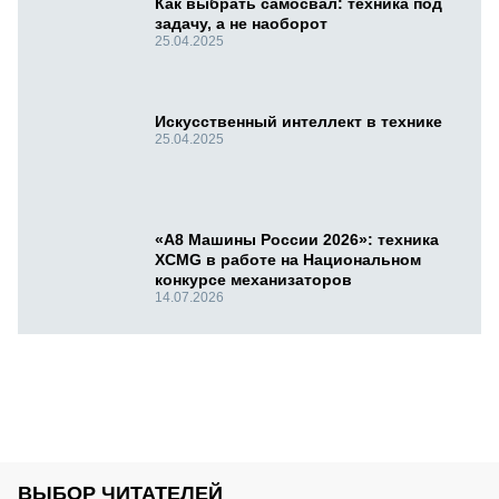
Как выбрать самосвал: техника под
задачу, а не наоборот
25.04.2025
Искусственный интеллект в технике
25.04.2025
«А8 Машины России 2026»: техника
XCMG в работе на Национальном
конкурсе механизаторов
14.07.2026
ВЫБОР ЧИТАТЕЛЕЙ