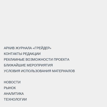
АРХИВ ЖУРНАЛА «ГРЕЙДЕР»
КОНТАКТЫ РЕДАКЦИИ
РЕКЛАМНЫЕ ВОЗМОЖНОСТИ ПРОЕКТА
БЛИЖАЙШИЕ МЕРОПРИЯТИЯ
УСЛОВИЯ ИСПОЛЬЗОВАНИЯ МАТЕРИАЛОВ
НОВОСТИ
РЫНОК
АНАЛИТИКА
ТЕХНОЛОГИИ