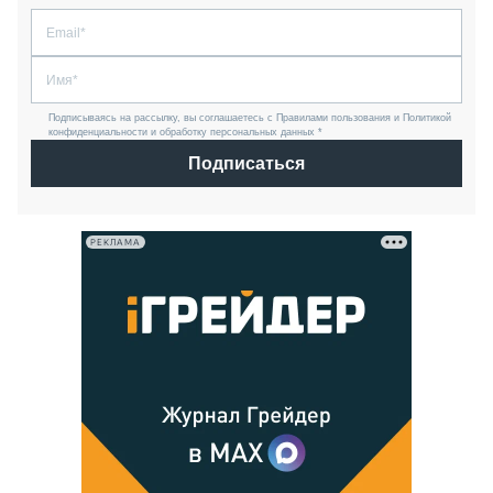
Подписываясь на рассылку, вы соглашаетесь с Правилами пользования и Политикой
конфиденциальности и обработку персональных данных *
Подписаться
РЕКЛАМА