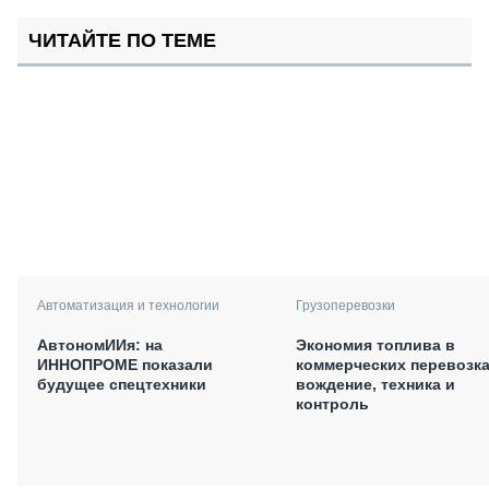
ЧИТАЙТЕ ПО ТЕМЕ
Автоматизация и технологии
Грузоперевозки
АвтономИИя: на
Экономия топлива в
ИННОПРОМЕ показали
коммерческих перевозка
будущее спецтехники
вождение, техника и
контроль