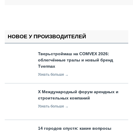
НОВОЕ У ПРОИЗВОДИТЕЛЕЙ
Тверьстроймаш на COMVEX 2026:
облегчённые тралы и новый бренд
Tvermax
Узнать больше →
X Международный форум арендных и
строительных компаний
Узнать больше →
14 городов спустя: какие вопросы