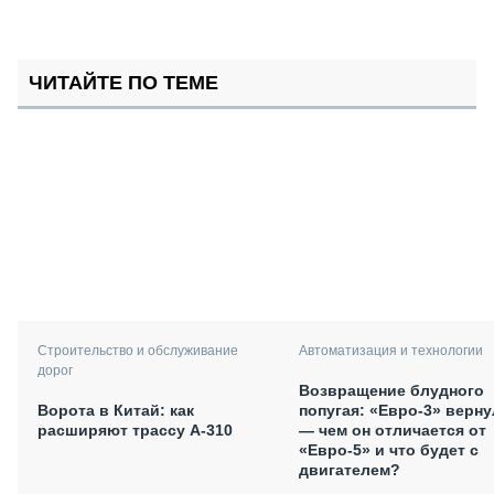
ЧИТАЙТЕ ПО ТЕМЕ
Автоматизация и технологии
Строительство и обслуживание
дорог
Возвращение блудного
попугая: «Евро-3» верну
Ворота в Китай: как
— чем он отличается от
расширяют трассу А-310
«Евро-5» и что будет с
двигателем?