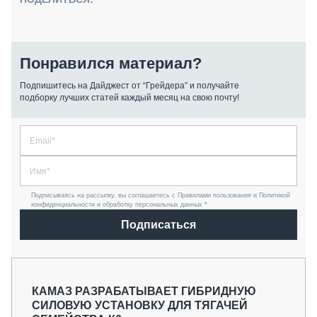
Понравился материал?
Подпишитесь на Дайджест от “Грейдера” и получайте
подборку лучших статей каждый месяц на свою почту!
Подписываясь на рассылку, вы соглашаетесь с Правилами пользования и Политикой
конфиденциальности и обработку персональных данных *
Подписаться
КАМАЗ РАЗРАБАТЫВАЕТ ГИБРИДНУЮ
СИЛОВУЮ УСТАНОВКУ ДЛЯ ТЯГАЧЕЙ