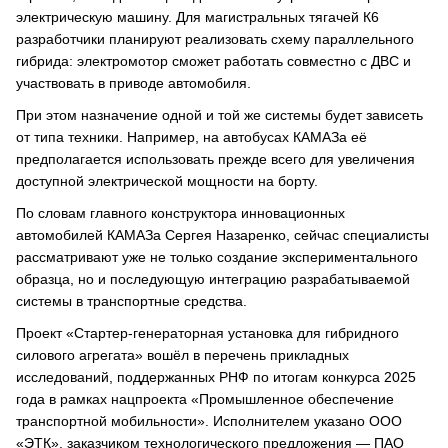
электрическую машину. Для магистральных тягачей К6
разработчики планируют реализовать схему параллельного
гибрида: электромотор сможет работать совместно с ДВС и
участвовать в приводе автомобиля.
При этом назначение одной и той же системы будет зависеть
от типа техники. Например, на автобусах КАМАЗа её
предполагается использовать прежде всего для увеличения
доступной электрической мощности на борту.
По словам главного конструктора инновационных
автомобилей КАМАЗа Сергея Назаренко, сейчас специалисты
рассматривают уже не только создание экспериментального
образца, но и последующую интеграцию разрабатываемой
системы в транспортные средства.
Проект «Стартер-генераторная установка для гибридного
силового агрегата» вошёл в перечень прикладных
исследований, поддержанных РНФ по итогам конкурса 2025
года в рамках нацпроекта «Промышленное обеспечение
транспортной мобильности». Исполнителем указано ООО
«ЭТК», заказчиком технологического предложения — ПАО