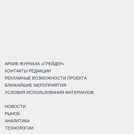
АРХИВ ЖУРНАЛА «ГРЕЙДЕР»
КОНТАКТЫ РЕДАКЦИИ
РЕКЛАМНЫЕ ВОЗМОЖНОСТИ ПРОЕКТА
БЛИЖАЙШИЕ МЕРОПРИЯТИЯ
УСЛОВИЯ ИСПОЛЬЗОВАНИЯ МАТЕРИАЛОВ
НОВОСТИ
РЫНОК
АНАЛИТИКА
ТЕХНОЛОГИИ