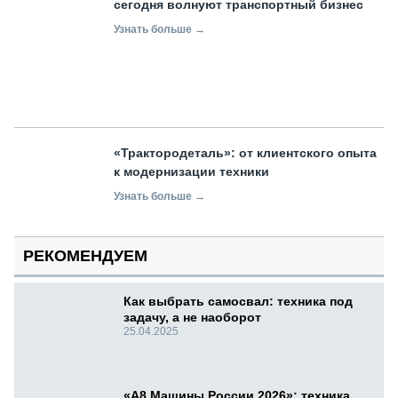
сегодня волнуют транспортный бизнес
Узнать больше →
«Трактородеталь»: от клиентского опыта
к модернизации техники
Узнать больше →
РЕКОМЕНДУЕМ
Как выбрать самосвал: техника под
задачу, а не наоборот
25.04.2025
«А8 Машины России 2026»: техника