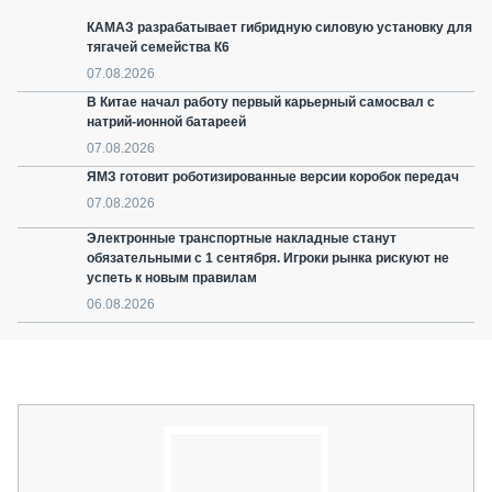
КАМАЗ разрабатывает гибридную силовую установку для
тягачей семейства К6
07.08.2026
В Китае начал работу первый карьерный самосвал с
натрий-ионной батареей
07.08.2026
ЯМЗ готовит роботизированные версии коробок передач
07.08.2026
Электронные транспортные накладные станут
обязательными с 1 сентября. Игроки рынка рискуют не
успеть к новым правилам
06.08.2026