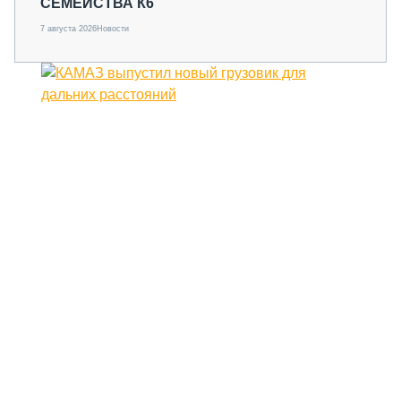
СЕМЕЙСТВА К6
7 августа 2026
Новости