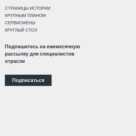
СТРАНИЦЫ ИСТОРИИ
КРУПНЫМ ПЛАНОМ
СЕРВИСМЕНЫ
КРУГЛЫЙ СТОЛ
Подпишитесь на ежемесячную
рассылку для специалистов
отрасли
Подписаться