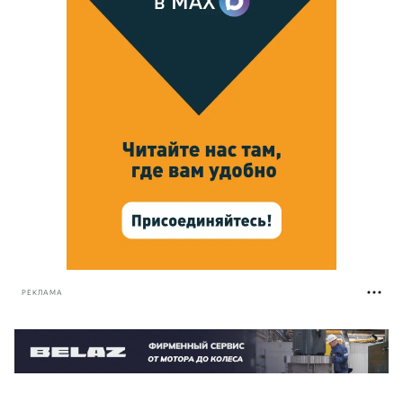
РЕКЛАМА