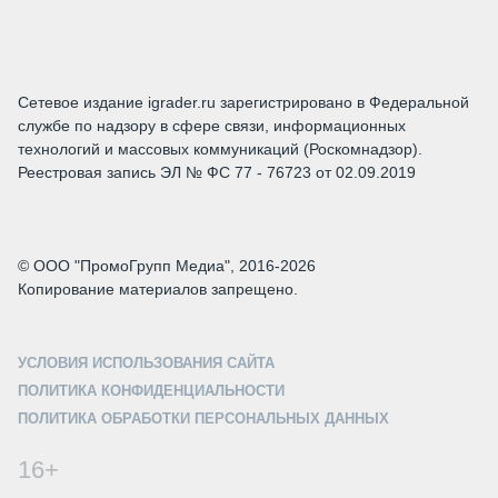
Сетевое издание igrader.ru зарегистрировано в Федеральной
службе по надзору в сфере связи, информационных
технологий и массовых коммуникаций (Роскомнадзор).
Реестровая запись ЭЛ № ФС 77 - 76723 от 02.09.2019
© ООО "ПромоГрупп Медиа", 2016-2026
Копирование материалов запрещено.
УСЛОВИЯ ИСПОЛЬЗОВАНИЯ САЙТА
ПОЛИТИКА КОНФИДЕНЦИАЛЬНОСТИ
ПОЛИТИКА ОБРАБОТКИ ПЕРСОНАЛЬНЫХ ДАННЫХ
16+