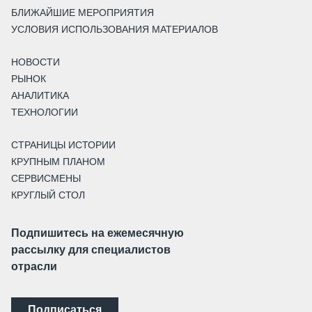
БЛИЖАЙШИЕ МЕРОПРИЯТИЯ
УСЛОВИЯ ИСПОЛЬЗОВАНИЯ МАТЕРИАЛОВ
НОВОСТИ
РЫНОК
АНАЛИТИКА
ТЕХНОЛОГИИ
СТРАНИЦЫ ИСТОРИИ
КРУПНЫМ ПЛАНОМ
СЕРВИСМЕНЫ
КРУГЛЫЙ СТОЛ
Подпишитесь на ежемесячную
рассылку для специалистов
отрасли
Подписаться