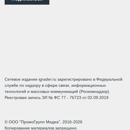
Сетевое издание igrader.ru зарегистрировано в Федеральной
службе по надзору в сфере связи, информационных
технологий и массовых коммуникаций (Роскомнадзор).
Реестровая запись ЭЛ № ФС 77 - 76723 от 02.09.2019
© ООО "ПромоГрупп Медиа", 2016-2026
Копирование материалов запрещено.