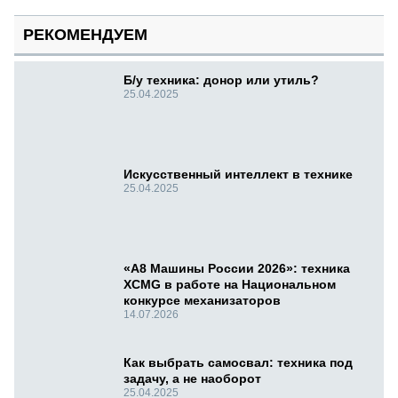
РЕКОМЕНДУЕМ
Б/у техника: донор или утиль?
25.04.2025
Искусственный интеллект в технике
25.04.2025
«А8 Машины России 2026»: техника
XCMG в работе на Национальном
конкурсе механизаторов
14.07.2026
Как выбрать самосвал: техника под
задачу, а не наоборот
25.04.2025