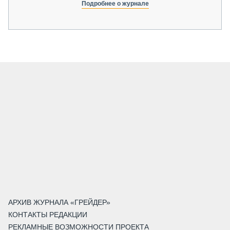
Подробнее о журнале
АРХИВ ЖУРНАЛА «ГРЕЙДЕР»
КОНТАКТЫ РЕДАКЦИИ
РЕКЛАМНЫЕ ВОЗМОЖНОСТИ ПРОЕКТА