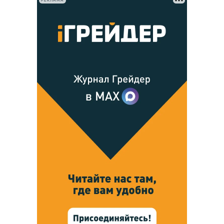
РЕКЛАМА