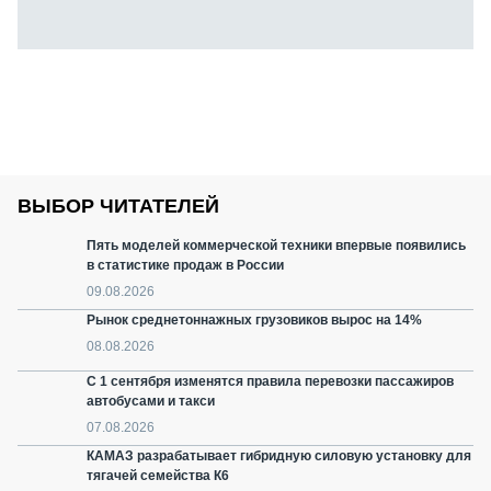
ВЫБОР ЧИТАТЕЛЕЙ
Пять моделей коммерческой техники впервые появились
в статистике продаж в России
09.08.2026
Рынок среднетоннажных грузовиков вырос на 14%
08.08.2026
С 1 сентября изменятся правила перевозки пассажиров
автобусами и такси
07.08.2026
КАМАЗ разрабатывает гибридную силовую установку для
тягачей семейства К6