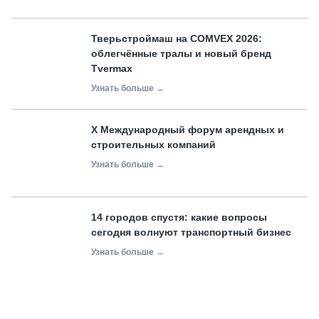
Тверьстроймаш на COMVEX 2026:
облегчённые тралы и новый бренд
Tvermax
Узнать больше →
X Международный форум арендных и
строительных компаний
Узнать больше →
14 городов спустя: какие вопросы
сегодня волнуют транспортный бизнес
Узнать больше →