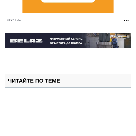
РЕКЛАМА
ЧИТАЙТЕ ПО ТЕМЕ