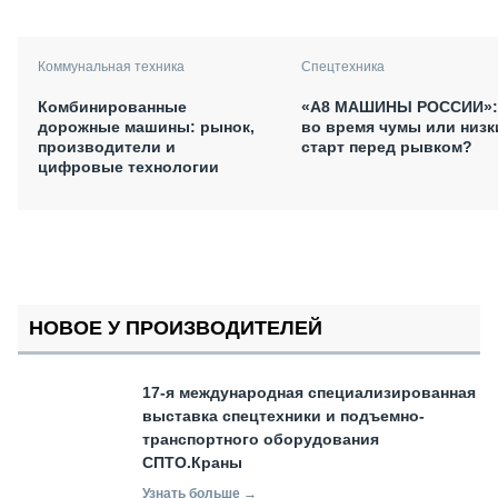
Коммунальная техника
Спецтехника
Комбинированные
«А8 МАШИНЫ РОССИИ»:
дорожные машины: рынок,
во время чумы или низк
производители и
старт перед рывком?
цифровые технологии
НОВОЕ У ПРОИЗВОДИТЕЛЕЙ
17-я международная специализированная
выставка спецтехники и подъемно-
транспортного оборудования
СПТО.Краны
Узнать больше →