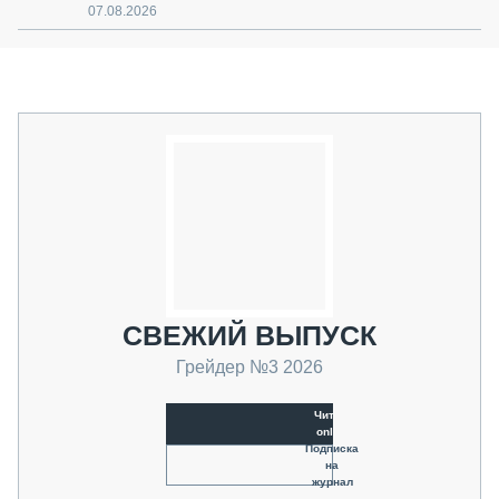
07.08.2026
СВЕЖИЙ ВЫПУСК
Грейдер №3 2026
Читать
online
Подписка
на
журнал