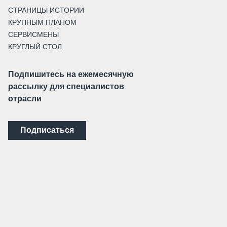
СТРАНИЦЫ ИСТОРИИ
КРУПНЫМ ПЛАНОМ
СЕРВИСМЕНЫ
КРУГЛЫЙ СТОЛ
Подпишитесь на ежемесячную
рассылку для специалистов
отрасли
Подписаться