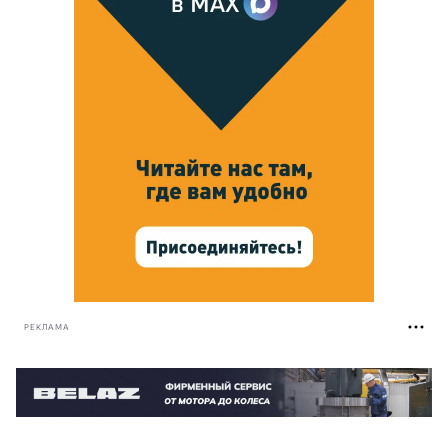
РЕКЛАМА