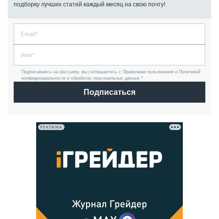
подборку лучших статей каждый месяц на свою почту!
Подписываясь на рассылку, вы соглашаетесь с Правилами пользования и Политикой
конфиденциальности и обработку персональных данных *
Подписаться
РЕКЛАМА