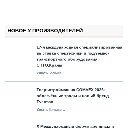
НОВОЕ У ПРОИЗВОДИТЕЛЕЙ
17-я международная специализированная
выставка спецтехники и подъемно-
транспортного оборудования
СПТО.Краны
Узнать больше →
Тверьстроймаш на COMVEX 2026:
облегчённые тралы и новый бренд
Tvermax
Узнать больше →
X Международный форум арендных и