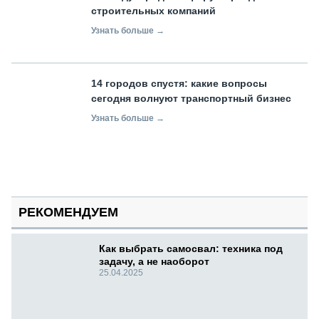
строительных компаний
Узнать больше →
14 городов спустя: какие вопросы
сегодня волнуют транспортный бизнес
Узнать больше →
РЕКОМЕНДУЕМ
Как выбрать самосвал: техника под
задачу, а не наоборот
25.04.2025