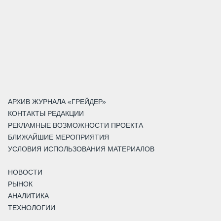
АРХИВ ЖУРНАЛА «ГРЕЙДЕР»
КОНТАКТЫ РЕДАКЦИИ
РЕКЛАМНЫЕ ВОЗМОЖНОСТИ ПРОЕКТА
БЛИЖАЙШИЕ МЕРОПРИЯТИЯ
УСЛОВИЯ ИСПОЛЬЗОВАНИЯ МАТЕРИАЛОВ
НОВОСТИ
РЫНОК
АНАЛИТИКА
ТЕХНОЛОГИИ