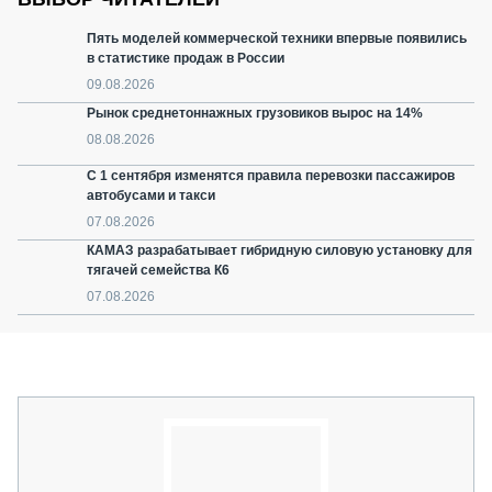
Пять моделей коммерческой техники впервые появились
в статистике продаж в России
09.08.2026
Рынок среднетоннажных грузовиков вырос на 14%
08.08.2026
С 1 сентября изменятся правила перевозки пассажиров
автобусами и такси
07.08.2026
КАМАЗ разрабатывает гибридную силовую установку для
тягачей семейства К6
07.08.2026