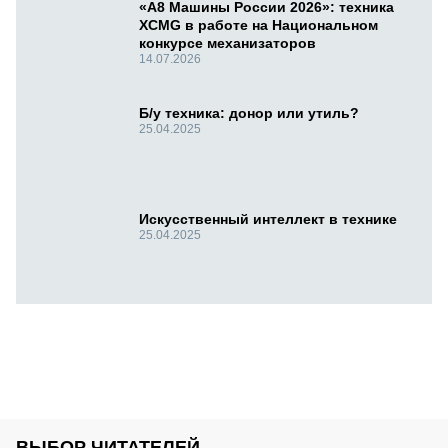
«А8 Машины России 2026»: техника
XCMG в работе на Национальном
конкурсе механизаторов
14.07.2026
Б/у техника: донор или утиль?
25.04.2025
Искусственный интеллект в технике
25.04.2025
ВЫБОР ЧИТАТЕЛЕЙ