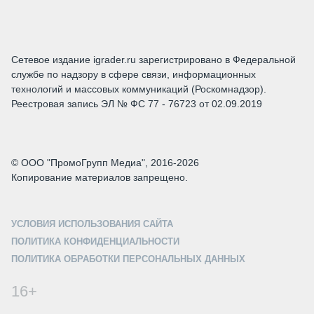
Сетевое издание igrader.ru зарегистрировано в Федеральной
службе по надзору в сфере связи, информационных
технологий и массовых коммуникаций (Роскомнадзор).
Реестровая запись ЭЛ № ФС 77 - 76723 от 02.09.2019
© ООО "ПромоГрупп Медиа", 2016-2026
Копирование материалов запрещено.
УСЛОВИЯ ИСПОЛЬЗОВАНИЯ САЙТА
ПОЛИТИКА КОНФИДЕНЦИАЛЬНОСТИ
ПОЛИТИКА ОБРАБОТКИ ПЕРСОНАЛЬНЫХ ДАННЫХ
16+