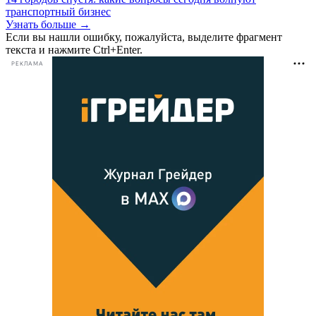
транспортный бизнес
Узнать больше →
Если вы нашли ошибку, пожалуйста, выделите фрагмент
текста и нажмите Ctrl+Enter.
РЕКЛАМА