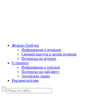
Журнал Грейдер
Информация о журнале
Свежий выпуск и архив издания
Подписка на журнал
О проекте
Информация о портале
Подписка на дайджест
Авторские права
Рекламодателям