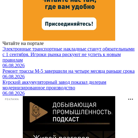
Читайте на портале
Электронные транспортные накладные станут обязательными
с 1 сентября. Игроки рынка рискуют не успеть к новым
правилам
06.08.2026
Ремонт трассы М-5 завершили на четыре месяца раньше срока
06.08.2026
Курский аккумуляторный завод показал дилерам
модернизированное производство
06.08.2026
РЕКЛАМА