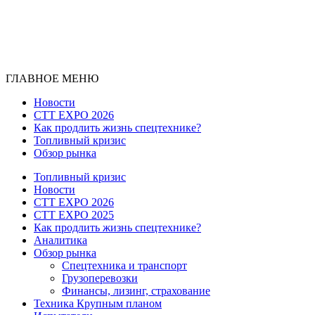
ГЛАВНОЕ МЕНЮ
Новости
CTT EXPO 2026
Как продлить жизнь спецтехнике?
Топливный кризис
Обзор рынка
Топливный кризис
Новости
CTT EXPO 2026
CTT EXPO 2025
Как продлить жизнь спецтехнике?
Аналитика
Обзор рынка
Спецтехника и транспорт
Грузоперевозки
Финансы, лизинг, страхование
Техника Крупным планом