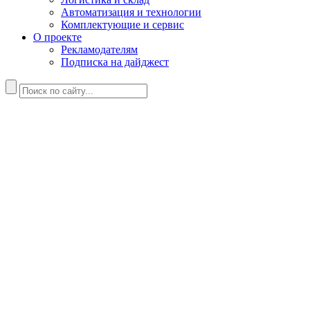
Автоматизация и технологии
Комплектующие и сервис
О проекте
Рекламодателям
Подписка на дайджест