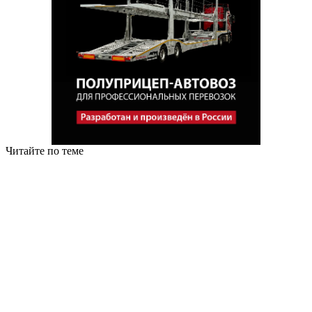
Читайте по теме