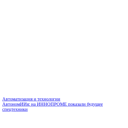
Автоматизация и технологии
АвтономИИя: на ИННОПРОМЕ показали будущее
спецтехники