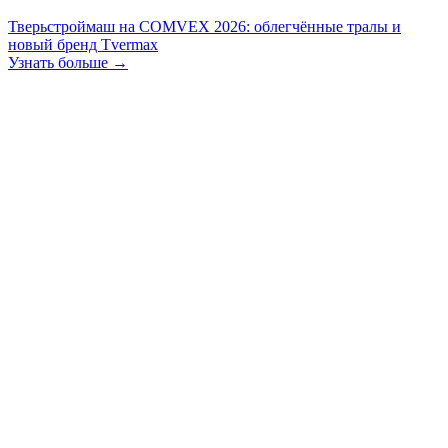
Тверьстроймаш на COMVEX 2026: облегчённые тралы и
новый бренд Tvermax
Узнать больше →