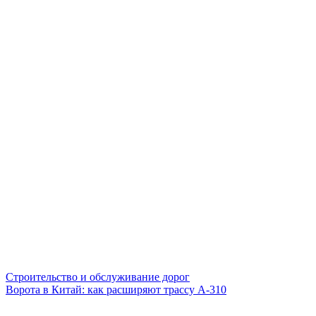
Строительство и обслуживание дорог
Ворота в Китай: как расширяют трассу А-310