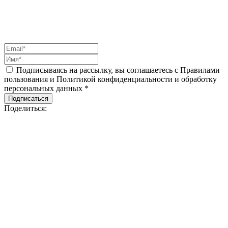
Подписываясь на рассылку, вы соглашаетесь с Правилами
пользования и Политикой конфиденциальности и обработку
персональных данных *
Подписаться
Поделиться: