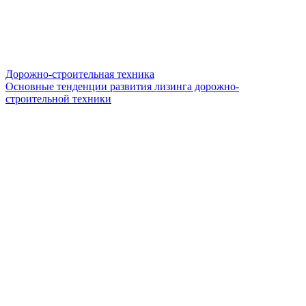
Дорожно-строительная техника
Основные тенденции развития лизинга дорожно-
строительной техники