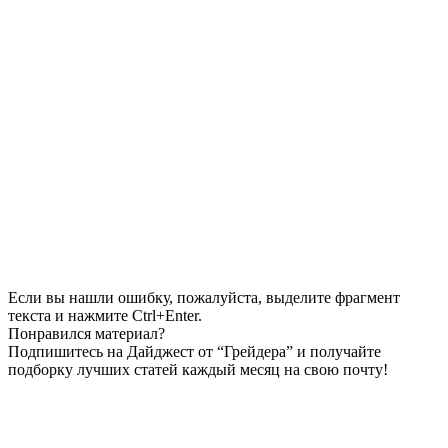
Если вы нашли ошибку, пожалуйста, выделите фрагмент
текста и нажмите Ctrl+Enter.
Понравился материал?
Подпишитесь на Дайджест от “Грейдера” и получайте
подборку лучших статей каждый месяц на свою почту!