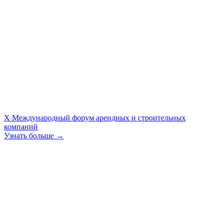
X Международный форум арендных и строительных
компаний
Узнать больше →