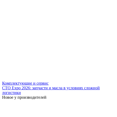
Комплектующие и сервис
СТО Expo 2026: запчасти и масла в условиях сложной
логистики
Новое у производителей