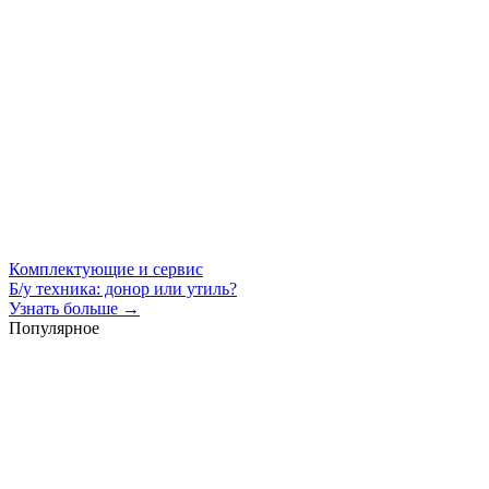
Комплектующие и сервис
Б/у техника: донор или утиль?
Узнать больше →
Популярное