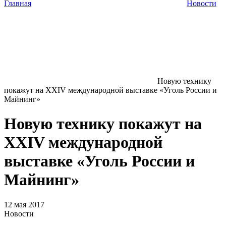
Главная
Новости
Новую технику
покажут на XXIV международной выставке «Уголь России и
Майнинг»
Новую технику покажут на
XXIV международной
выставке «Уголь России и
Майнинг»
12 мая 2017
Новости