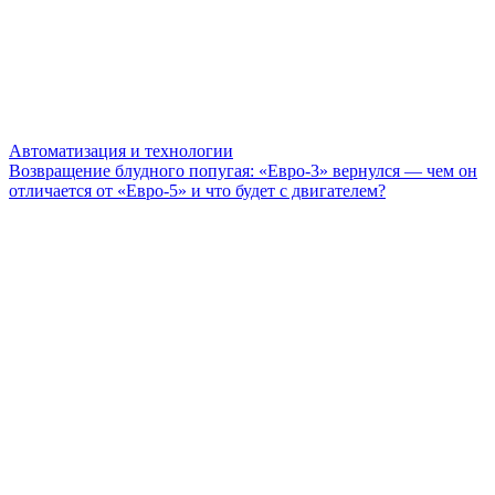
Автоматизация и технологии
Возвращение блудного попугая: «Евро-3» вернулся — чем он
отличается от «Евро-5» и что будет с двигателем?