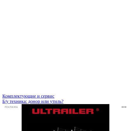
Комплектующие и сервис
Б/у техника: донор или утиль?
РЕКЛАМА